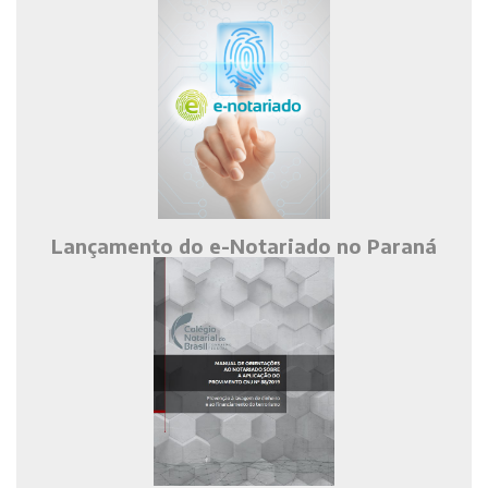
Lançamento do e-Notariado no Paraná