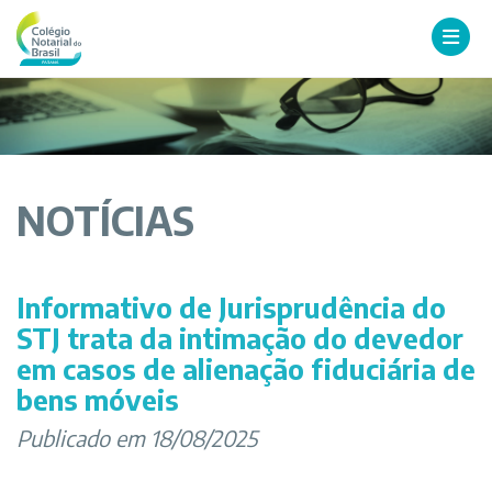
NOTÍCIAS
Informativo de Jurisprudência do
STJ trata da intimação do devedor
em casos de alienação fiduciária de
bens móveis
Publicado em 18/08/2025