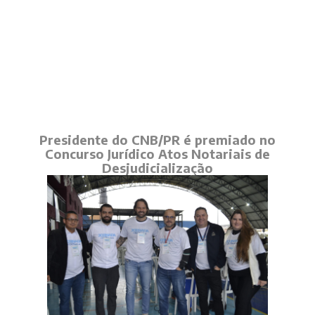
Presidente do CNB/PR é premiado no
Concurso Jurídico Atos Notariais de
Desjudicialização