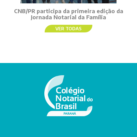
CNB/PR participa da primeira edição da
Jornada Notarial da Família
VER TODAS