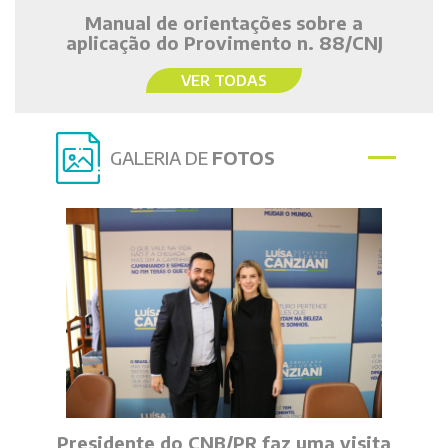
Manual de orientações sobre a
aplicação do Provimento n. 88/CNJ
VER TODAS
GALERIA DE
FOTOS
Presidente do CNB/PR faz uma visita