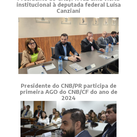
institucional à deputada federal Luísa
Canziani
Presidente do CNB/PR participa de
primeira AGO do CNB/CF do ano de
2024