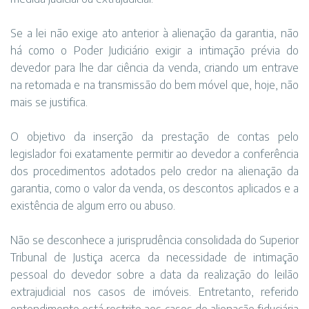
Se a lei não exige ato anterior à alienação da garantia, não
há como o Poder Judiciário exigir a intimação prévia do
devedor para lhe dar ciência da venda, criando um entrave
na retomada e na transmissão do bem móvel que, hoje, não
mais se justifica.
O objetivo da inserção da prestação de contas pelo
legislador foi exatamente permitir ao devedor a conferência
dos procedimentos adotados pelo credor na alienação da
garantia, como o valor da venda, os descontos aplicados e a
existência de algum erro ou abuso.
Não se desconhece a jurisprudência consolidada do Superior
Tribunal de Justiça acerca da necessidade de intimação
pessoal do devedor sobre a data da realização do leilão
extrajudicial nos casos de imóveis. Entretanto, referido