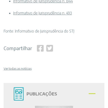
Informativo de Jurisprudência n. 844
Informativo de Jurisprudência n. 493
Fonte: Informativo de Jurisprudência do STJ
Compartilhar
Ver todas as notícias
PUBLICAÇÕES