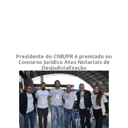
Presidente do CNB/PR é premiado no
Concurso Jurídico Atos Notariais de
Desjudicialização