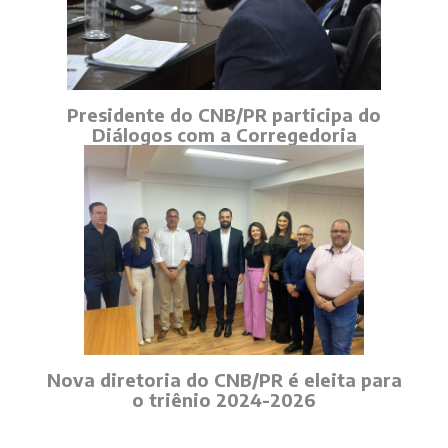
Presidente do CNB/PR participa do
Diálogos com a Corregedoria
Nova diretoria do CNB/PR é eleita para
o triênio 2024-2026