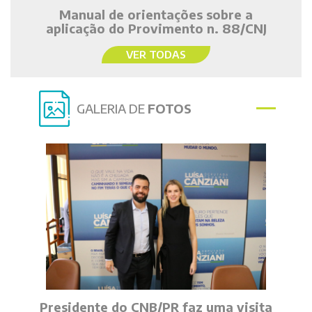
Manual de orientações sobre a
aplicação do Provimento n. 88/CNJ
VER TODAS
GALERIA DE
FOTOS
Presidente do CNB/PR faz uma visita