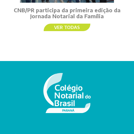
CNB/PR participa da primeira edição da
Jornada Notarial da Família
VER TODAS