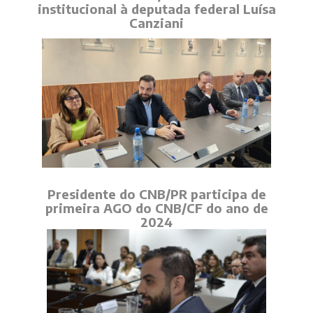
institucional à deputada federal Luísa
Canziani
Presidente do CNB/PR participa de
primeira AGO do CNB/CF do ano de
2024