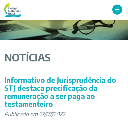
NOTÍCIAS
Informativo de Jurisprudência do
STJ destaca precificação da
remuneração a ser paga ao
testamenteiro
Publicado em 27/07/2022