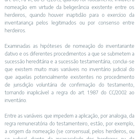
nomeação em virtude da beligerância existente entre os
herdeiros, quando houver inaptidão para o exercício da
inventariança pelos legitimados ou por consenso entre
herdeiros.
Examinadas as hipóteses de nomeação do inventariante
dativo e os diferentes procedimentos a que se submetem a
sucessão hereditária e a sucessão testamentária, conclui-se
que existem muito mais variáveis no inventário judicial do
que aquelas potencialmente existentes no procedimento
de jurisdição voluntária de confirmação do testamento,
tornando inaplicável a regra do art. 1.987 do CC/2002 ao
inventário.
Entre as variáveis que impedem a aplicação, por analogia, da
regra remuneratória do testamenteiro, estão, por exemplo,
a origem da nomeação (se consensual, pelos herdeiros, ou