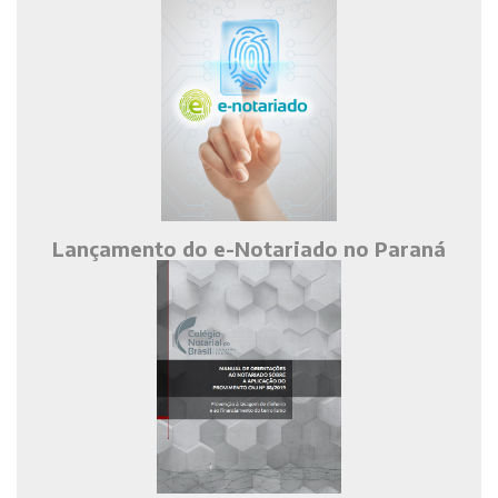
Lançamento do e-Notariado no Paraná