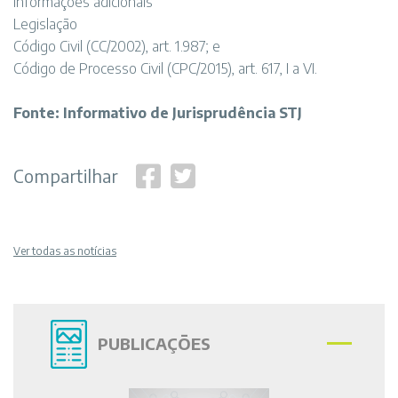
Informações adicionais
Legislação
Código Civil (CC/2002), art. 1.987; e
Código de Processo Civil (CPC/2015), art. 617, I a VI.
Fonte: Informativo de Jurisprudência STJ
Compartilhar
Ver todas as notícias
PUBLICAÇÕES