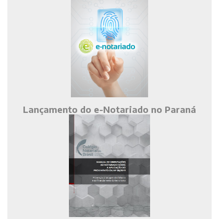
Lançamento do e-Notariado no Paraná