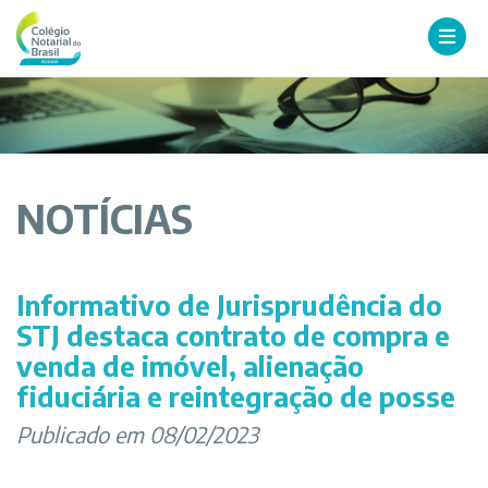
NOTÍCIAS
Informativo de Jurisprudência do
STJ destaca contrato de compra e
venda de imóvel, alienação
fiduciária e reintegração de posse
Publicado em 08/02/2023