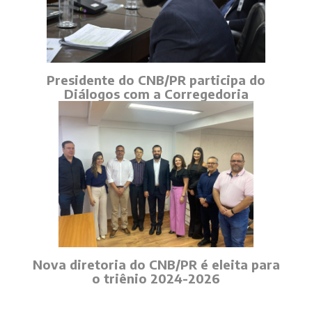
Presidente do CNB/PR participa do
Diálogos com a Corregedoria
Nova diretoria do CNB/PR é eleita para
o triênio 2024-2026