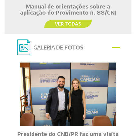
Manual de orientações sobre a
aplicação do Provimento n. 88/CNJ
VER TODAS
GALERIA DE
FOTOS
Presidente do CNB/PR faz uma visita