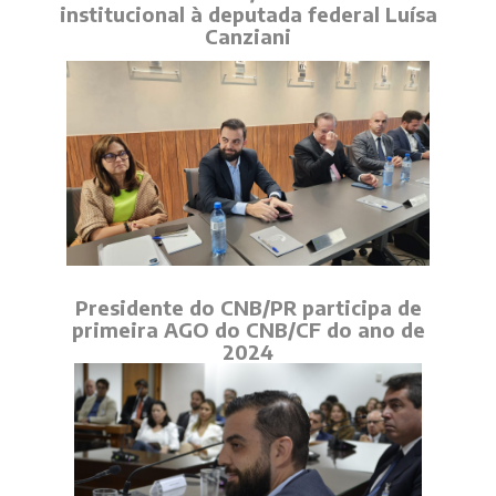
institucional à deputada federal Luísa
Canziani
Presidente do CNB/PR participa de
primeira AGO do CNB/CF do ano de
2024