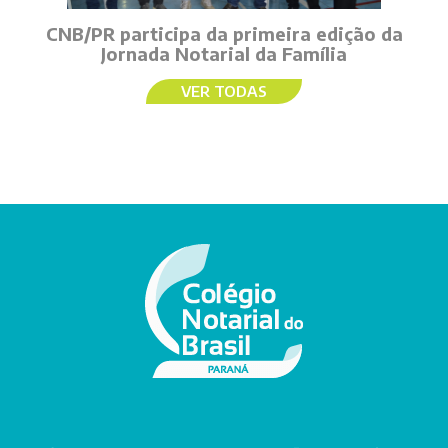
CNB/PR participa da primeira edição da
Jornada Notarial da Família
VER TODAS