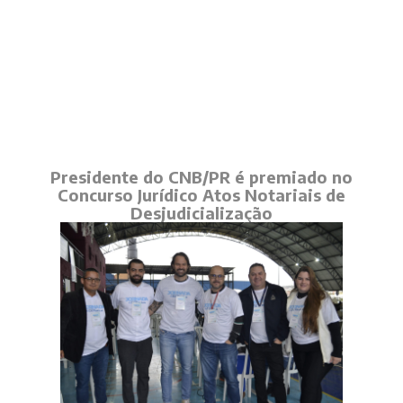
Presidente do CNB/PR é premiado no
Concurso Jurídico Atos Notariais de
Desjudicialização