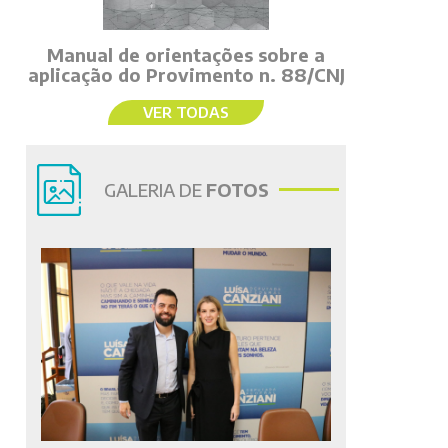
Manual de orientações sobre a
aplicação do Provimento n. 88/CNJ
VER TODAS
GALERIA DE
FOTOS