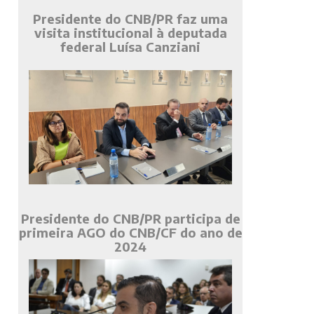
Presidente do CNB/PR faz uma
visita institucional à deputada
federal Luísa Canziani
Presidente do CNB/PR participa de
primeira AGO do CNB/CF do ano de
2024