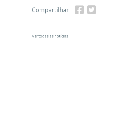
Compartilhar
Ver todas as notícias