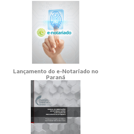
Lançamento do e-Notariado no
Paraná