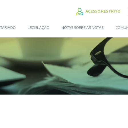
ACESSO RESTRITO
TARIADO
LEGISLAÇÃO
NOTAS SOBRE AS NOTAS
COMUN