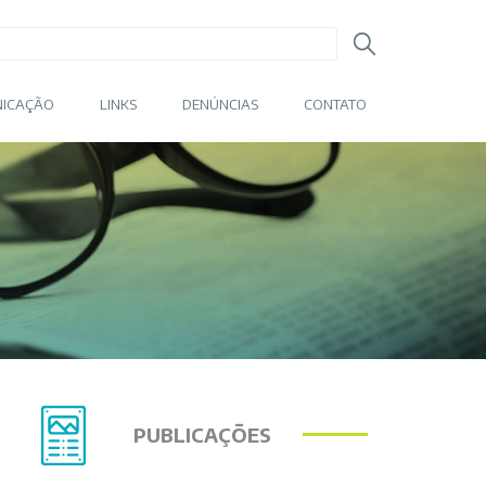
ICAÇÃO
LINKS
DENÚNCIAS
CONTATO
PUBLICAÇÕES