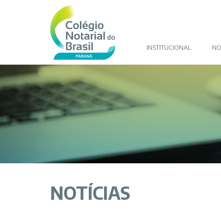
INSTITUCIONAL
NO
NOTÍCIAS