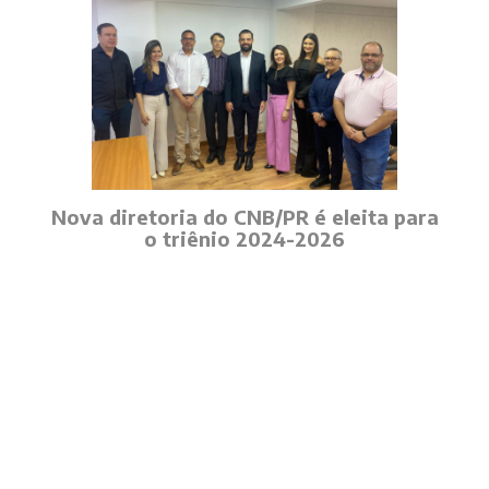
Nova diretoria do CNB/PR é eleita para
o triênio 2024-2026