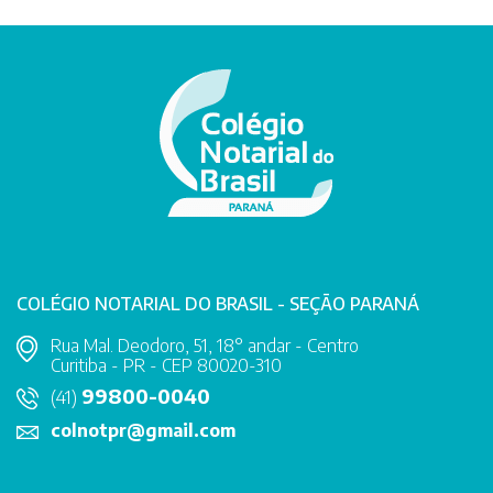
COLÉGIO NOTARIAL DO BRASIL - SEÇÃO PARANÁ
Rua Mal. Deodoro, 51, 18° andar - Centro
Curitiba - PR - CEP 80020-310
99800-0040
(41)
colnotpr@gmail.com