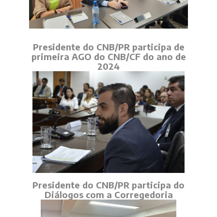
Presidente do CNB/PR participa de
primeira AGO do CNB/CF do ano de
2024
Presidente do CNB/PR participa do
Diálogos com a Corregedoria