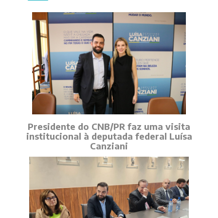
Presidente do CNB/PR faz uma visita
institucional à deputada federal Luísa
Canziani