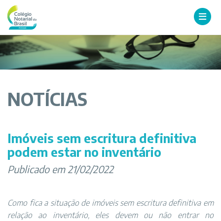
NOTÍCIAS
Imóveis sem escritura definitiva
podem estar no inventário
Publicado em 21/02/2022
Como fica a situação de imóveis sem escritura definitiva em
relação ao inventário, eles devem ou não entrar no