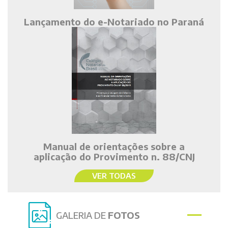
Lançamento do e-Notariado no Paraná
Manual de orientações sobre a
aplicação do Provimento n. 88/CNJ
VER TODAS
GALERIA DE
FOTOS