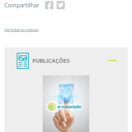
Compartilhar
Ver todas as notícias
PUBLICAÇÕES