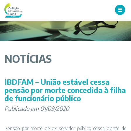
NOTÍCIAS
IBDFAM – União estável cessa
pensão por morte concedida à filha
de funcionário público
Publicado em 01/09/2020
Pensão por morte de ex-servidor público cessa diante de