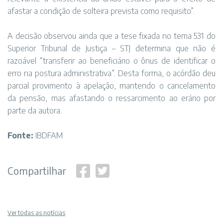
afastar a condição de solteira prevista como requisito”.
A decisão observou ainda que a tese fixada no tema 531 do
Superior Tribunal de Justiça – STJ determina que não é
razoável “transferir ao beneficiário o ônus de identificar o
erro na postura administrativa”. Desta forma, o acórdão deu
parcial provimento à apelação, mantendo o cancelamento
da pensão, mas afastando o ressarcimento ao erário por
parte da autora.
Fonte:
IBDFAM
Compartilhar
Ver todas as notícias