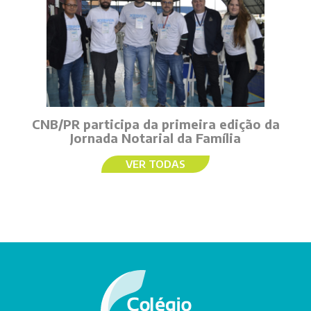
CNB/PR participa da primeira edição da
Jornada Notarial da Família
VER TODAS