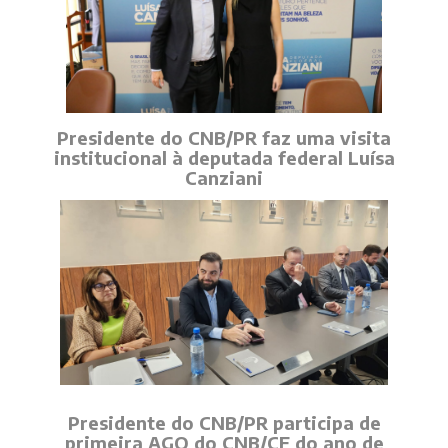
Presidente do CNB/PR faz uma visita
institucional à deputada federal Luísa
Canziani
Presidente do CNB/PR participa de
primeira AGO do CNB/CF do ano de