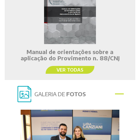
Manual de orientações sobre a
aplicação do Provimento n. 88/CNJ
VER TODAS
GALERIA DE
FOTOS