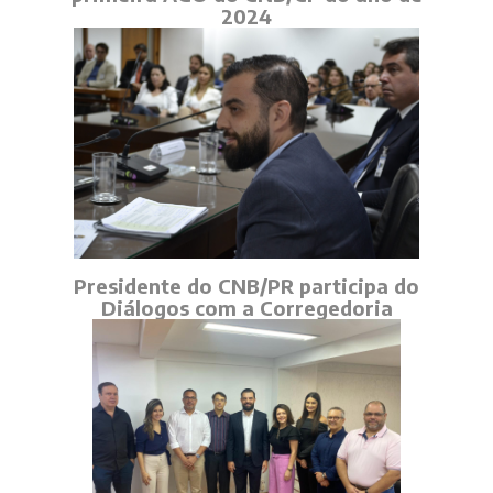
2024
Presidente do CNB/PR participa do
Diálogos com a Corregedoria