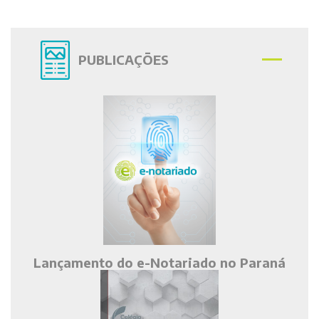
PUBLICAÇÕES
Lançamento do e-Notariado no Paraná