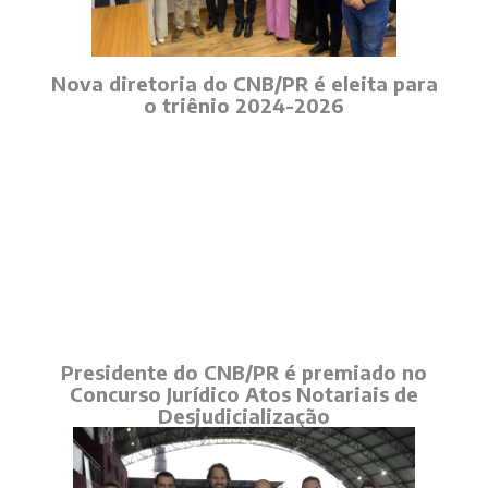
Nova diretoria do CNB/PR é eleita para
o triênio 2024-2026
Presidente do CNB/PR é premiado no
Concurso Jurídico Atos Notariais de
Desjudicialização