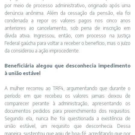
por meio de processo administrativo, originado após uma
denúncia anônima. Além da cessação da pensão, ela foi
condenada a repor os valores pagos nos cinco anos
anteriores ao cancelamento, sob pena de inscrição em
dívida ativa. Ingressou, então, com processo na Justiça
Federal gaúcha para voltar a receber o benefício, mas o juízo
da considerou a ação improcedente.
Beneficiária alegou que desconhecia impedimento
à união estável
A mulher recorreu ao TRF4, argumentando que durante o
período em que recebeu os valores jamais deixou de
comparecer perante à administração, apresentando os
documentos pedidos para preenchimento dos requisitos.
Segundo ela, nunca lhe foi questionada a existência de
união estável, um requisito que desconhecia. Dessa
maneira, sustentou que agiu de boa-fé, acreditando que por