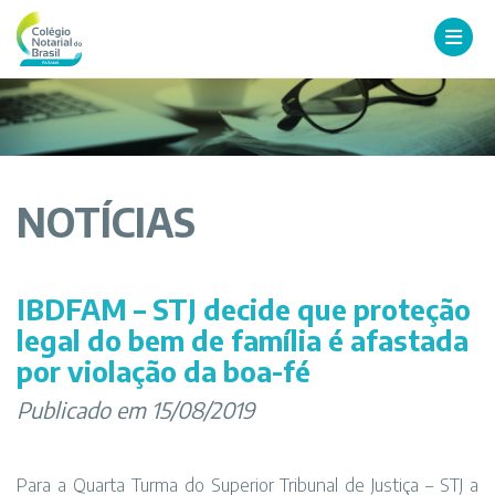
NOTÍCIAS
IBDFAM – STJ decide que proteção
legal do bem de família é afastada
por violação da boa-fé
Publicado em 15/08/2019
Para a Quarta Turma do Superior Tribunal de Justiça – STJ a