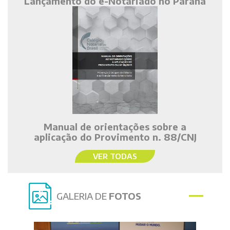
Lançamento do e-Notariado no Paraná
Manual de orientações sobre a
aplicação do Provimento n. 88/CNJ
VER TODAS
GALERIA DE
FOTOS