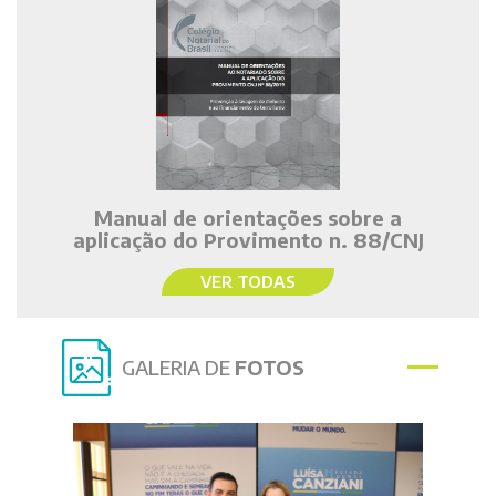
Manual de orientações sobre a
aplicação do Provimento n. 88/CNJ
VER TODAS
GALERIA DE
FOTOS