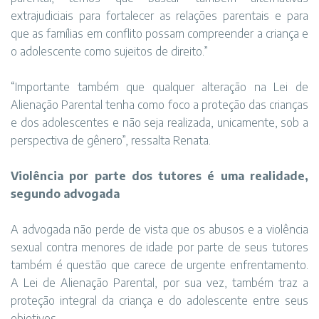
extrajudiciais para fortalecer as relações parentais e para
que as famílias em conflito possam compreender a criança e
o adolescente como sujeitos de direito.”
“Importante também que qualquer alteração na Lei de
Alienação Parental tenha como foco a proteção das crianças
e dos adolescentes e não seja realizada, unicamente, sob a
perspectiva de gênero”, ressalta Renata.
Violência por parte dos tutores é uma realidade,
segundo advogada
A advogada não perde de vista que os abusos e a violência
sexual contra menores de idade por parte de seus tutores
também é questão que carece de urgente enfrentamento.
A Lei de Alienação Parental, por sua vez, também traz a
proteção integral da criança e do adolescente entre seus
objetivos.