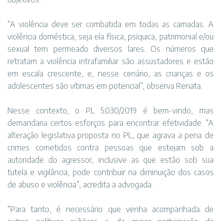
“A violência deve ser combatida em todas as camadas. A
violência doméstica, seja ela física, psíquica, patrimonial e/ou
sexual tem permeado diversos lares. Os números que
retratam a violência intrafamiliar são assustadores e estão
em escala crescente, e, nesse cenário, as crianças e os
adolescentes são vítimas em potencial”, observa Renata.
Nesse contexto, o PL 5.030/2019 é bem-vindo, mas
demandaria certos esforços para encontrar efetividade. “A
alteração legislativa proposta no PL, que agrava a pena de
crimes cometidos contra pessoas que estejam sob a
autoridade do agressor, inclusive as que estão sob sua
tutela e vigilância, pode contribuir na diminuição dos casos
de abuso e violência”, acredita a advogada.
“Para tanto, é necessário que venha acompanhada de