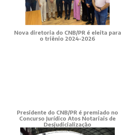
Nova diretoria do CNB/PR é eleita para
o triênio 2024-2026
Presidente do CNB/PR é premiado no
Concurso Jurídico Atos Notariais de
Desjudicialização