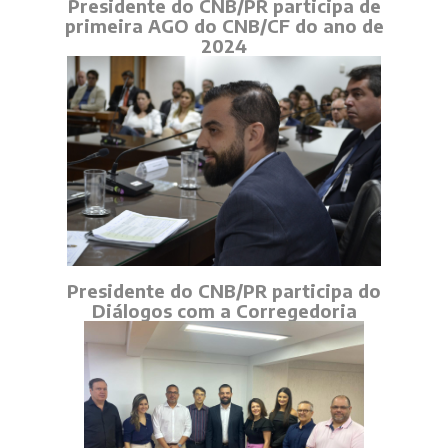
Presidente do CNB/PR participa de
primeira AGO do CNB/CF do ano de
2024
Presidente do CNB/PR participa do
Diálogos com a Corregedoria