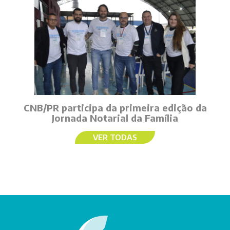
CNB/PR participa da primeira edição da
Jornada Notarial da Família
VER TODAS