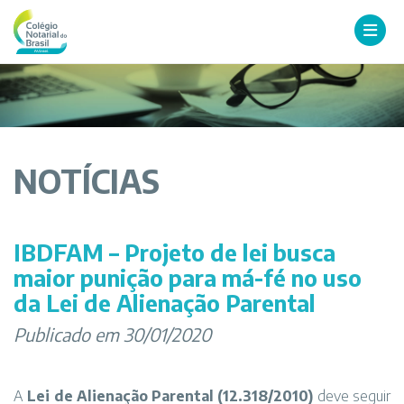
NOTÍCIAS
IBDFAM – Projeto de lei busca
maior punição para má-fé no uso
da Lei de Alienação Parental
Publicado em 30/01/2020
A
Lei de Alienação Parental (12.318/2010)
deve seguir