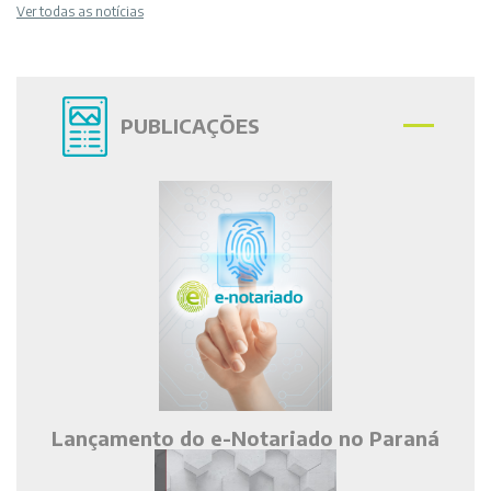
Ver todas as notícias
PUBLICAÇÕES
Lançamento do e-Notariado no Paraná