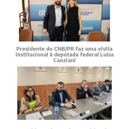
Presidente do CNB/PR faz uma visita
institucional à deputada federal Luísa
Canziani