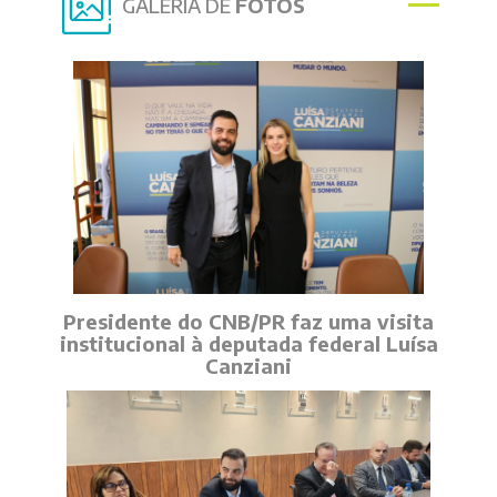
GALERIA DE
FOTOS
Presidente do CNB/PR faz uma visita
institucional à deputada federal Luísa
Canziani