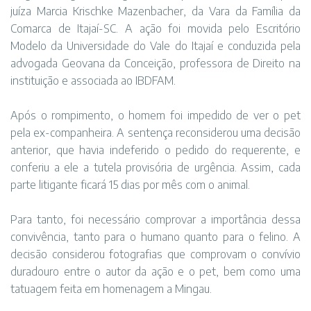
juíza Marcia Krischke Mazenbacher, da Vara da Família da
Comarca de Itajaí-SC. A ação foi movida pelo Escritório
Modelo da Universidade do Vale do Itajaí e conduzida pela
advogada Geovana da Conceição, professora de Direito na
instituição e associada ao IBDFAM.
Após o rompimento, o homem foi impedido de ver o pet
pela ex-companheira. A sentença reconsiderou uma decisão
anterior, que havia indeferido o pedido do requerente, e
conferiu a ele a tutela provisória de urgência. Assim, cada
parte litigante ficará 15 dias por mês com o animal.
Para tanto, foi necessário comprovar a importância dessa
convivência, tanto para o humano quanto para o felino. A
decisão considerou fotografias que comprovam o convívio
duradouro entre o autor da ação e o pet, bem como uma
tatuagem feita em homenagem a Mingau.