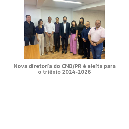
Nova diretoria do CNB/PR é eleita para
o triênio 2024-2026