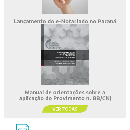
Lançamento do e-Notariado no Paraná
Manual de orientações sobre a
aplicação do Provimento n. 88/CNJ
VER TODAS