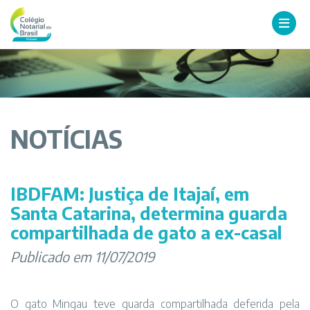
NOTÍCIAS
IBDFAM: Justiça de Itajaí, em
Santa Catarina, determina guarda
compartilhada de gato a ex-casal
Publicado em 11/07/2019
O gato Mingau teve guarda compartilhada deferida pela