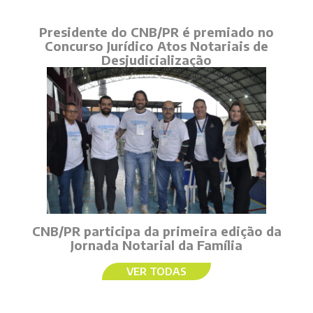
Presidente do CNB/PR é premiado no
Concurso Jurídico Atos Notariais de
Desjudicialização
CNB/PR participa da primeira edição da
Jornada Notarial da Família
VER TODAS