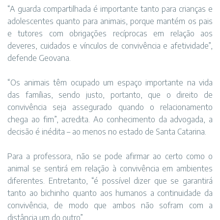
“A guarda compartilhada é importante tanto para crianças e
adolescentes quanto para animais, porque mantém os pais
e tutores com obrigações recíprocas em relação aos
deveres, cuidados e vínculos de convivência e afetividade”,
defende Geovana.
“Os animais têm ocupado um espaço importante na vida
das famílias, sendo justo, portanto, que o direito de
convivência seja assegurado quando o relacionamento
chega ao fim”, acredita. Ao conhecimento da advogada, a
decisão é inédita – ao menos no estado de Santa Catarina.
Para a professora, não se pode afirmar ao certo como o
animal se sentirá em relação à convivência em ambientes
diferentes. Entretanto, “é possível dizer que se garantirá
tanto ao bichinho quanto aos humanos a continuidade da
convivência, de modo que ambos não sofram com a
distância um do outro”.