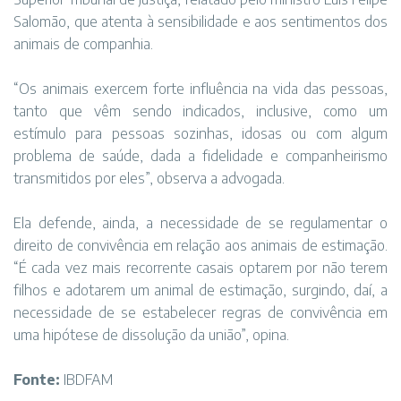
Salomão, que atenta à sensibilidade e aos sentimentos dos
animais de companhia.
“Os animais exercem forte influência na vida das pessoas,
tanto que vêm sendo indicados, inclusive, como um
estímulo para pessoas sozinhas, idosas ou com algum
problema de saúde, dada a fidelidade e companheirismo
transmitidos por eles”, observa a advogada.
Ela defende, ainda, a necessidade de se regulamentar o
direito de convivência em relação aos animais de estimação.
“É cada vez mais recorrente casais optarem por não terem
filhos e adotarem um animal de estimação, surgindo, daí, a
necessidade de se estabelecer regras de convivência em
uma hipótese de dissolução da união”, opina.
Fonte:
IBDFAM