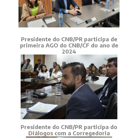
Presidente do CNB/PR participa de
primeira AGO do CNB/CF do ano de
2024
Presidente do CNB/PR participa do
Diálogos com a Corregedoria