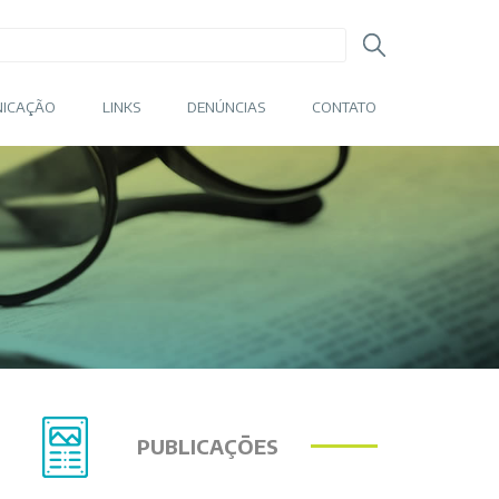
ICAÇÃO
LINKS
DENÚNCIAS
CONTATO
PUBLICAÇÕES