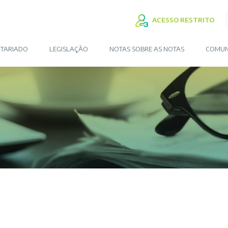
ACESSO RESTRITO
TARIADO
LEGISLAÇÃO
NOTAS SOBRE AS NOTAS
COMUN