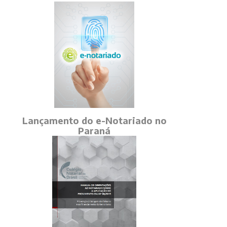
Lançamento do e-Notariado no
Paraná