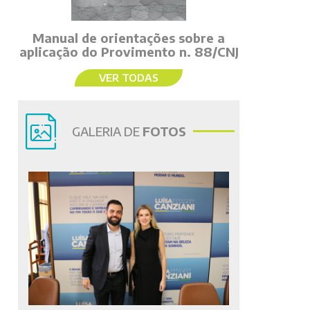
Manual de orientações sobre a
aplicação do Provimento n. 88/CNJ
VER TODAS
GALERIA DE
FOTOS