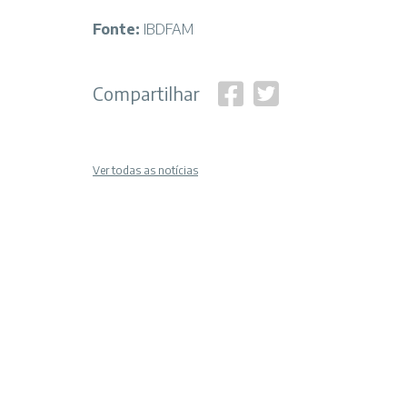
Fonte:
IBDFAM
Compartilhar
Ver todas as notícias