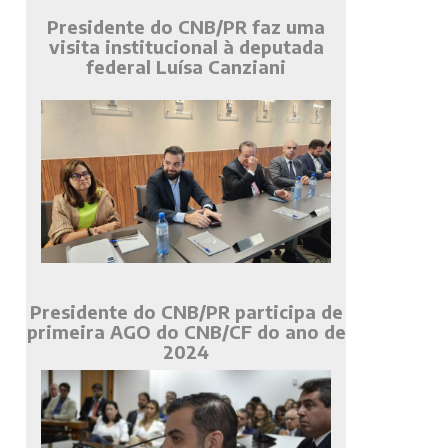
Presidente do CNB/PR faz uma
visita institucional à deputada
federal Luísa Canziani
Presidente do CNB/PR participa de
primeira AGO do CNB/CF do ano de
2024