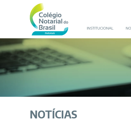
INSTITUCIONAL
NO
NOTÍCIAS