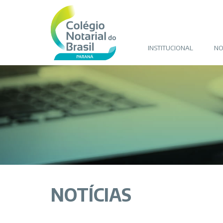
INSTITUCIONAL
NO
NOTÍCIAS