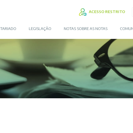
ACESSO RESTRITO
TARIADO
LEGISLAÇÃO
NOTAS SOBRE AS NOTAS
COMUN