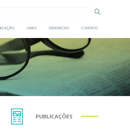
ICAÇÃO
LINKS
DENÚNCIAS
CONTATO
PUBLICAÇÕES