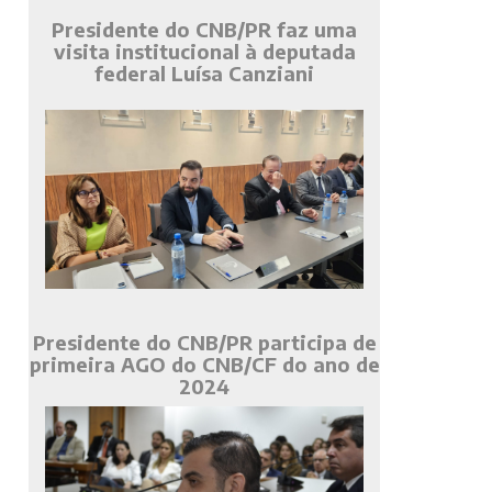
Presidente do CNB/PR faz uma
visita institucional à deputada
federal Luísa Canziani
Presidente do CNB/PR participa de
primeira AGO do CNB/CF do ano de
2024