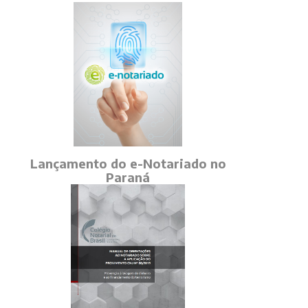
Lançamento do e-Notariado no
Paraná