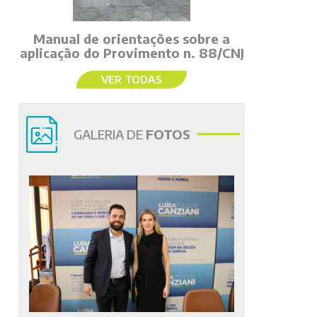
Manual de orientações sobre a
aplicação do Provimento n. 88/CNJ
VER TODAS
GALERIA DE
FOTOS