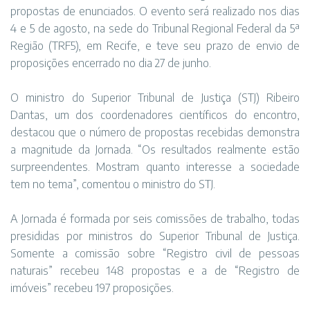
propostas de enunciados. O evento será realizado nos dias
4 e 5 de agosto, na sede do Tribunal Regional Federal da 5ª
Região (TRF5), em Recife, e teve seu prazo de envio de
proposições encerrado no dia 27 de junho.
O ministro do Superior Tribunal de Justiça (STJ) Ribeiro
Dantas, um dos coordenadores científicos do encontro,
destacou que o número de propostas recebidas demonstra
a magnitude da Jornada. “Os resultados realmente estão
surpreendentes. Mostram quanto interesse a sociedade
tem no tema”, comentou o ministro do STJ.
A Jornada é formada por seis comissões de trabalho, todas
presididas por ministros do Superior Tribunal de Justiça.
Somente a comissão sobre “Registro civil de pessoas
naturais” recebeu 148 propostas e a de “Registro de
imóveis” recebeu 197 proposições.