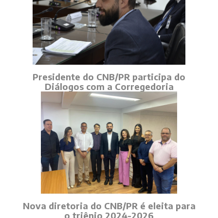
Presidente do CNB/PR participa do
Diálogos com a Corregedoria
Nova diretoria do CNB/PR é eleita para
o triênio 2024-2026