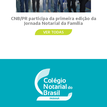
CNB/PR participa da primeira edição da
Jornada Notarial da Família
VER TODAS