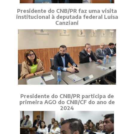
Presidente do CNB/PR faz uma visita
institucional à deputada federal Luísa
Canziani
Presidente do CNB/PR participa de
primeira AGO do CNB/CF do ano de
2024