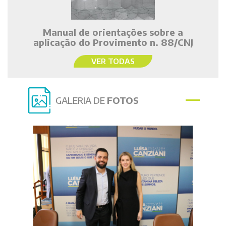
Manual de orientações sobre a
aplicação do Provimento n. 88/CNJ
VER TODAS
GALERIA DE
FOTOS