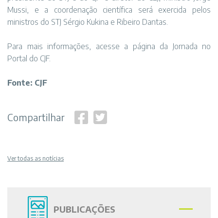
Mussi, e a coordenação científica será exercida pelos
ministros do STJ Sérgio Kukina e Ribeiro Dantas.
Para mais informações, acesse a
página da Jornada no
Portal do CJF
.
Fonte: CJF
Compartilhar
Ver todas as notícias
PUBLICAÇÕES