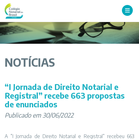
NOTÍCIAS
“I Jornada de Direito Notarial e
Registral” recebe 663 propostas
de enunciados
Publicado em 30/06/2022
A “I Jornada de Direito Notarial e Registral” recebeu 663