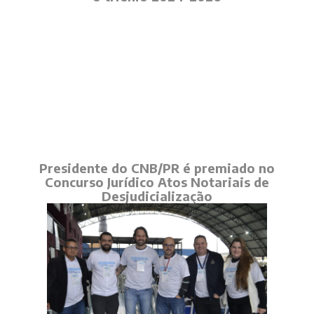
Presidente do CNB/PR é premiado no
Concurso Jurídico Atos Notariais de
Desjudicialização