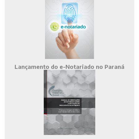
Lançamento do e-Notariado no Paraná