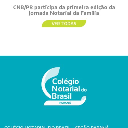
CNB/PR participa da primeira edição da
Jornada Notarial da Família
VER TODAS