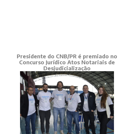
Presidente do CNB/PR é premiado no
Concurso Jurídico Atos Notariais de
Desjudicialização