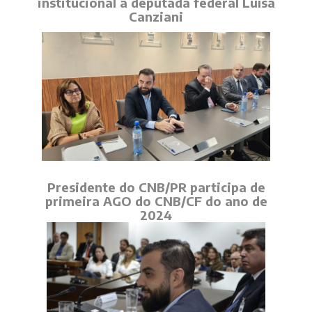
institucional à deputada federal Luísa
Canziani
Presidente do CNB/PR participa de
primeira AGO do CNB/CF do ano de
2024