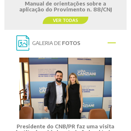
Manual de orientações sobre a
aplicação do Provimento n. 88/CNJ
VER TODAS
GALERIA DE
FOTOS
Presidente do CNB/PR faz uma visita