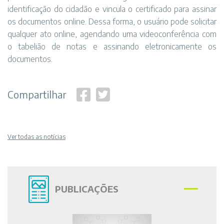
identificação do cidadão e vincula o certificado para assinar
os documentos online. Dessa forma, o usuário pode solicitar
qualquer ato online, agendando uma videoconferência com
o tabelião de notas e assinando eletronicamente os
documentos.
Compartilhar
Ver todas as notícias
PUBLICAÇÕES