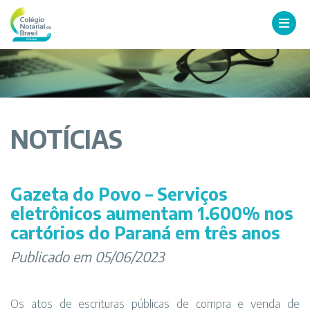
NOTÍCIAS
Gazeta do Povo – Serviços
eletrônicos aumentam 1.600% nos
cartórios do Paraná em três anos
Publicado em 05/06/2023
Os atos de escrituras públicas de compra e venda de