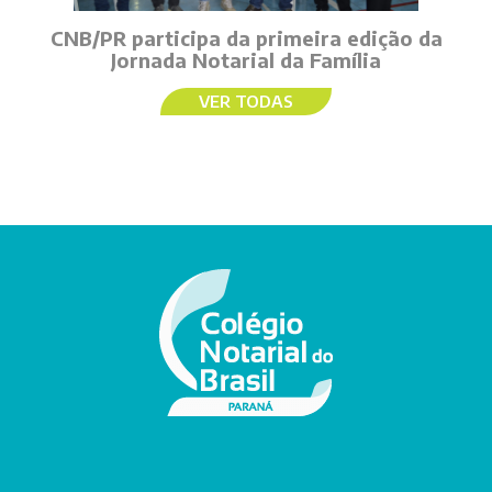
CNB/PR participa da primeira edição da
Jornada Notarial da Família
VER TODAS