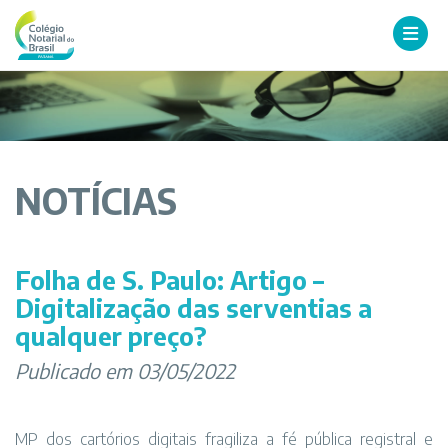
NOTÍCIAS
Folha de S. Paulo: Artigo –
Digitalização das serventias a
qualquer preço?
Publicado em 03/05/2022
MP dos cartórios digitais fragiliza a fé pública registral e