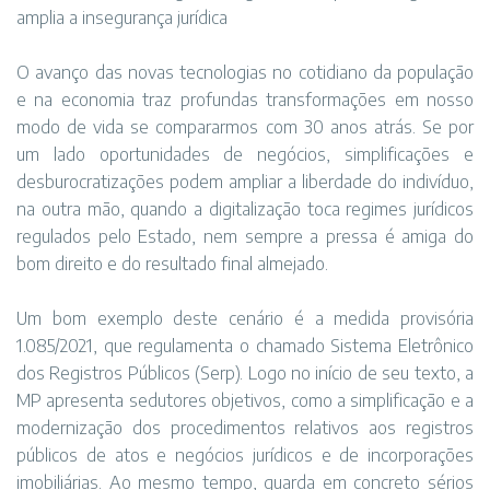
amplia a insegurança jurídica
O avanço das novas tecnologias no cotidiano da população
e na economia traz profundas transformações em nosso
modo de vida se compararmos com 30 anos atrás. Se por
um lado oportunidades de negócios, simplificações e
desburocratizações podem ampliar a liberdade do indivíduo,
na outra mão, quando a digitalização toca regimes jurídicos
regulados pelo Estado, nem sempre a pressa é amiga do
bom direito e do resultado final almejado.
Um bom exemplo deste cenário é a medida provisória
1.085/2021, que regulamenta o chamado Sistema Eletrônico
dos Registros Públicos (Serp). Logo no início de seu texto, a
MP apresenta sedutores objetivos, como a simplificação e a
modernização dos procedimentos relativos aos registros
públicos de atos e negócios jurídicos e de incorporações
imobiliárias. Ao mesmo tempo, guarda em concreto sérios