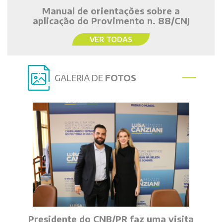
Manual de orientações sobre a
aplicação do Provimento n. 88/CNJ
VER TODAS
GALERIA DE
FOTOS
Presidente do CNB/PR faz uma visita