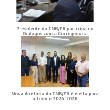
Presidente do CNB/PR participa do
Diálogos com a Corregedoria
Nova diretoria do CNB/PR é eleita para
o triênio 2024-2026