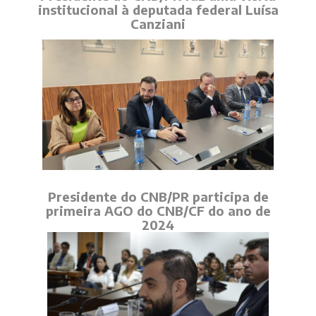
institucional à deputada federal Luísa
Canziani
Presidente do CNB/PR participa de
primeira AGO do CNB/CF do ano de
2024