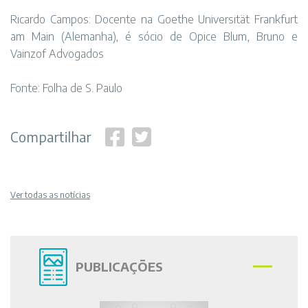
Ricardo Campos: Docente na Goethe Universität Frankfurt
am Main (Alemanha), é sócio de Opice Blum, Bruno e
Vainzof Advogados
Fonte: Folha de S. Paulo
Compartilhar
Ver todas as notícias
PUBLICAÇÕES