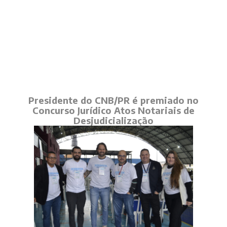
Presidente do CNB/PR é premiado no
Concurso Jurídico Atos Notariais de
Desjudicialização