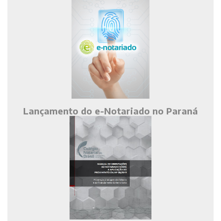
Lançamento do e-Notariado no Paraná