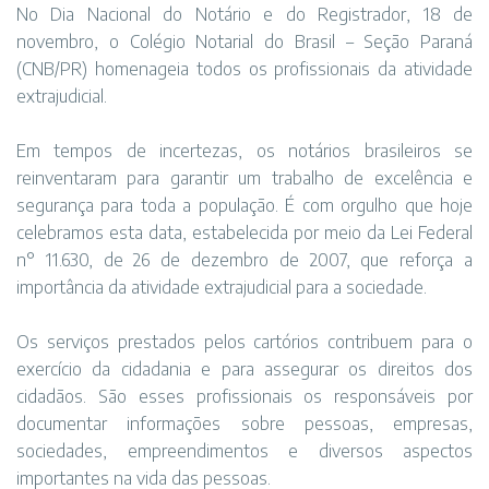
No Dia Nacional do Notário e do Registrador, 18 de
novembro, o Colégio Notarial do Brasil – Seção Paraná
(CNB/PR) homenageia todos os profissionais da atividade
extrajudicial.
Em tempos de incertezas, os notários brasileiros se
reinventaram para garantir um trabalho de excelência e
segurança para toda a população. É com orgulho que hoje
celebramos esta data, estabelecida por meio da Lei Federal
n° 11.630, de 26 de dezembro de 2007, que reforça a
importância da atividade extrajudicial para a sociedade.
Os serviços prestados pelos cartórios contribuem para o
exercício da cidadania e para assegurar os direitos dos
cidadãos. São esses profissionais os responsáveis por
documentar informações sobre pessoas, empresas,
sociedades, empreendimentos e diversos aspectos
importantes na vida das pessoas.