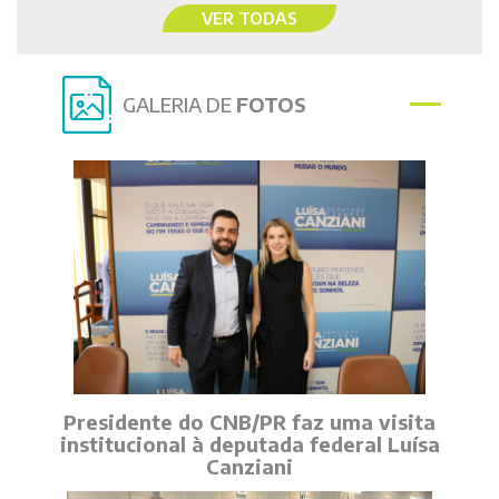
VER TODAS
GALERIA DE
FOTOS
Presidente do CNB/PR faz uma visita
institucional à deputada federal Luísa
Canziani