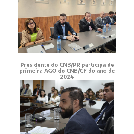
Presidente do CNB/PR participa de
primeira AGO do CNB/CF do ano de
2024