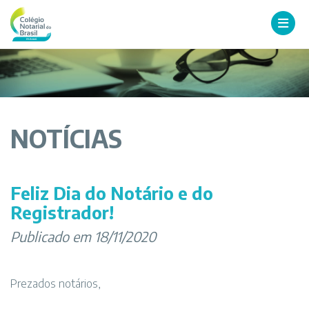
NOTÍCIAS
Feliz Dia do Notário e do
Registrador!
Publicado em 18/11/2020
Prezados notários,