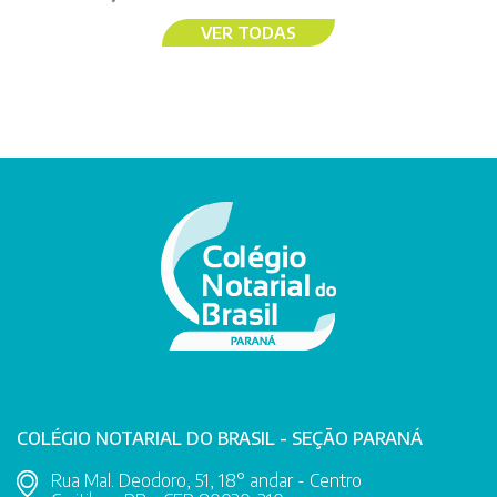
VER TODAS
COLÉGIO NOTARIAL DO BRASIL - SEÇÃO PARANÁ
Rua Mal. Deodoro, 51, 18° andar - Centro