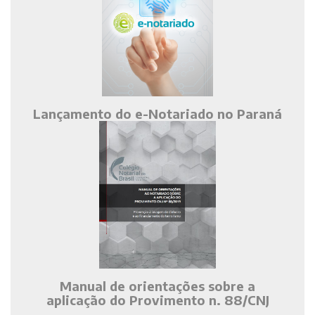
Lançamento do e-Notariado no Paraná
Manual de orientações sobre a
aplicação do Provimento n. 88/CNJ