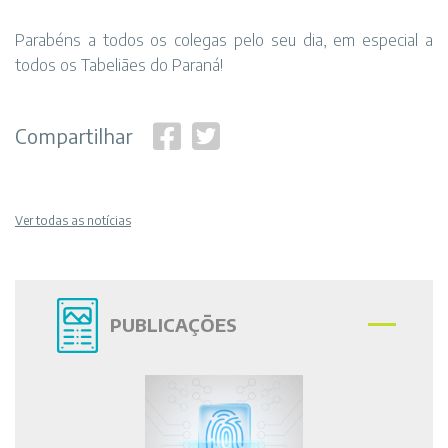
Parabéns a todos os colegas pelo seu dia, em especial a
todos os Tabeliães do Paraná!
Compartilhar
Ver todas as notícias
PUBLICAÇÕES