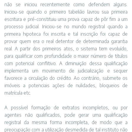
não se iniciou recentemente como defendem alguns.
Iniciou-se quando o primeiro tabelião lavrou sua primeira
escritura e pré-constituiu uma prova capaz de pôr fim a um
processo judicial. Iniciou-se no mundo registral quando a
primeira hipoteca foi inscrita e tal inscrição foi capaz de
provar quem era o real detentor de determinada garantia
real. A partir dos primeiros atos, o sistema tem evoluído,
para qualificar com profundidade o maior número de títulos
com potencial conflitivo. A diminuição dessa qualificação
implementa um movimento de judicialização e sequer
favorece a circulação do crédito. Ao contrário, submete os
imóveis a potenciais ações de nulidades, bloqueios de
matrícula etc.
A possível formação de extratos incompletos, ou por
agentes não qualificados, pode gerar uma qualificação
registral da mesma forma incompleta, de modo que a
preocupação com a utilização desmedida de tal instituto não