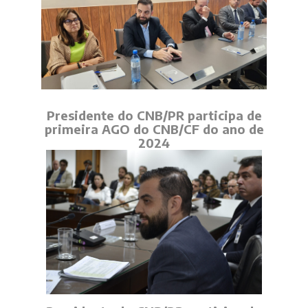
Presidente do CNB/PR participa de
primeira AGO do CNB/CF do ano de
2024