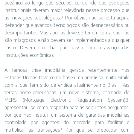
oceânico ao longo dos séculos, concluindo que evoluções
institucionais tiveram maior relevância nesse processo que
as inovações tecnológicas.7 Por óbvio, não se está aqui a
defender que avanços tecnológicos são desnecessários ou
desimportantes. Mas apenas deve se ter em conta que não
são milagrosos e não devem ser implementados a qualquer
custo. Devem caminhar pari passo com o avanço das
instituições econômicas.
A famosa crise imobiliária gerada recentemente nos
Estados Unidos teve como base uma premissa muito símile
com a que tem sido defendida atualmente no Brasil. Nas
terras norte-americanas, um novo sistema, chamado de
MERS (Mortgage Electronic Registration System)8,
apresentou-se como resposta para as seguintes perguntas:
por que não instituir um sistema de garantias imobiliárias
controlado por agentes do mercado para facilitar e
multiplicar as transações? Por que se preocupar com