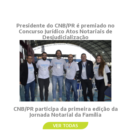
Presidente do CNB/PR é premiado no
Concurso Jurídico Atos Notariais de
Desjudicialização
CNB/PR participa da primeira edição da
Jornada Notarial da Família
VER TODAS