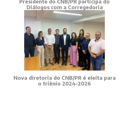
Presidente do CNB/PR participa do
Diálogos com a Corregedoria
Nova diretoria do CNB/PR é eleita para
o triênio 2024-2026