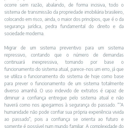
ocorre sem razão, abalando, de forma incisiva, todo o
sistema de transmissão da propriedade imobiliária brasileiro,
colocando em risco, ainda, o maior dos princípios, que é o da
segurança jurídica, pedra fundamental do direito e da
sociedade moderna.
Migrar de um sistema preventivo para um sistema
repressivo, contando que o número de demandas
continuará inexpressiva, tomando por base o
funcionamento do sistema atual, parece-nos um erro, já que
se utiliza o funcionamento do sistema de hoje como base
para prever o funcionamento de um sistema totalmente
diverso amanhã. O uso indevido de extratos é capaz de
diminuir a confiança entregue pelo sistema atual e não
haverá como nos apegarmos à segurança do passado. “”A
humanidade não pode confiar sua própria experiência vivida
ao passado”, pois a confiança se orienta ao futuro e
somente é possível num mundo familiar. A complexidade do