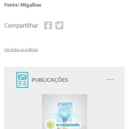
Fonte: Migalhas
Compartilhar
Ver todas as notícias
PUBLICAÇÕES