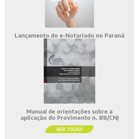
Lançamento do e-Notariado no Paraná
Manual de orientações sobre a
aplicação do Provimento n. 88/CNJ
VER TODAS