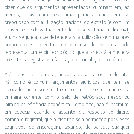
dizer que os argumentos apresentados culminam em, ao
menos, duas correntes: uma primeira que tem se
preocupado com a utilização irracional do extrato (e com um
consequente desvirtuamento do nosso sistema jurídico civil)
e uma segunda, que defende a sua utilização sem maiores
preocupações, acreditando que o uso de extratos pode
representar um elixir tecnológico que acarretará a melhora
do sistema registral e a facilitação da circulação do crédito.
Além dos argumentos jurídicos apresentados no debate,
há, como é comum, argumentos ajurídicos que tem se
colocado no discurso, taxando quem se enquadre na
primeira corrente com o selo de retrógrado, néscio ou
inimigo da eficiência econômica. Como dito, não é incomum,
em especial quando o assunto diz respeito ao direito
notarial e registral, que o discurso seja permeado por vieses
cognitivos de ancoragem, taxando, de partida, qualquer