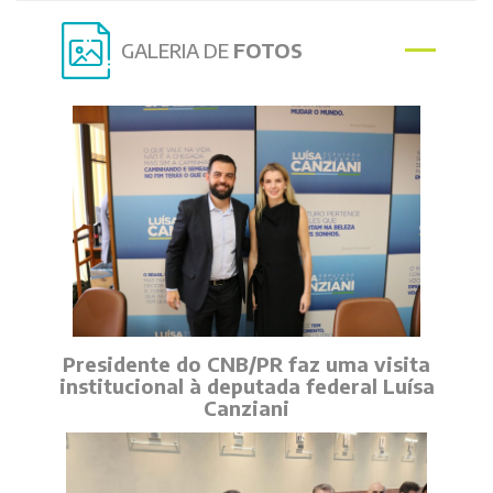
GALERIA DE
FOTOS
Presidente do CNB/PR faz uma visita
institucional à deputada federal Luísa
Canziani