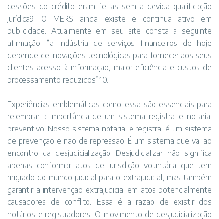
cessões do crédito eram feitas sem a devida qualificação
jurídica9. O MERS ainda existe e continua ativo em
publicidade. Atualmente em seu site consta a seguinte
afirmação: “a indústria de serviços financeiros de hoje
depende de inovações tecnológicas para fornecer aos seus
clientes acesso à informação, maior eficiência e custos de
processamento reduzidos”10.
Experiências emblemáticas como essa são essenciais para
relembrar a importância de um sistema registral e notarial
preventivo. Nosso sistema notarial e registral é um sistema
de prevenção e não de repressão. É um sistema que vai ao
encontro da desjudicialização. Desjudicializar não significa
apenas conformar atos de jurisdição voluntária que tem
migrado do mundo judicial para o extrajudicial, mas também
garantir a intervenção extrajudicial em atos potencialmente
causadores de conflito. Essa é a razão de existir dos
notários e registradores. O movimento de desjudicialização