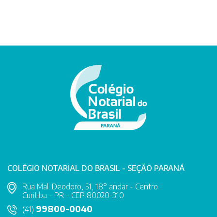
COLÉGIO NOTARIAL DO BRASIL - SEÇÃO PARANÁ
Rua Mal. Deodoro, 51, 18° andar - Centro
Curitiba - PR - CEP 80020-310
99800-0040
(41)