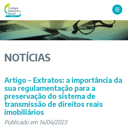
NOTÍCIAS
Artigo – Extratos: a importância da
sua regulamentação para a
preservação do sistema de
transmissão de direitos reais
imobiliários
Publicado em 14/04/2023