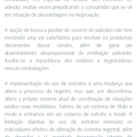
adesão, muitas vezes prejudicando o consumidor que se vê
em situação de desvantagem na negociação.
A opção de busca a posteri do socorro do judiciário não tem
mostrado uma via satisfatória para resolver os problemas
decorrentes desse cenário, além de gerar um
abarrotamento desproporcional da instituição judicante.
Avulta-se a importância dos notários e registradores
nessas contratações.
A implementação do uso de extratos é uma mudança que
altera o processo de registro, mas que, por decorrência,
altera o próprio sistema atual de constituição de situações
jurídico-reais imobiliárias. Saímos de um sistema de título e
modo e entramos em um sistema de extrato e modo. A
limitação objetiva do uso de extratos minoraria os
indesejáveis efeitos de alteração do sistema registral, além