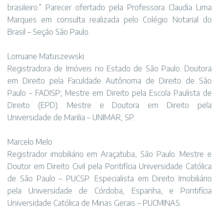
brasileiro.” Parecer ofertado pela Professora Claudia Lima
Marques em consulta realizada pelo Colégio Notarial do
Brasil – Seção São Paulo.
Lorruane Matuszewski
Registradora de Imóveis no Estado de São Paulo. Doutora
em Direito pela Faculdade Autônoma de Direito de São
Paulo – FADISP; Mestre em Direito pela Escola Paulista de
Direito (EPD). Mestre e Doutora em Direito pela
Universidade de Marilia – UNIMAR, SP.
Marcelo Melo
Registrador imobiliário em Araçatuba, São Paulo. Mestre e
Doutor em Direito Civil pela Pontifícia Universidade Católica
de São Paulo – PUCSP. Especialista em Direito Imobiliário
pela Universidade de Córdoba, Espanha, e Pontifícia
Universidade Católica de Minas Gerais – PUCMINAS.