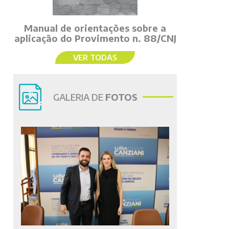
Manual de orientações sobre a
aplicação do Provimento n. 88/CNJ
VER TODAS
GALERIA DE
FOTOS