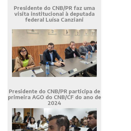
Presidente do CNB/PR faz uma
visita institucional à deputada
federal Luísa Canziani
Presidente do CNB/PR participa de
primeira AGO do CNB/CF do ano de
2024