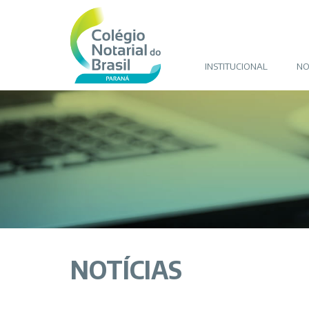
INSTITUCIONAL
NO
NOTÍCIAS