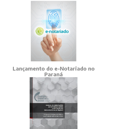
Lançamento do e-Notariado no
Paraná