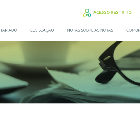
ACESSO RESTRITO
TARIADO
LEGISLAÇÃO
NOTAS SOBRE AS NOTAS
COMUN