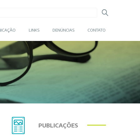
ICAÇÃO
LINKS
DENÚNCIAS
CONTATO
PUBLICAÇÕES