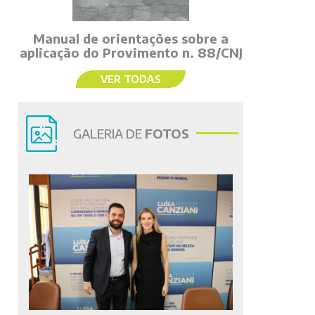
Manual de orientações sobre a
aplicação do Provimento n. 88/CNJ
VER TODAS
GALERIA DE
FOTOS