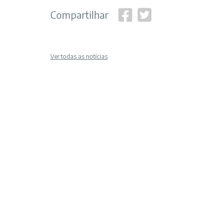
Compartilhar
Ver todas as notícias