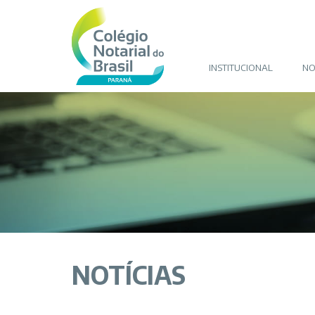
INSTITUCIONAL
NO
NOTÍCIAS