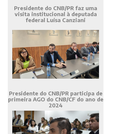
Presidente do CNB/PR faz uma
visita institucional à deputada
federal Luísa Canziani
Presidente do CNB/PR participa de
primeira AGO do CNB/CF do ano de
2024