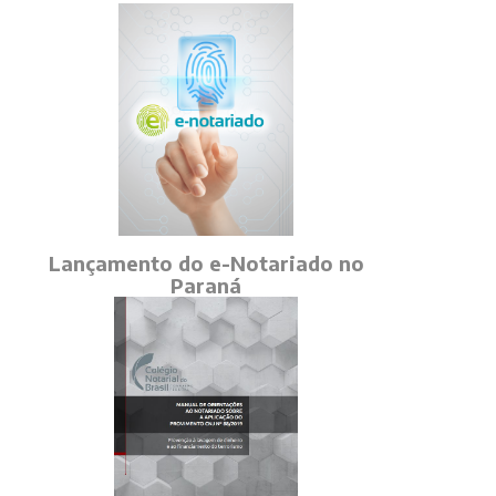
Lançamento do e-Notariado no
Paraná