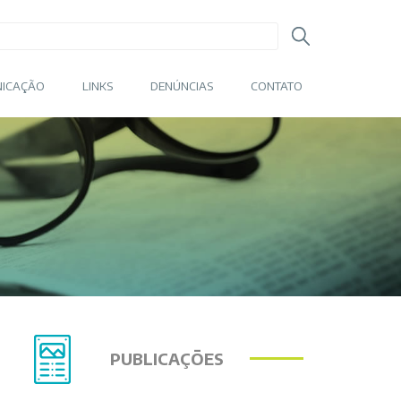
ICAÇÃO
LINKS
DENÚNCIAS
CONTATO
PUBLICAÇÕES