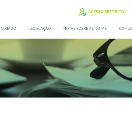
ACESSO RESTRITO
TARIADO
LEGISLAÇÃO
NOTAS SOBRE AS NOTAS
COMUN