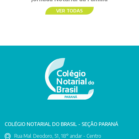
VER TODAS
COLÉGIO NOTARIAL DO BRASIL - SEÇÃO PARANÁ
Rua Mal. Deodoro, 51, 18° andar - Centro