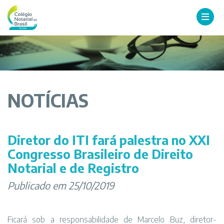
NOTÍCIAS
Diretor do ITI fará palestra no XXI
Congresso Brasileiro de Direito
Notarial e de Registro
Publicado em 25/10/2019
Ficará sob a responsabilidade de Marcelo Buz, diretor-