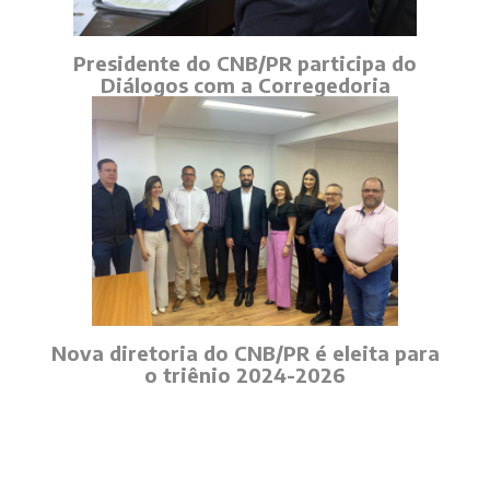
Presidente do CNB/PR participa do
Diálogos com a Corregedoria
Nova diretoria do CNB/PR é eleita para
o triênio 2024-2026