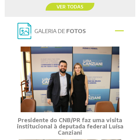
VER TODAS
GALERIA DE
FOTOS
Presidente do CNB/PR faz uma visita
institucional à deputada federal Luísa
Canziani