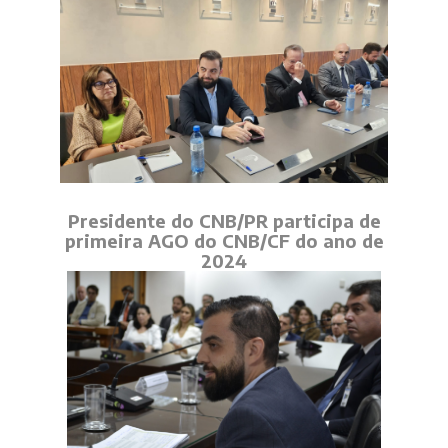
Presidente do CNB/PR participa de
primeira AGO do CNB/CF do ano de
2024