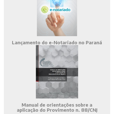
Lançamento do e-Notariado no Paraná
Manual de orientações sobre a
aplicação do Provimento n. 88/CNJ