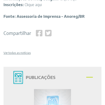
Inscrições:
Clique aqui
Fonte:
Assessoria de Imprensa – Anoreg/BR
Compartilhar
Ver todas as notícias
PUBLICAÇÕES