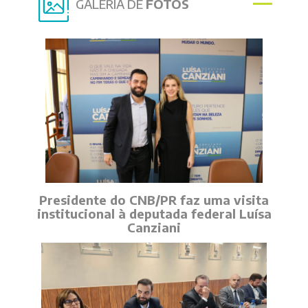
GALERIA DE
FOTOS
Presidente do CNB/PR faz uma visita
institucional à deputada federal Luísa
Canziani