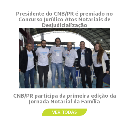
Presidente do CNB/PR é premiado no
Concurso Jurídico Atos Notariais de
Desjudicialização
CNB/PR participa da primeira edição da
Jornada Notarial da Família
VER TODAS