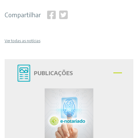
Compartilhar
Ver todas as notícias
PUBLICAÇÕES