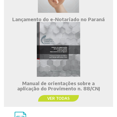
Lançamento do e-Notariado no Paraná
Manual de orientações sobre a
aplicação do Provimento n. 88/CNJ
VER TODAS