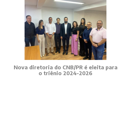
Nova diretoria do CNB/PR é eleita para
o triênio 2024-2026