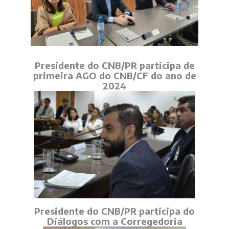
Presidente do CNB/PR participa de
primeira AGO do CNB/CF do ano de
2024
Presidente do CNB/PR participa do
Diálogos com a Corregedoria