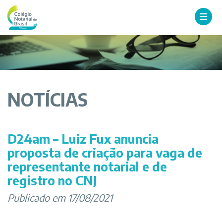
NOTÍCIAS
D24am – Luiz Fux anuncia
proposta de criação para vaga de
representante notarial e de
registro no CNJ
Publicado em 17/08/2021