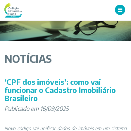
NOTÍCIAS
‘CPF dos imóveis’: como vai
funcionar o Cadastro Imobiliário
Brasileiro
Publicado em 16/09/2025
Novo código vai unificar dados de imóveis em um sistema