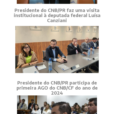
Presidente do CNB/PR faz uma visita
institucional à deputada federal Luísa
Canziani
Presidente do CNB/PR participa de
primeira AGO do CNB/CF do ano de
2024