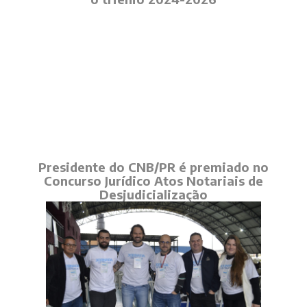
Presidente do CNB/PR é premiado no
Concurso Jurídico Atos Notariais de
Desjudicialização