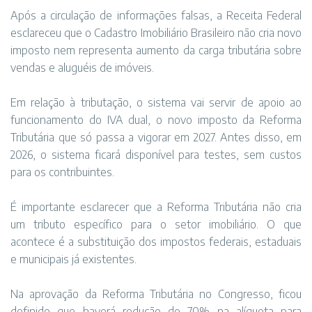
Após a circulação de informações falsas, a Receita Federal
esclareceu que o Cadastro Imobiliário Brasileiro não cria novo
imposto nem representa aumento da carga tributária sobre
vendas e aluguéis de imóveis.
Em relação à tributação, o sistema vai servir de apoio ao
funcionamento do IVA dual, o novo imposto da Reforma
Tributária que só passa a vigorar em 2027. Antes disso, em
2026, o sistema ficará disponível para testes, sem custos
para os contribuintes.
É importante esclarecer que a Reforma Tributária não cria
um tributo específico para o setor imobiliário. O que
acontece é a substituição dos impostos federais, estaduais
e municipais já existentes.
Na aprovação da Reforma Tributária no Congresso, ficou
definido que haverá redução de 70% na alíquota para