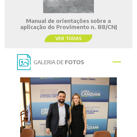
Manual de orientações sobre a
aplicação do Provimento n. 88/CNJ
VER TODAS
GALERIA DE
FOTOS