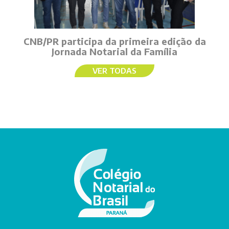
CNB/PR participa da primeira edição da
Jornada Notarial da Família
VER TODAS