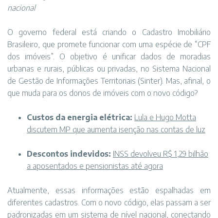
nacional
O governo federal está criando o Cadastro Imobiliário
Brasileiro, que promete funcionar com uma espécie de “CPF
dos imóveis”. O objetivo é unificar dados de moradias
urbanas e rurais, públicas ou privadas, no Sistema Nacional
de Gestão de Informações Territoriais (Sinter). Mas, afinal, o
que muda para os donos de imóveis com o novo código?
Custos da energia elétrica:
Lula e Hugo Motta
discutem MP que aumenta isenção nas contas de luz
Descontos indevidos:
INSS devolveu R$ 1,29 bilhão
a aposentados e pensionistas até agora
Atualmente, essas informações estão espalhadas em
diferentes cadastros. Com o novo código, elas passam a ser
padronizadas em um sistema de nível nacional, conectando