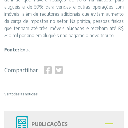
aluguéis e de 50% para vendas e outras operações com
imóveis, além de redutores adicionais que evitam aumento
da carga de impostos no setor. Na prática, pessoas físicas
que tenham até três imóveis alugados e recebam até R$
240 mil por ano em aluguéis não pagarão o novo tributo.
Fonte:
Extra
Compartilhar
Ver todas as notícias
PUBLICAÇÕES