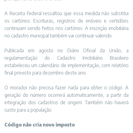
A Receita Federal ressaltou que essa medida não substitui
os cartórios. Escrituras, registros de imóveis e certidões
continuam sendo feitos nos cartórios. A inscrição imobiliária
no cadastro municipal também vai continuar valendo.
Publicada em agosto no Diário Oficial da União, a
regulamentação do Cadastro Imobiliário Brasileiro
estabeleceu um calendário de implementação, com relatório
final previsto para dezembro deste ano.
O morador não precisa fazer nada para obter o código. A
geração do número ocorrerá automaticamente, a partir da
integração dos cadastros de origem. Também não haverá
custo para a população.
Código não cria novo imposto