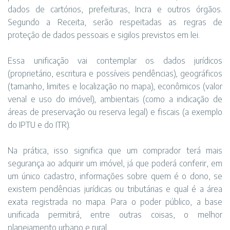
dados de cartórios, prefeituras, Incra e outros órgãos.
Segundo a Receita, serão respeitadas as regras de
proteção de dados pessoais e sigilos previstos em lei.
Essa unificação vai contemplar os dados jurídicos
(proprietário, escritura e possíveis pendências), geográficos
(tamanho, limites e localização no mapa), econômicos (valor
venal e uso do imóvel), ambientais (como a indicação de
áreas de preservação ou reserva legal) e fiscais (a exemplo
do IPTU e do ITR).
Na prática, isso significa que um comprador terá mais
segurança ao adquirir um imóvel, já que poderá conferir, em
um único cadastro, informações sobre quem é o dono, se
existem pendências jurídicas ou tributárias e qual é a área
exata registrada no mapa. Para o poder público, a base
unificada permitirá, entre outras coisas, o melhor
planejamento urbano e rural.