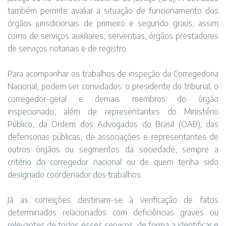
também permite avaliar a situação de funcionamento dos
órgãos jurisdicionais de primeiro e segundo graus, assim
como de serviços auxiliares, serventias, órgãos prestadores
de serviços notariais e de registro.
Para acompanhar os trabalhos de inspeção da Corregedoria
Nacional, podem ser convidados: o presidente do tribunal, o
corregedor-geral e demais membros do órgão
inspecionado, além de representantes do Ministério
Público, da Ordem dos Advogados do Brasil (OAB), das
defensorias públicas, de associações e representantes de
outros órgãos ou segmentos da sociedade, sempre a
critério do corregedor nacional ou de quem tenha sido
designado coordenador dos trabalhos.
Já as correições destinam-se à verificação de fatos
determinados relacionados com deficiências graves ou
relevantes de todos esses serviços, de forma a identificar e