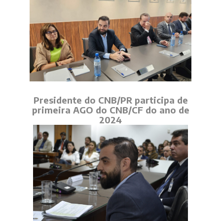
Presidente do CNB/PR participa de
primeira AGO do CNB/CF do ano de
2024