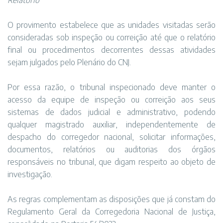
Relatório
O provimento estabelece que as unidades visitadas serão
consideradas sob inspeção ou correição até que o relatório
final ou procedimentos decorrentes dessas atividades
sejam julgados pelo Plenário do CNJ.
Por essa razão, o tribunal inspecionado deve manter o
acesso da equipe de inspeção ou correição aos seus
sistemas de dados judicial e administrativo, podendo
qualquer magistrado auxiliar, independentemente de
despacho do corregedor nacional, solicitar informações,
documentos, relatórios ou auditorias dos órgãos
responsáveis no tribunal, que digam respeito ao objeto de
investigação.
As regras complementam as disposições que já constam do
Regulamento Geral da Corregedoria Nacional de Justiça,