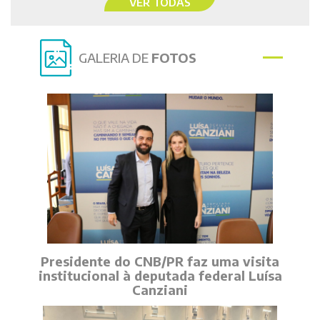
VER TODAS
GALERIA DE
FOTOS
Presidente do CNB/PR faz uma visita
institucional à deputada federal Luísa
Canziani