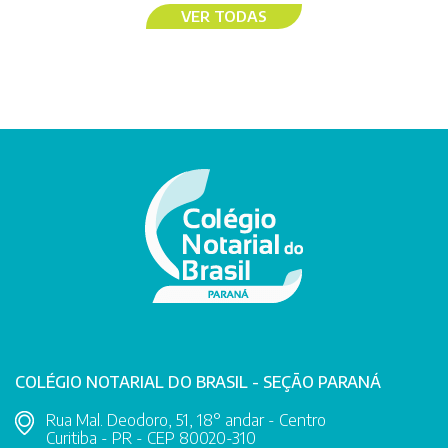
VER TODAS
COLÉGIO NOTARIAL DO BRASIL - SEÇÃO PARANÁ
Rua Mal. Deodoro, 51, 18° andar - Centro
Curitiba - PR - CEP 80020-310