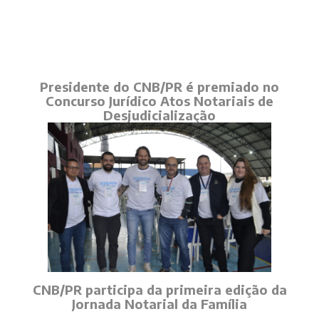
Presidente do CNB/PR é premiado no
Concurso Jurídico Atos Notariais de
Desjudicialização
CNB/PR participa da primeira edição da
Jornada Notarial da Família