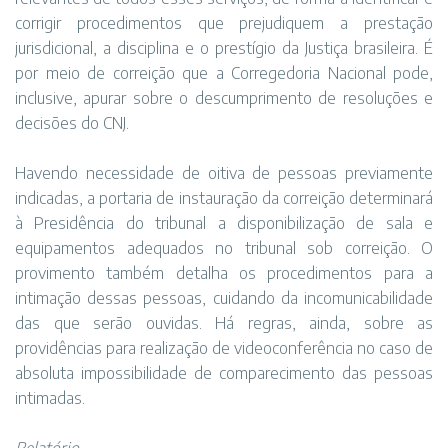
corrigir procedimentos que prejudiquem a prestação
jurisdicional, a disciplina e o prestígio da Justiça brasileira. É
por meio de correição que a Corregedoria Nacional pode,
inclusive, apurar sobre o descumprimento de resoluções e
decisões do CNJ.
Havendo necessidade de oitiva de pessoas previamente
indicadas, a portaria de instauração da correição determinará
à Presidência do tribunal a disponibilização de sala e
equipamentos adequados no tribunal sob correição. O
provimento também detalha os procedimentos para a
intimação dessas pessoas, cuidando da incomunicabilidade
das que serão ouvidas. Há regras, ainda, sobre as
providências para realização de videoconferência no caso de
absoluta impossibilidade de comparecimento das pessoas
intimadas.