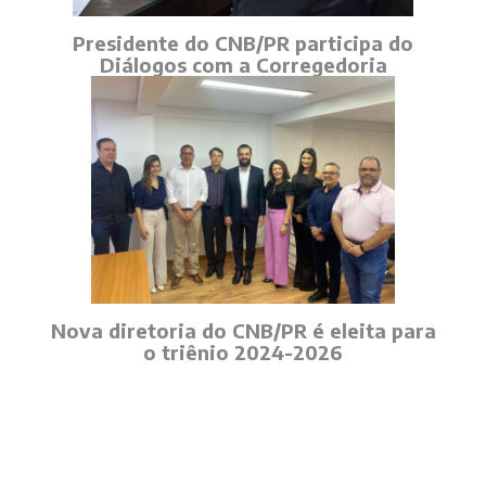
Presidente do CNB/PR participa do
Diálogos com a Corregedoria
Nova diretoria do CNB/PR é eleita para
o triênio 2024-2026