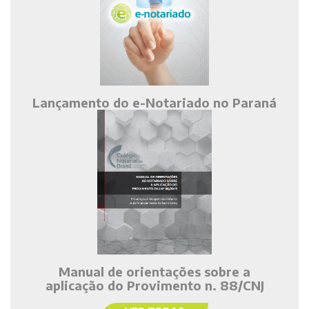
Lançamento do e-Notariado no Paraná
Manual de orientações sobre a
aplicação do Provimento n. 88/CNJ