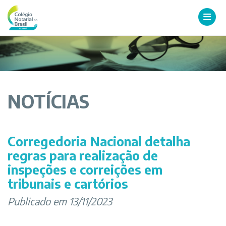
NOTÍCIAS
Corregedoria Nacional detalha
regras para realização de
inspeções e correições em
tribunais e cartórios
Publicado em 13/11/2023