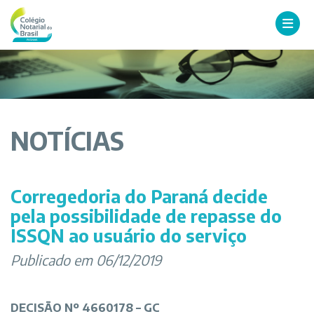
NOTÍCIAS
Corregedoria do Paraná decide
pela possibilidade de repasse do
ISSQN ao usuário do serviço
Publicado em 06/12/2019
DECISÃO Nº 4660178 – GC