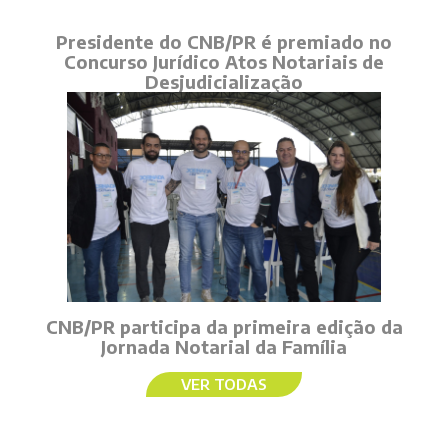
Presidente do CNB/PR é premiado no
Concurso Jurídico Atos Notariais de
Desjudicialização
CNB/PR participa da primeira edição da
Jornada Notarial da Família
VER TODAS