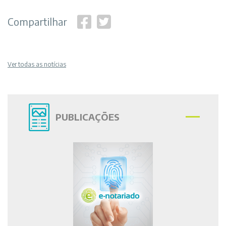
Compartilhar
Ver todas as notícias
PUBLICAÇÕES