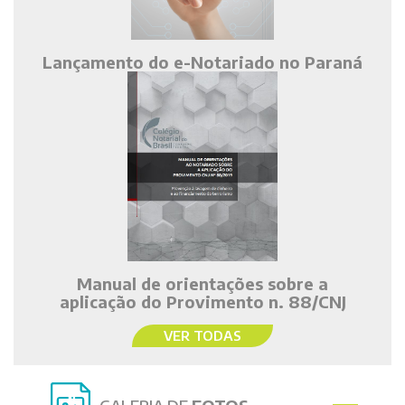
Lançamento do e-Notariado no Paraná
Manual de orientações sobre a
aplicação do Provimento n. 88/CNJ
VER TODAS