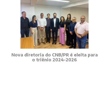
Nova diretoria do CNB/PR é eleita para
o triênio 2024-2026