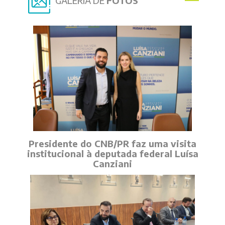
GALERIA DE
FOTOS
Presidente do CNB/PR faz uma visita
institucional à deputada federal Luísa
Canziani