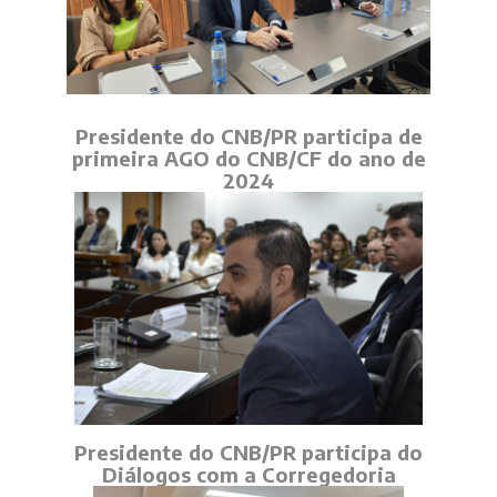
Presidente do CNB/PR participa de
primeira AGO do CNB/CF do ano de
2024
Presidente do CNB/PR participa do
Diálogos com a Corregedoria