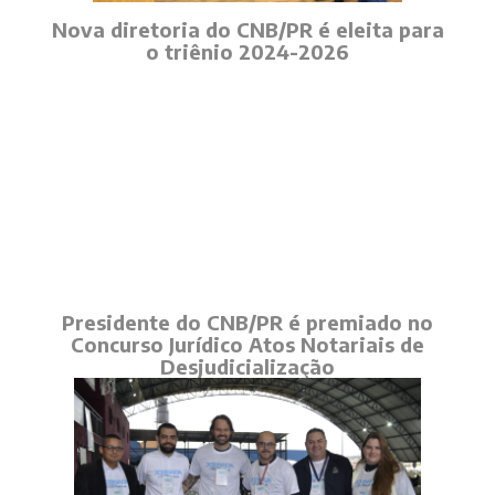
Nova diretoria do CNB/PR é eleita para
o triênio 2024-2026
Presidente do CNB/PR é premiado no
Concurso Jurídico Atos Notariais de
Desjudicialização