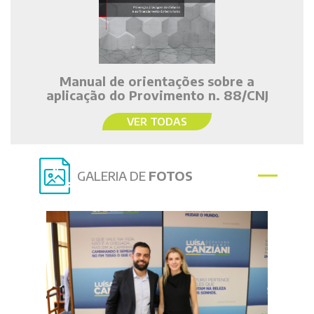
Manual de orientações sobre a
aplicação do Provimento n. 88/CNJ
VER TODAS
GALERIA DE
FOTOS