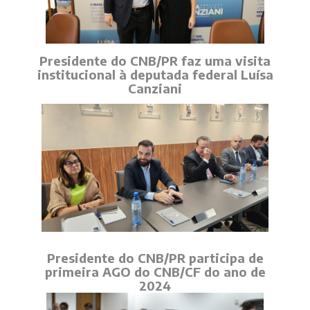
Presidente do CNB/PR faz uma visita
institucional à deputada federal Luísa
Canziani
Presidente do CNB/PR participa de
primeira AGO do CNB/CF do ano de
2024