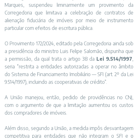
Marques, suspendeu liminarmente um provimento da
Corregedoria que limitava a celebração de contratos de
alienação fiduciária de imóveis por meio de instrumento
particular com efeitos de escritura pública.
O Provimento 172/2024, editado pela Corregedoria ainda sob
a presidência do ministro Luis Felipe Salomão, dispunha que
a permissão, da qual trata o artigo 38 da
Lei 9.514/1997
,
seria “restrita a entidades autorizadas a operar no âmbito
do Sistema de Financiamento Imobiliário — SFI (art. 2º da Lei
9.514/1997), incluindo as cooperativas de crédito”.
A União manejou, então, pedido de providências no CNJ,
com o argumento de que a limitação aumentou os custos
dos compradores de imóveis.
Além disso, segundo a União, a medida impôs desvantagem
competitiva para entidades que não integram o SFI e o