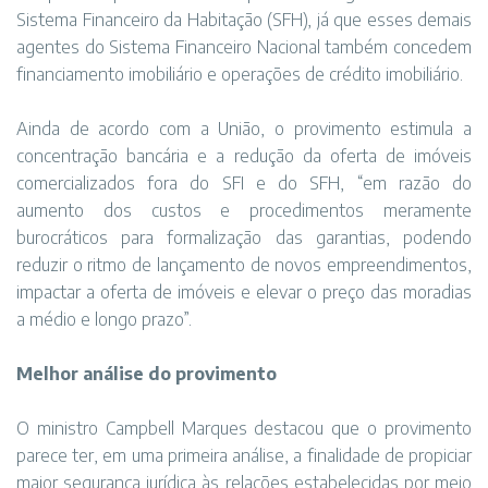
Sistema Financeiro da Habitação (SFH), já que esses demais
agentes do Sistema Financeiro Nacional também concedem
financiamento imobiliário e operações de crédito imobiliário.
Ainda de acordo com a União, o provimento estimula a
concentração bancária e a redução da oferta de imóveis
comercializados fora do SFI e do SFH, “em razão do
aumento dos custos e procedimentos meramente
burocráticos para formalização das garantias, podendo
reduzir o ritmo de lançamento de novos empreendimentos,
impactar a oferta de imóveis e elevar o preço das moradias
a médio e longo prazo”.
Melhor análise do provimento
O ministro Campbell Marques destacou que o provimento
parece ter, em uma primeira análise, a finalidade de propiciar
maior segurança jurídica às relações estabelecidas por meio