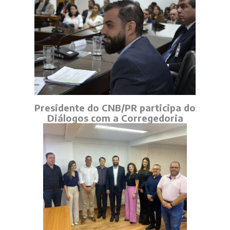
Presidente do CNB/PR participa do
Diálogos com a Corregedoria