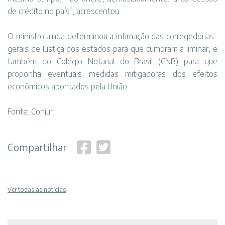
de crédito no país”, acrescentou.
O ministro ainda determinou a intimação das corregedorias-
gerais de Justiça dos estados para que cumpram a liminar, e
também do Colégio Notarial do Brasil (CNB) para que
proponha eventuais medidas mitigadoras dos efeitos
econômicos apontados pela União.
Fonte:
Conjur
Compartilhar
Ver todas as notícias