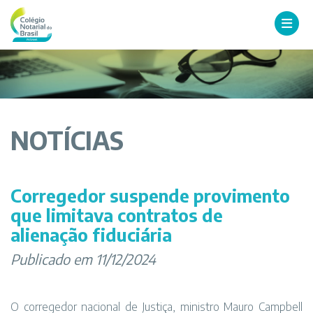
NOTÍCIAS
Corregedor suspende provimento
que limitava contratos de
alienação fiduciária
Publicado em 11/12/2024
O corregedor nacional de Justiça, ministro Mauro Campbell