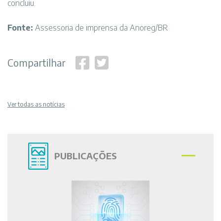
concluiu.
Fonte:
Assessoria de imprensa da Anoreg/BR
Compartilhar
Ver todas as notícias
PUBLICAÇÕES