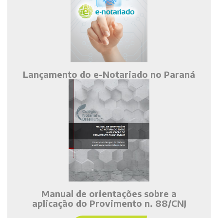
Lançamento do e-Notariado no Paraná
Manual de orientações sobre a
aplicação do Provimento n. 88/CNJ