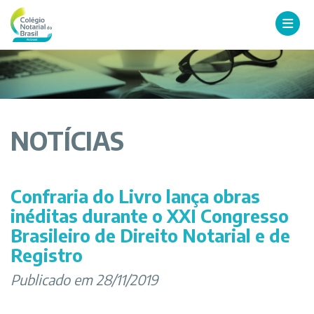
NOTÍCIAS
Confraria do Livro lança obras
inéditas durante o XXI Congresso
Brasileiro de Direito Notarial e de
Registro
Publicado em 28/11/2019