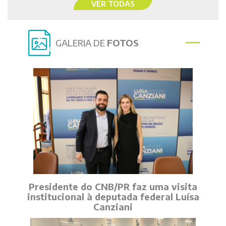
VER TODAS
GALERIA DE
FOTOS
Presidente do CNB/PR faz uma visita
institucional à deputada federal Luísa
Canziani