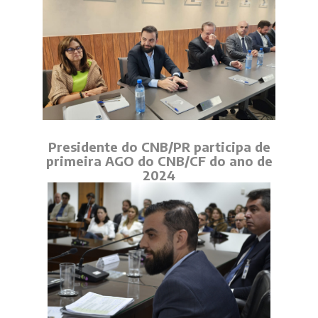
Presidente do CNB/PR participa de
primeira AGO do CNB/CF do ano de
2024