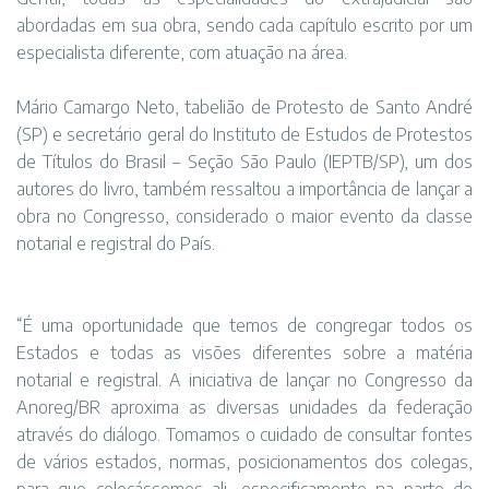
abordadas em sua obra, sendo cada capítulo escrito por um
especialista diferente, com atuação na área.
Mário Camargo Neto, tabelião de Protesto de Santo André
(SP) e secretário geral do Instituto de Estudos de Protestos
de Títulos do Brasil – Seção São Paulo (IEPTB/SP), um dos
autores do livro, também ressaltou a importância de lançar a
obra no Congresso, considerado o maior evento da classe
notarial e registral do País.
“É uma oportunidade que temos de congregar todos os
Estados e todas as visões diferentes sobre a matéria
notarial e registral. A iniciativa de lançar no Congresso da
Anoreg/BR aproxima as diversas unidades da federação
através do diálogo. Tomamos o cuidado de consultar fontes
de vários estados, normas, posicionamentos dos colegas,