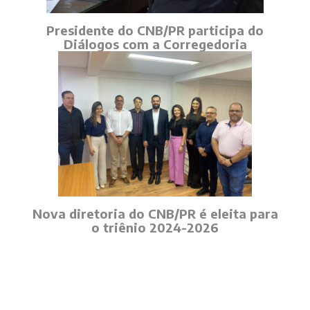
Presidente do CNB/PR participa do
Diálogos com a Corregedoria
Nova diretoria do CNB/PR é eleita para
o triênio 2024-2026