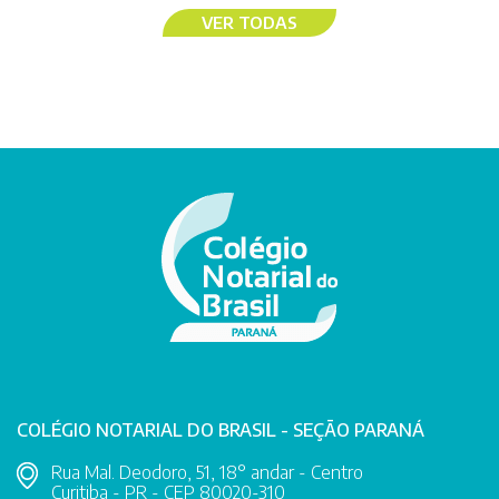
VER TODAS
COLÉGIO NOTARIAL DO BRASIL - SEÇÃO PARANÁ
Rua Mal. Deodoro, 51, 18° andar - Centro
Curitiba - PR - CEP 80020-310