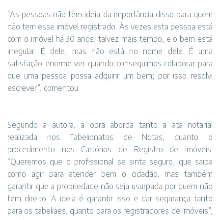
“As pessoas não têm ideia da importância disso para quem
não tem esse imóvel registrado. Às vezes esta pessoa está
com o imóvel há 30 anos, talvez mais tempo, e o bem está
irregular. É dele, mas não está no nome dele. É uma
satisfação enorme ver quando conseguimos colaborar para
que uma pessoa possa adquirir um bem; por isso resolvi
escrever”, comentou.
Segundo a autora, a obra aborda tanto a ata notarial
realizada nos Tabelionatos de Notas, quanto o
procedimento nos Cartórios de Registro de Imóveis.
“Queremos que o profissional se sinta seguro, que saiba
como agir para atender bem o cidadão, mas também
garantir que a propriedade não seja usurpada por quem não
tem direito. A ideia é garantir isso e dar segurança tanto
para os tabeliães, quanto para os registradores de imóveis”,