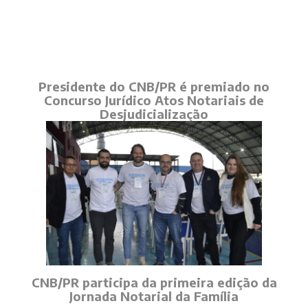
Presidente do CNB/PR é premiado no
Concurso Jurídico Atos Notariais de
Desjudicialização
CNB/PR participa da primeira edição da
Jornada Notarial da Família