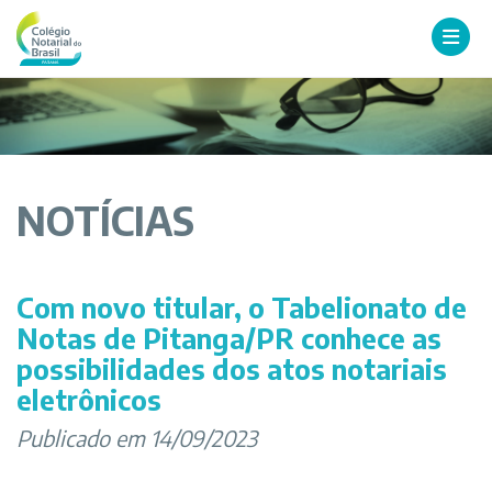
NOTÍCIAS
Com novo titular, o Tabelionato de
Notas de Pitanga/PR conhece as
possibilidades dos atos notariais
eletrônicos
Publicado em 14/09/2023