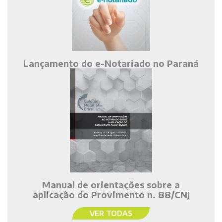
Lançamento do e-Notariado no Paraná
Manual de orientações sobre a
aplicação do Provimento n. 88/CNJ
VER TODAS