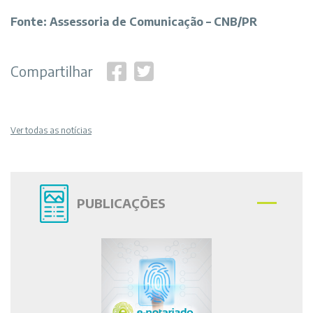
Fonte: Assessoria de Comunicação – CNB/PR
Compartilhar
Ver todas as notícias
PUBLICAÇÕES