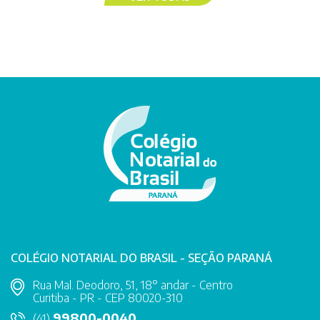
COLÉGIO NOTARIAL DO BRASIL - SEÇÃO PARANÁ
Rua Mal. Deodoro, 51, 18° andar - Centro
Curitiba - PR - CEP 80020-310
99800-0040
(41)