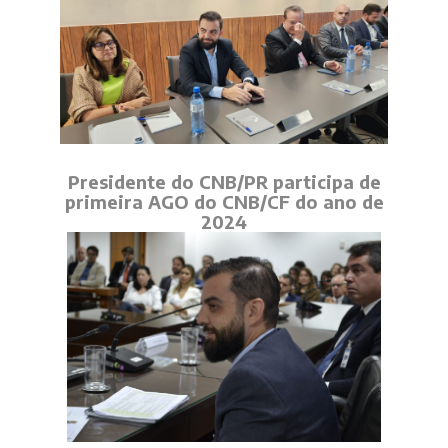
Presidente do CNB/PR participa de
primeira AGO do CNB/CF do ano de
2024