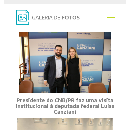
GALERIA DE
FOTOS
Presidente do CNB/PR faz uma visita
institucional à deputada federal Luísa
Canziani