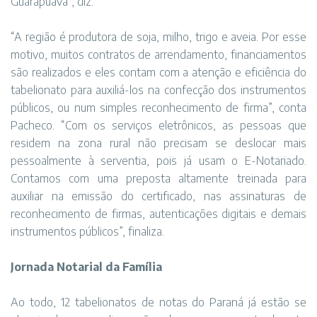
Guarapuava”, diz.
“A região é produtora de soja, milho, trigo e aveia. Por esse
motivo, muitos contratos de arrendamento, financiamentos
são realizados e eles contam com a atenção e eficiência do
tabelionato para auxiliá-los na confecção dos instrumentos
públicos, ou num simples reconhecimento de firma”, conta
Pacheco. “Com os serviços eletrônicos, as pessoas que
residem na zona rural não precisam se deslocar mais
pessoalmente à serventia, pois já usam o E-Notariado.
Contamos com uma preposta altamente treinada para
auxiliar na emissão do certificado, nas assinaturas de
reconhecimento de firmas, autenticações digitais e demais
instrumentos públicos”, finaliza.
Jornada Notarial da Família
Ao todo, 12 tabelionatos de notas do Paraná já estão se