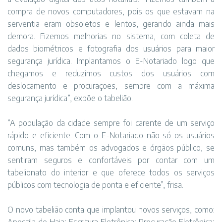
compra de novos computadores, pois os que estavam na
serventia eram obsoletos e lentos, gerando ainda mais
demora. Fizemos melhorias no sistema, com coleta de
dados biométricos e fotografia dos usuários para maior
segurança jurídica. Implantamos o E-Notariado logo que
chegamos e reduzimos custos dos usuários com
deslocamento e procurações, sempre com a máxima
segurança jurídica”, expõe o tabelião.
“A população da cidade sempre foi carente de um serviço
rápido e eficiente. Com o E-Notariado não só os usuários
comuns, mas também os advogados e órgãos público, se
sentiram seguros e confortáveis por contar com um
tabelionato do interior e que oferece todos os serviços
públicos com tecnologia de ponta e eficiente”, frisa.
O novo tabelião conta que implantou novos serviços, como: