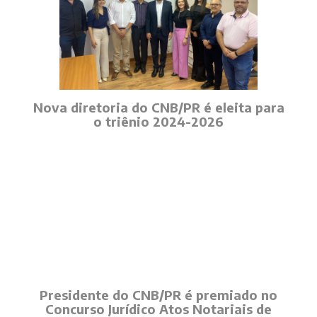
Nova diretoria do CNB/PR é eleita para
o triênio 2024-2026
Presidente do CNB/PR é premiado no
Concurso Jurídico Atos Notariais de