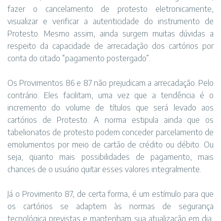
fazer o cancelamento de protesto eletronicamente,
visualizar e verificar a autenticidade do instrumento de
Protesto. Mesmo assim, ainda surgem muitas dúvidas a
respeito da capacidade de arrecadação dos cartórios por
conta do citado “pagamento postergado”.
Os Provimentos 86 e 87 não prejudicam a arrecadação. Pelo
contrário. Eles facilitam, uma vez que a tendência é o
incremento do volume de títulos que será levado aos
cartórios de Protesto. A norma estipula ainda que os
tabelionatos de protesto podem conceder parcelamento de
emolumentos por meio de cartão de crédito ou débito. Ou
seja, quanto mais possibilidades de pagamento, mais
chances de o usuário quitar esses valores integralmente.
Já o Provimento 87, de certa forma, é um estímulo para que
os cartórios se adaptem às normas de segurança
tecnológica previstas e mantenham sua atualização em dia,