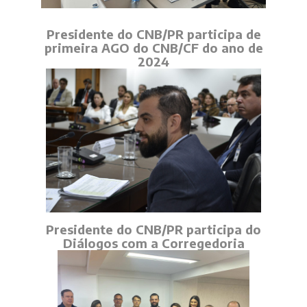
Presidente do CNB/PR participa de
primeira AGO do CNB/CF do ano de
2024
Presidente do CNB/PR participa do
Diálogos com a Corregedoria