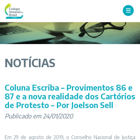
NOTÍCIAS
Coluna Escriba – Provimentos 86 e
87 e a nova realidade dos Cartórios
de Protesto – Por Joelson Sell
Publicado em 24/01/2020
Em 29 de agosto de 2019, o Conselho Nacional de Justiça