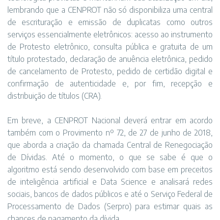
lembrando que a CENPROT não só disponibiliza uma central
de escrituração e emissão de duplicatas como outros
serviços essencialmente eletrônicos: acesso ao instrumento
de Protesto eletrônico, consulta pública e gratuita de um
título protestado, declaração de anuência eletrônica, pedido
de cancelamento de Protesto, pedido de certidão digital e
confirmação de autenticidade e, por fim, recepção e
distribuição de títulos (CRA).
Em breve, a CENPROT Nacional deverá entrar em acordo
também com o Provimento nº 72, de 27 de junho de 2018,
que aborda a criação da chamada Central de Renegociação
de Dívidas. Até o momento, o que se sabe é que o
algoritmo está sendo desenvolvido com base em preceitos
de inteligência artificial e Data Science e analisará redes
sociais, bancos de dados públicos e até o Serviço Federal de
Processamento de Dados (Serpro) para estimar quais as
chances de pagamento da dívida.