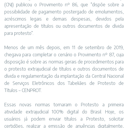
(CNJ) publicou o Provimento nº 86, que “dispõe sobre a
possibilidade de pagamento postergado de emolumentos,
acréscimos legais e demais despesas, devidos pela
apresentação de títulos ou outros documentos de dívida
para protesto”.
Menos de um mês depois, em 11 de setembro de 2019,
chegava para completar o cenário o Provimento nº 87, cuja
disposição é sobre as normas gerais de procedimentos para
o protesto extrajudicial de títulos e outros documentos de
dívida e regulamentação da implantação da Central Nacional
de Serviços Eletrônicos dos Tabeliães de Protesto de
Títulos – CENPROT.
Essas novas normas tornaram o Protesto a primeira
atividade extrajudicial 100% digital do Brasil. Hoje, os
usuários já podem enviar títulos a Protesto, solicitar
certidões, realizar a emissão de anuências digitalmente,