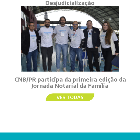
Desjudicialização
CNB/PR participa da primeira edição da
Jornada Notarial da Família
VER TODAS