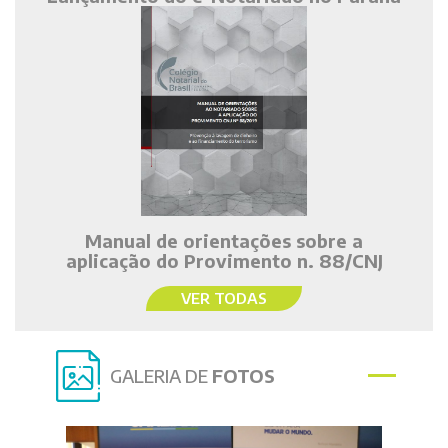
Manual de orientações sobre a
aplicação do Provimento n. 88/CNJ
VER TODAS
GALERIA DE
FOTOS