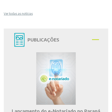
Ver todas as notícias
PUBLICAÇÕES
Lançamento do e-Notariado no Paraná