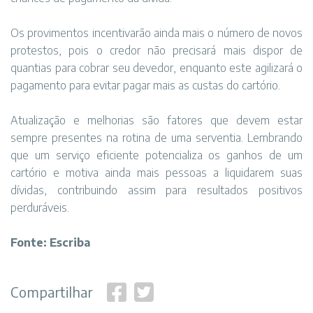
Os provimentos incentivarão ainda mais o número de novos
protestos, pois o credor não precisará mais dispor de
quantias para cobrar seu devedor, enquanto este agilizará o
pagamento para evitar pagar mais as custas do cartório.
Atualização e melhorias são fatores que devem estar
sempre presentes na rotina de uma serventia. Lembrando
que um serviço eficiente potencializa os ganhos de um
cartório e motiva ainda mais pessoas a liquidarem suas
dívidas, contribuindo assim para resultados positivos
perduráveis.
Fonte: Escriba
Compartilhar