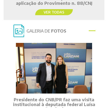
aplicação do Provimento n. 88/CNJ
VER TODAS
GALERIA DE
FOTOS
Presidente do CNB/PR faz uma visita
institucional à deputada federal Luísa