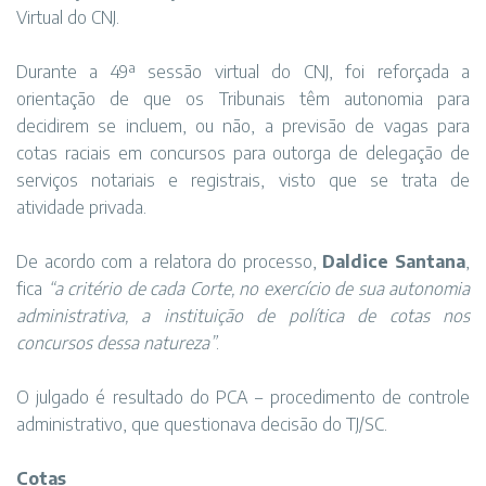
Virtual do CNJ.
Durante a 49ª sessão virtual do CNJ, foi reforçada a
orientação de que os Tribunais têm autonomia para
decidirem se incluem, ou não, a previsão de vagas para
cotas raciais em concursos para outorga de delegação de
serviços notariais e registrais, visto que se trata de
atividade privada.
De acordo com a relatora do processo,
Daldice Santana
,
fica
“a critério de cada Corte, no exercício de sua autonomia
administrativa, a instituição de política de cotas nos
concursos dessa natureza”
.
O julgado é resultado do PCA – procedimento de controle
administrativo, que questionava decisão do TJ/SC.
Cotas