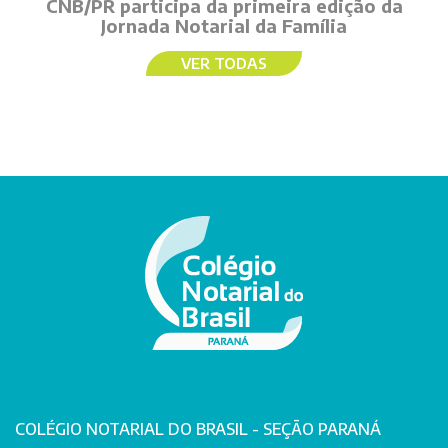
CNB/PR participa da primeira edição da
Jornada Notarial da Família
VER TODAS
COLÉGIO NOTARIAL DO BRASIL - SEÇÃO PARANÁ