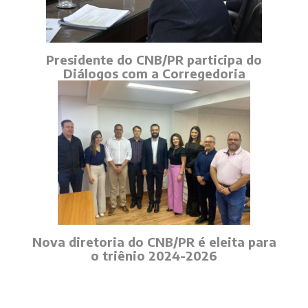
Presidente do CNB/PR participa do
Diálogos com a Corregedoria
Nova diretoria do CNB/PR é eleita para
o triênio 2024-2026