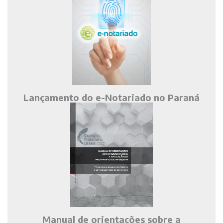
Lançamento do e-Notariado no Paraná
Manual de orientações sobre a