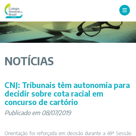
NOTÍCIAS
CNJ: Tribunais têm autonomia para
decidir sobre cota racial em
concurso de cartório
Publicado em 08/07/2019
Orientação foi reforçada em decisão durante a 49ª Sessão