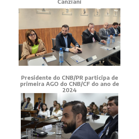
Canziani
Presidente do CNB/PR participa de
primeira AGO do CNB/CF do ano de
2024