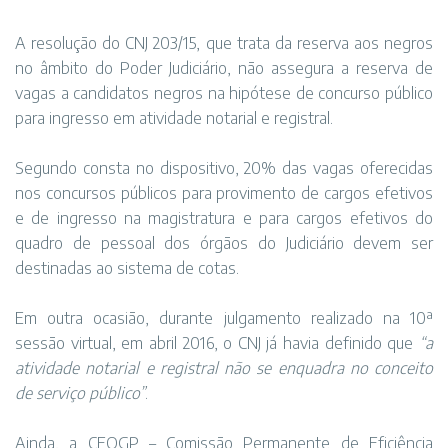
A resolução do CNJ
203/15
, que trata da reserva aos negros
no âmbito do Poder Judiciário, não assegura a reserva de
vagas a candidatos negros na hipótese de concurso público
para ingresso em atividade notarial e registral.
Segundo consta no dispositivo, 20% das vagas oferecidas
nos concursos públicos para provimento de cargos efetivos
e de ingresso na magistratura e para cargos efetivos do
quadro de pessoal dos órgãos do Judiciário devem ser
destinadas ao sistema de cotas.
Em outra ocasião, durante julgamento realizado na 10ª
sessão virtual, em abril 2016, o CNJ já havia definido que
“a
atividade notarial e registral não se enquadra no conceito
de serviço público”
.
Ainda, a CEOGP – Comissão Permanente de Eficiência