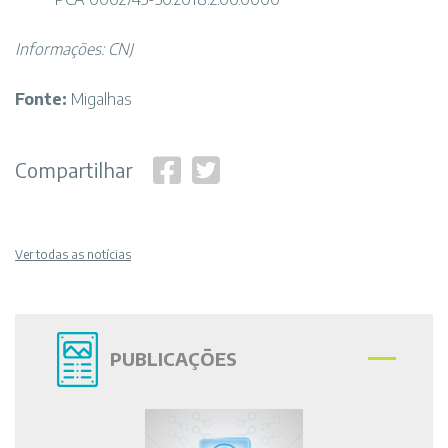
Informações: CNJ
Fonte:
Migalhas
Compartilhar
Ver todas as notícias
PUBLICAÇÕES