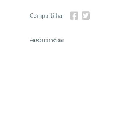
Compartilhar
Ver todas as notícias