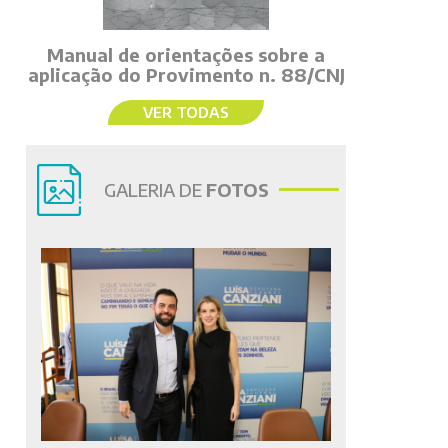
Manual de orientações sobre a
aplicação do Provimento n. 88/CNJ
VER TODAS
GALERIA DE
FOTOS