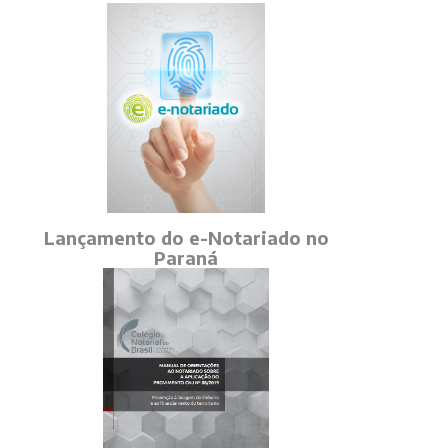
Lançamento do e-Notariado no
Paraná