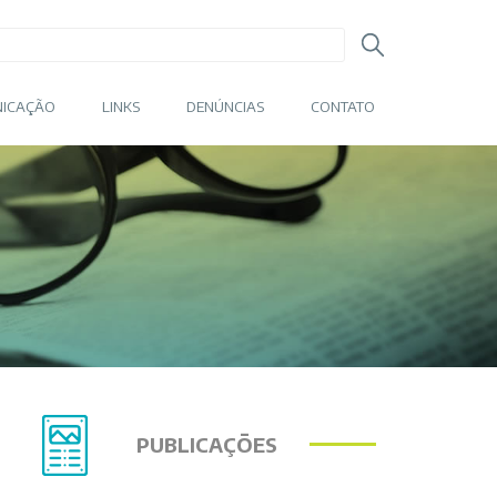
ICAÇÃO
LINKS
DENÚNCIAS
CONTATO
PUBLICAÇÕES