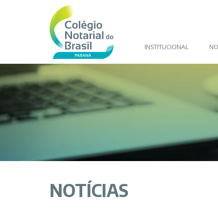
INSTITUCIONAL
NO
NOTÍCIAS