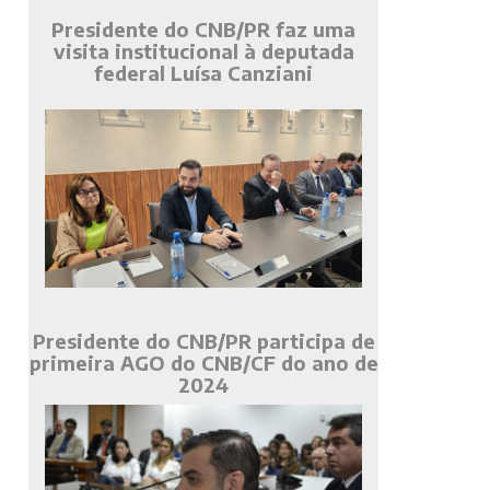
Presidente do CNB/PR faz uma
visita institucional à deputada
federal Luísa Canziani
Presidente do CNB/PR participa de
primeira AGO do CNB/CF do ano de
2024