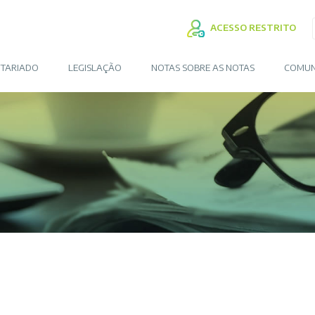
ACESSO RESTRITO
TARIADO
LEGISLAÇÃO
NOTAS SOBRE AS NOTAS
COMUN