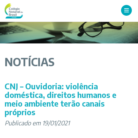
NOTÍCIAS
CNJ – Ouvidoria: violência
doméstica, direitos humanos e
meio ambiente terão canais
próprios
Publicado em 19/01/2021