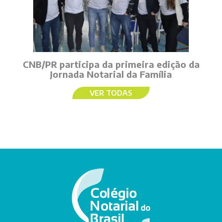
CNB/PR participa da primeira edição da
Jornada Notarial da Família
VER TODAS