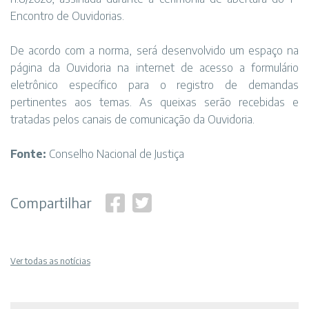
Encontro de Ouvidorias.
De acordo com a norma, será desenvolvido um espaço na
página da Ouvidoria na internet de acesso a formulário
eletrônico específico para o registro de demandas
pertinentes aos temas. As queixas serão recebidas e
tratadas pelos canais de comunicação da Ouvidoria.
Fonte:
Conselho Nacional de Justiça
Compartilhar
Ver todas as notícias