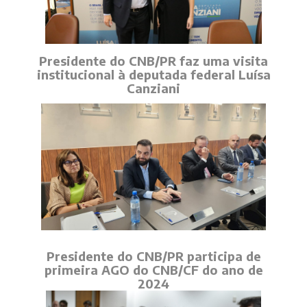
Presidente do CNB/PR faz uma visita
institucional à deputada federal Luísa
Canziani
Presidente do CNB/PR participa de
primeira AGO do CNB/CF do ano de
2024