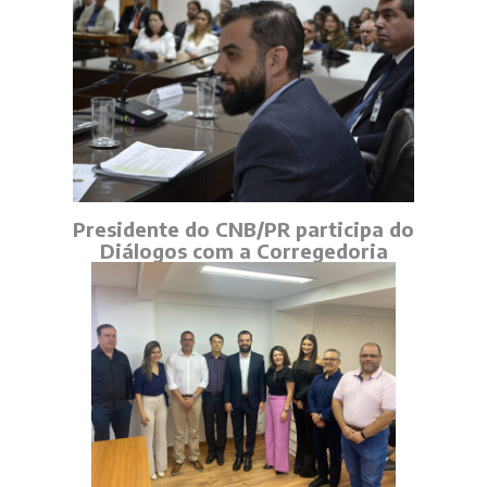
Presidente do CNB/PR participa do
Diálogos com a Corregedoria