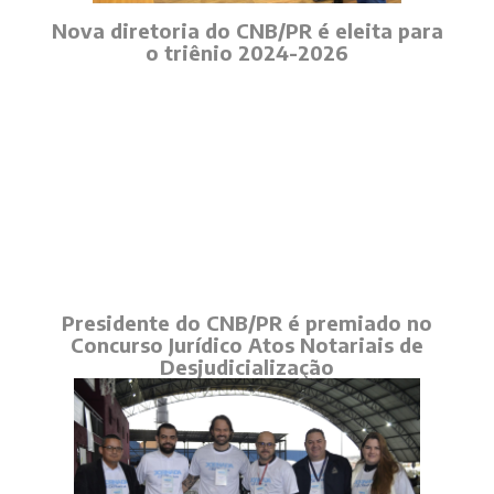
Nova diretoria do CNB/PR é eleita para
o triênio 2024-2026
Presidente do CNB/PR é premiado no
Concurso Jurídico Atos Notariais de
Desjudicialização