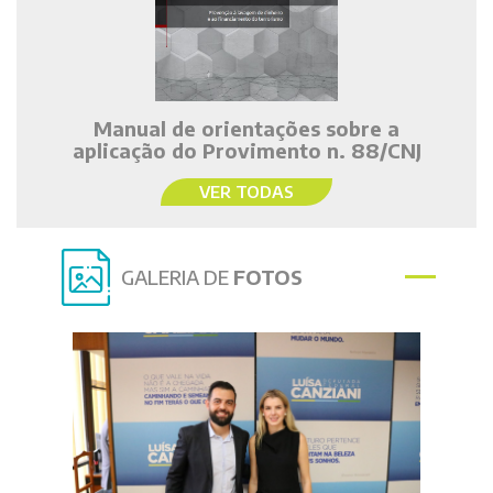
Manual de orientações sobre a
aplicação do Provimento n. 88/CNJ
VER TODAS
GALERIA DE
FOTOS