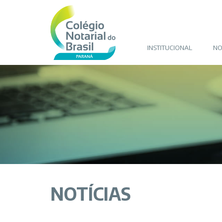
INSTITUCIONAL
NO
NOTÍCIAS