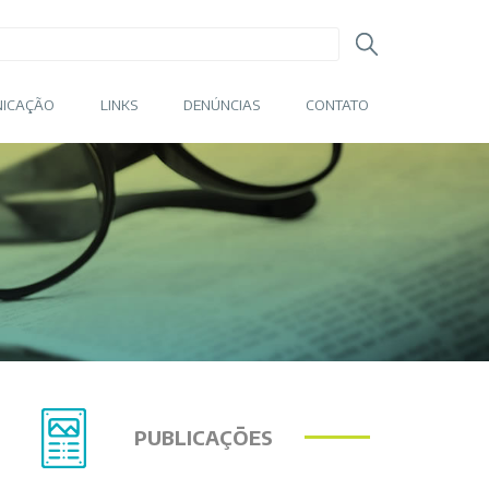
ICAÇÃO
LINKS
DENÚNCIAS
CONTATO
PUBLICAÇÕES