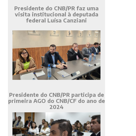
Presidente do CNB/PR faz uma
visita institucional à deputada
federal Luísa Canziani
Presidente do CNB/PR participa de
primeira AGO do CNB/CF do ano de
2024