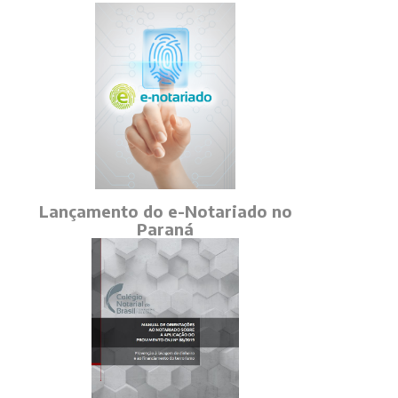
Lançamento do e-Notariado no
Paraná