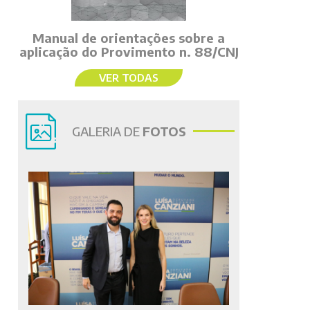
Manual de orientações sobre a
aplicação do Provimento n. 88/CNJ
VER TODAS
GALERIA DE
FOTOS