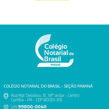
COLÉGIO NOTARIAL DO BRASIL - SEÇÃO PARANÁ
Rua Mal. Deodoro, 51, 18° andar - Centro
Curitiba - PR - CEP 80020-310
99800-0040
(41)