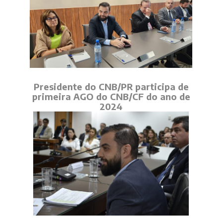
Presidente do CNB/PR participa de
primeira AGO do CNB/CF do ano de
2024