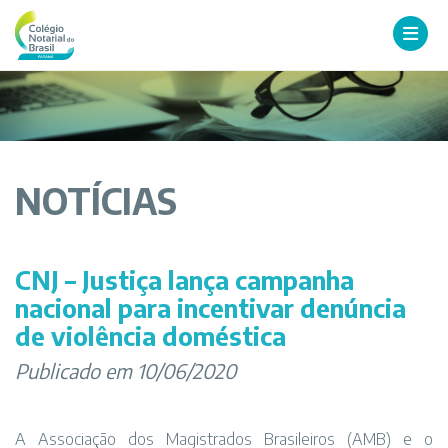
NOTÍCIAS
CNJ – Justiça lança campanha
nacional para incentivar denúncia
de violência doméstica
Publicado em 10/06/2020
A Associação dos Magistrados Brasileiros (AMB) e o