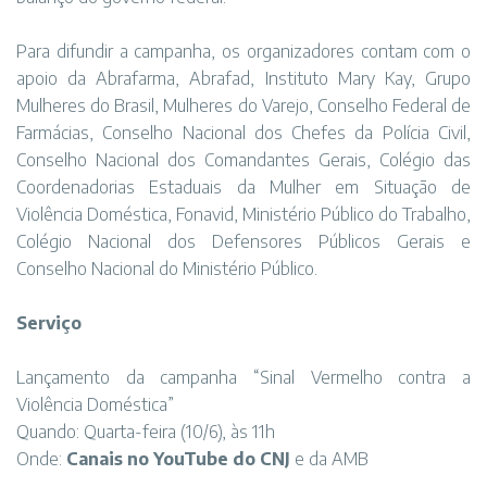
Para difundir a campanha, os organizadores contam com o
apoio da Abrafarma, Abrafad, Instituto Mary Kay, Grupo
Mulheres do Brasil, Mulheres do Varejo, Conselho Federal de
Farmácias, Conselho Nacional dos Chefes da Polícia Civil,
Conselho Nacional dos Comandantes Gerais, Colégio das
Coordenadorias Estaduais da Mulher em Situação de
Violência Doméstica, Fonavid, Ministério Público do Trabalho,
Colégio Nacional dos Defensores Públicos Gerais e
Conselho Nacional do Ministério Público.
Serviço
Lançamento da campanha “Sinal Vermelho contra a
Violência Doméstica”
Quando: Quarta-feira (10/6), às 11h
Onde:
Canais no YouTube do CNJ
e da AMB