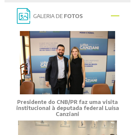
GALERIA DE
FOTOS
Presidente do CNB/PR faz uma visita
institucional à deputada federal Luísa
Canziani