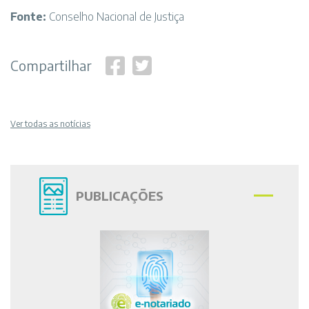
Fonte:
Conselho Nacional de Justiça
Compartilhar
Ver todas as notícias
PUBLICAÇÕES