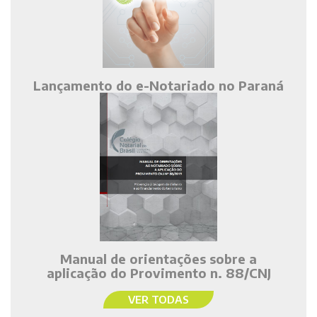
Lançamento do e-Notariado no Paraná
Manual de orientações sobre a
aplicação do Provimento n. 88/CNJ
VER TODAS