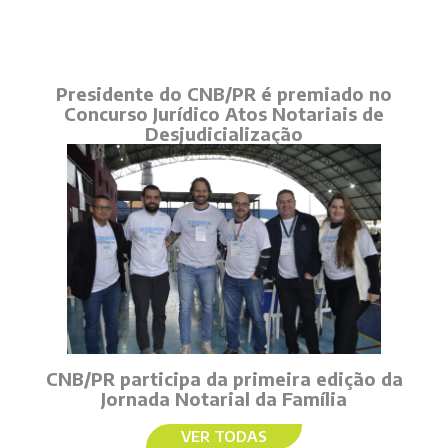
Presidente do CNB/PR é premiado no
Concurso Jurídico Atos Notariais de
Desjudicialização
CNB/PR participa da primeira edição da
Jornada Notarial da Família
VER TODAS