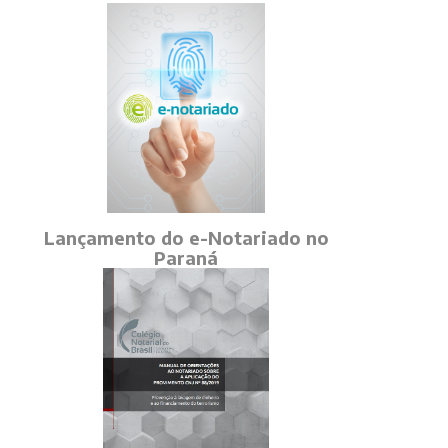
Lançamento do e-Notariado no
Paraná