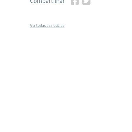
Compartilhar
Ver todas as notícias