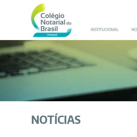
INSTITUCIONAL
NO
NOTÍCIAS