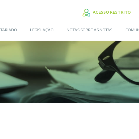
ACESSO RESTRITO
TARIADO
LEGISLAÇÃO
NOTAS SOBRE AS NOTAS
COMUN