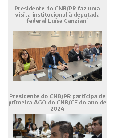
Presidente do CNB/PR faz uma
visita institucional à deputada
federal Luísa Canziani
Presidente do CNB/PR participa de
primeira AGO do CNB/CF do ano de
2024