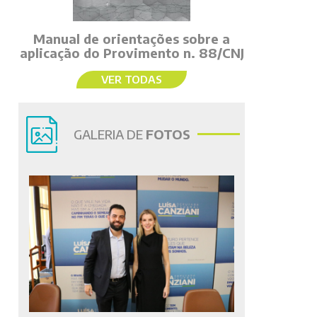
Manual de orientações sobre a
aplicação do Provimento n. 88/CNJ
VER TODAS
GALERIA DE
FOTOS