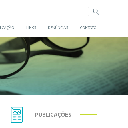
ICAÇÃO
LINKS
DENÚNCIAS
CONTATO
PUBLICAÇÕES