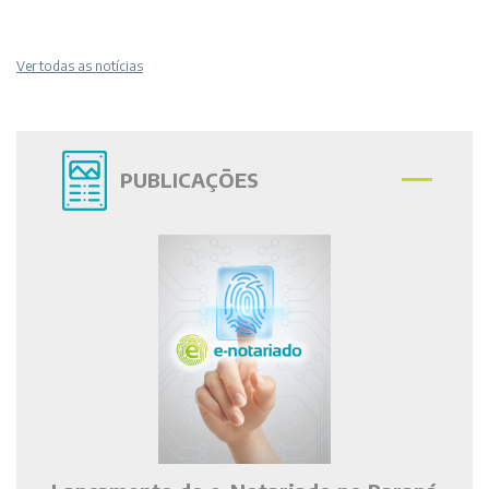
Ver todas as notícias
PUBLICAÇÕES