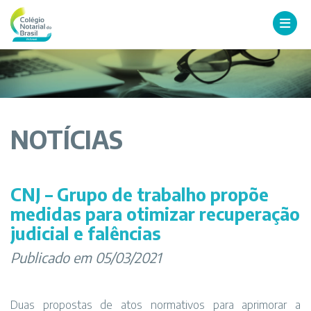
NOTÍCIAS
CNJ – Grupo de trabalho propõe
medidas para otimizar recuperação
judicial e falências
Publicado em 05/03/2021
Duas propostas de atos normativos para aprimorar a