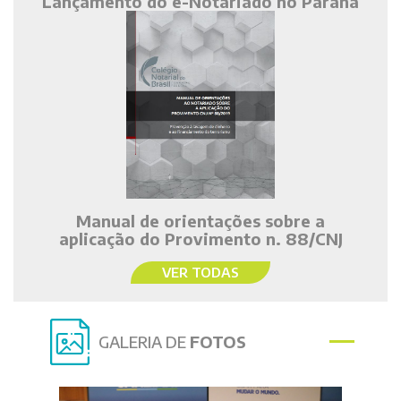
Lançamento do e-Notariado no Paraná
Manual de orientações sobre a
aplicação do Provimento n. 88/CNJ
VER TODAS
GALERIA DE
FOTOS