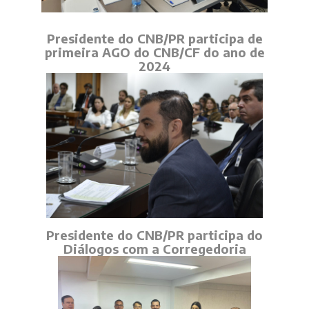
Presidente do CNB/PR participa de
primeira AGO do CNB/CF do ano de
2024
Presidente do CNB/PR participa do
Diálogos com a Corregedoria