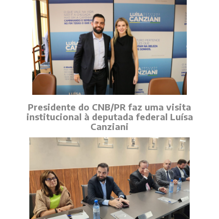
Presidente do CNB/PR faz uma visita
institucional à deputada federal Luísa
Canziani