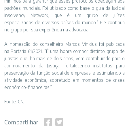
mínimos para garantir que esses protocolos obedeçam aos
padrões mundiais. Foi utilizado como base o guia da Judicial
Insolvency Network, que é um grupo de juízes
especializados de diversos países do mundo.” Ele continua
no grupo por sua experiência na advocacia.
A nomeação do conselheiro Marcos Vinícius foi publicada
na
Portaria 61/2021
. “É uma honra compor distinto grupo de
juristas que, há mais de dois anos, vem contribuindo para o
aprimoramento da Justiça, fortalecendo institutos para
preservação da função social de empresas e estimulando a
atividade econômica, sobretudo em momentos de crises
econômico-financeiras.”
Fonte: CNJ
Compartilhar