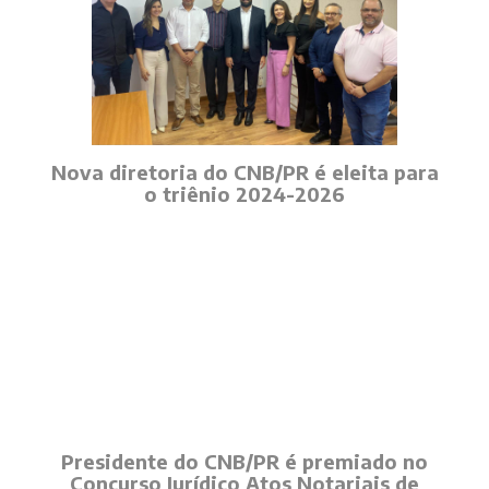
Nova diretoria do CNB/PR é eleita para
o triênio 2024-2026
Presidente do CNB/PR é premiado no
Concurso Jurídico Atos Notariais de