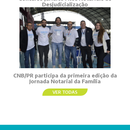
Desjudicialização
CNB/PR participa da primeira edição da
Jornada Notarial da Família
VER TODAS