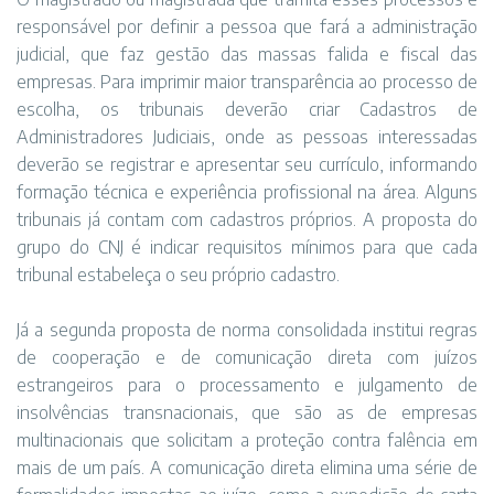
responsável por definir a pessoa que fará a administração
judicial, que faz gestão das massas falida e fiscal das
empresas. Para imprimir maior transparência ao processo de
escolha, os tribunais deverão criar Cadastros de
Administradores Judiciais, onde as pessoas interessadas
deverão se registrar e apresentar seu currículo, informando
formação técnica e experiência profissional na área. Alguns
tribunais já contam com cadastros próprios. A proposta do
grupo do CNJ é indicar requisitos mínimos para que cada
tribunal estabeleça o seu próprio cadastro.
Já a segunda proposta de norma consolidada institui regras
de cooperação e de comunicação direta com juízos
estrangeiros para o processamento e julgamento de
insolvências transnacionais, que são as de empresas
multinacionais que solicitam a proteção contra falência em
mais de um país. A comunicação direta elimina uma série de