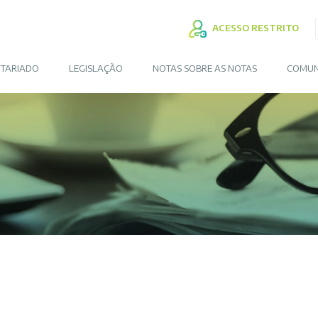
ACESSO RESTRITO
TARIADO
LEGISLAÇÃO
NOTAS SOBRE AS NOTAS
COMUN