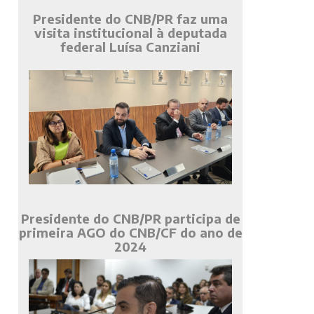
Presidente do CNB/PR faz uma
visita institucional à deputada
federal Luísa Canziani
Presidente do CNB/PR participa de
primeira AGO do CNB/CF do ano de
2024