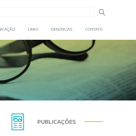
ICAÇÃO
LINKS
DENÚNCIAS
CONTATO
PUBLICAÇÕES