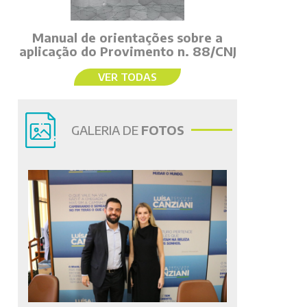
Manual de orientações sobre a
aplicação do Provimento n. 88/CNJ
VER TODAS
GALERIA DE
FOTOS