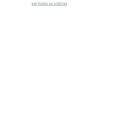
Ver todas as notícias