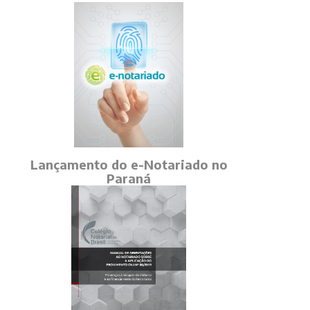
Lançamento do e-Notariado no
Paraná