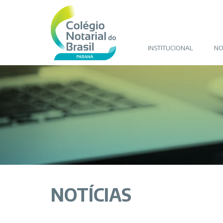
INSTITUCIONAL
NO
NOTÍCIAS