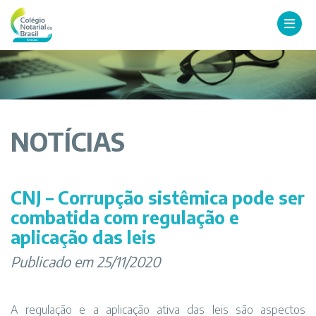
NOTÍCIAS
CNJ – Corrupção sistêmica pode ser
combatida com regulação e
aplicação das leis
Publicado em 25/11/2020
A regulação e a aplicação ativa das leis são aspectos