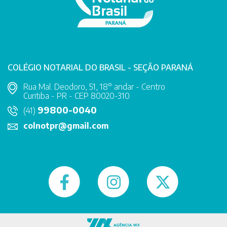
COLÉGIO NOTARIAL DO BRASIL - SEÇÃO PARANÁ
Rua Mal. Deodoro, 51, 18° andar - Centro
Curitiba - PR - CEP 80020-310
99800-0040
(41)
colnotpr@gmail.com