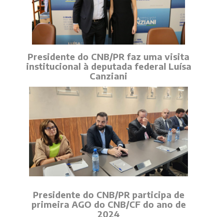
Presidente do CNB/PR faz uma visita
institucional à deputada federal Luísa
Canziani
Presidente do CNB/PR participa de
primeira AGO do CNB/CF do ano de
2024