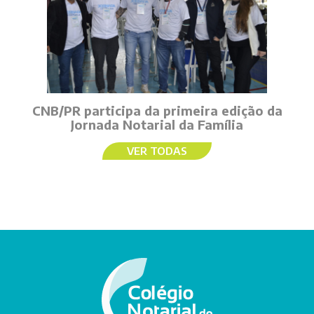
CNB/PR participa da primeira edição da
Jornada Notarial da Família
VER TODAS