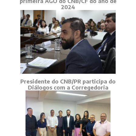
primeira AGO do CNB/CF do ano de
2024
Presidente do CNB/PR participa do
Diálogos com a Corregedoria