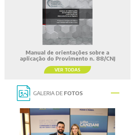
Manual de orientações sobre a
aplicação do Provimento n. 88/CNJ
VER TODAS
GALERIA DE
FOTOS