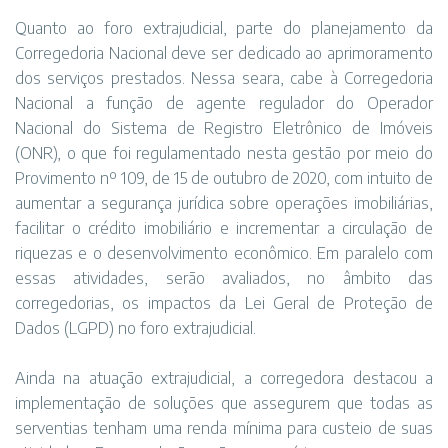
Quanto ao foro extrajudicial, parte do planejamento da
Corregedoria Nacional deve ser dedicado ao aprimoramento
dos serviços prestados. Nessa seara, cabe à Corregedoria
Nacional a função de agente regulador do Operador
Nacional do Sistema de Registro Eletrônico de Imóveis
(ONR), o que foi regulamentado nesta gestão por meio do
Provimento nº 109, de 15 de outubro de 2020, com intuito de
aumentar a segurança jurídica sobre operações imobiliárias,
facilitar o crédito imobiliário e incrementar a circulação de
riquezas e o desenvolvimento econômico. Em paralelo com
essas atividades, serão avaliados, no âmbito das
corregedorias, os impactos da Lei Geral de Proteção de
Dados (LGPD) no foro extrajudicial.
Ainda na atuação extrajudicial, a corregedora destacou a
implementação de soluções que assegurem que todas as
serventias tenham uma renda mínima para custeio de suas