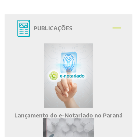
PUBLICAÇÕES
Lançamento do e-Notariado no Paraná