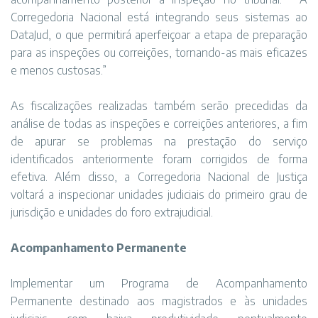
Corregedoria Nacional está integrando seus sistemas ao
DataJud, o que permitirá aperfeiçoar a etapa de preparação
para as inspeções ou correições, tornando-as mais eficazes
e menos custosas.”
As fiscalizações realizadas também serão precedidas da
análise de todas as inspeções e correições anteriores, a fim
de apurar se problemas na prestação do serviço
identificados anteriormente foram corrigidos de forma
efetiva. Além disso, a Corregedoria Nacional de Justiça
voltará a inspecionar unidades judiciais do primeiro grau de
jurisdição e unidades do foro extrajudicial.
Acompanhamento Permanente
Implementar um Programa de Acompanhamento
Permanente destinado aos magistrados e às unidades