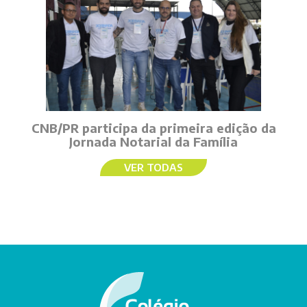
CNB/PR participa da primeira edição da
Jornada Notarial da Família
VER TODAS