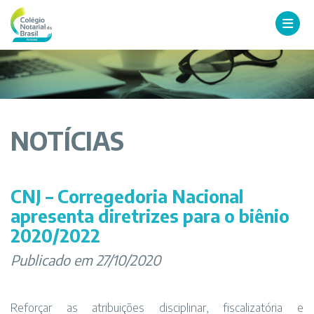
NOTÍCIAS
CNJ – Corregedoria Nacional
apresenta diretrizes para o biênio
2020/2022
Publicado em 27/10/2020
Reforçar as atribuições disciplinar, fiscalizatória e