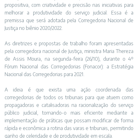
propositiva, com criatividade e precisão nas iniciativas para
melhorar a produtividade do serviço judicial. Essa é a
premissa que será adotada pela Corregedoria Nacional de
Justiça no biênio 2020/2022.
As diretrizes e propostas de trabalho foram apresentadas
pela corregedora nacional de Justiça, ministra Maria Thereza
de Assis Moura, na segunda-feira (26/10), durante o 4º
Fórum Nacional das Corregedorias (Fonacor): a Estratégia
Nacional das Corregedorias para 2021.
A ideia é que exista uma ação coordenada das
corregedorias de todos os tribunais para que atuem como
propagadoras e catalisadoras na racionalização do serviço
público judicial, tornando-o mais eficiente mediante a
implementação de práticas que possam modificar de forma
rápida e econômica a rotina das varas e tribunais, permitindo
ganho de celeridade e de produtividade em escala.