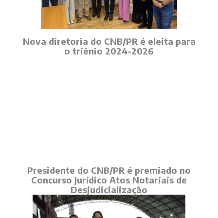
Nova diretoria do CNB/PR é eleita para
o triênio 2024-2026
Presidente do CNB/PR é premiado no
Concurso Jurídico Atos Notariais de
Desjudicialização