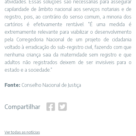
atividades. Essas soluções são necessárias para assegurar
capilaridade de âmbito nacional aos serviços notariais e de
registro, pois, ao contrário do senso comum, a minoria dos
cartórios é efetivamente rentável. “É uma medida é
extremamente relevante para viabilizar o desenvolvimento
pela Corregedoria Nacional de um projeto de cidadania
voltado à erradicação do sub-registro civil, fazendo com que
nenhuma criança saia da maternidade sem registro e que
adultos não registrados deixem de ser invisíveis para o
estado e a sociedade.”
Fonte:
Conselho Nacional de Justiça
Compartilhar
Ver todas as notícias