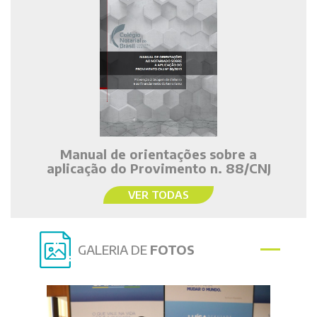
Manual de orientações sobre a
aplicação do Provimento n. 88/CNJ
VER TODAS
GALERIA DE
FOTOS