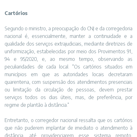
Cartórios
Segundo o ministro, a preocupação do CNJ e da corregedoria
nacional é, essencialmente, manter a continuidade e a
qualidade dos serviços extrajudiciais, mediante diretrizes de
uniformização, estabelecidas por meio dos Provimentos 91,
94 e 95/2020, e, ao mesmo tempo, observando as
peculiaridades de cada local. “Os cartórios situados em
municípios em que as autoridades locais decretaram
quarentena, com suspensão dos atendimentos presenciais
ou limitação da circulação de pessoas, devem prestar
serviços todos os dias úteis, mas, de preferência, por
regime de plantão à distância.”
Entretanto, o corregedor nacional ressalta que os cartórios
que não puderem implantar de imediato o atendimento à
distância, até providenciarem esse sistema remoto,