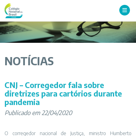
NOTÍCIAS
CNJ – Corregedor fala sobre
diretrizes para cartórios durante
pandemia
Publicado em 22/04/2020
O corregedor nacional de Justiça, ministro Humberto