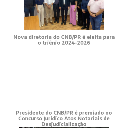
Nova diretoria do CNB/PR é eleita para
o triênio 2024-2026
Presidente do CNB/PR é premiado no
Concurso Jurídico Atos Notariais de
Desjudicialização