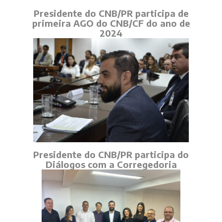
Presidente do CNB/PR participa de
primeira AGO do CNB/CF do ano de
2024
Presidente do CNB/PR participa do
Diálogos com a Corregedoria