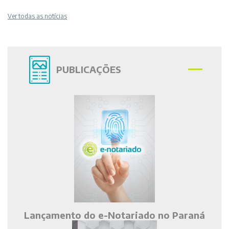
Ver todas as notícias
PUBLICAÇÕES
Lançamento do e-Notariado no Paraná