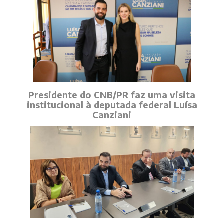
Presidente do CNB/PR faz uma visita
institucional à deputada federal Luísa
Canziani