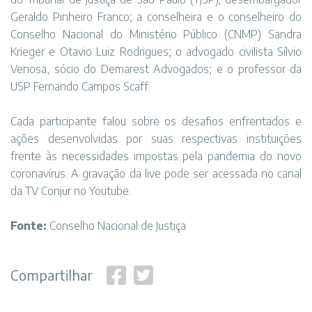
Geraldo Pinheiro Franco; a conselheira e o conselheiro do
Conselho Nacional do Ministério Público (CNMP) Sandra
Krieger e Otavio Luiz Rodrigues; o advogado civilista Sílvio
Venosa, sócio do Demarest Advogados; e o professor da
USP Fernando Campos Scaff.
Cada participante falou sobre os desafios enfrentados e
ações desenvolvidas por suas respectivas instituições
frente às necessidades impostas pela pandemia do novo
coronavírus. A gravação da live pode ser acessada no canal
da TV Conjur no Youtube.
Fonte:
Conselho Nacional de Justiça
Compartilhar