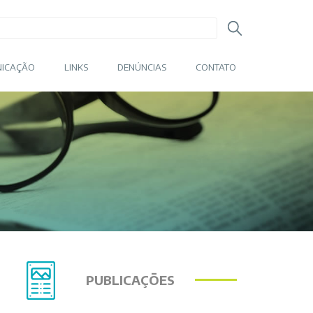
ICAÇÃO
LINKS
DENÚNCIAS
CONTATO
PUBLICAÇÕES