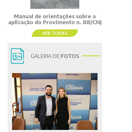
Manual de orientações sobre a
aplicação do Provimento n. 88/CNJ
VER TODAS
GALERIA DE
FOTOS