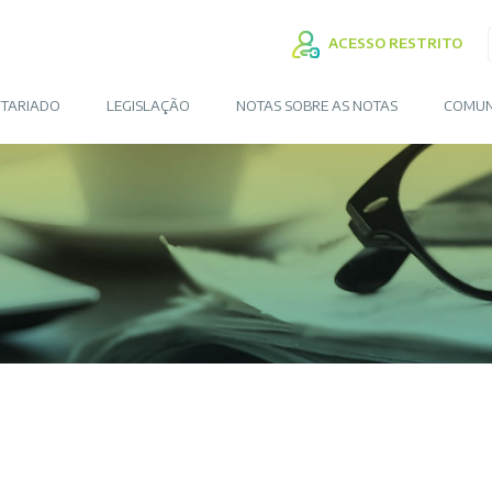
ACESSO RESTRITO
TARIADO
LEGISLAÇÃO
NOTAS SOBRE AS NOTAS
COMUN