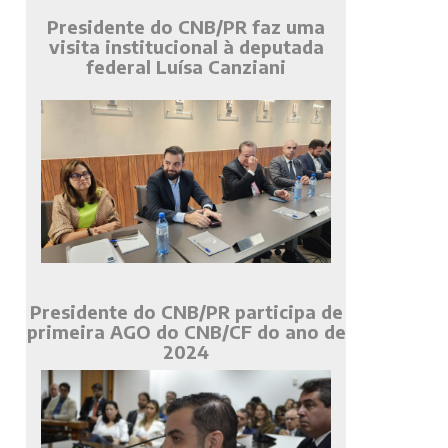
Presidente do CNB/PR faz uma
visita institucional à deputada
federal Luísa Canziani
Presidente do CNB/PR participa de
primeira AGO do CNB/CF do ano de
2024