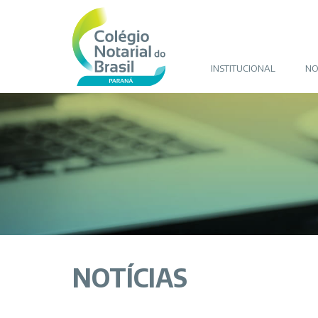
INSTITUCIONAL
NO
NOTÍCIAS