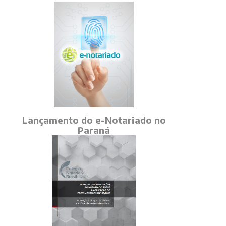
Lançamento do e-Notariado no
Paraná