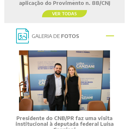
aplicação do Provimento n. 88/CNJ
VER TODAS
GALERIA DE
FOTOS
Presidente do CNB/PR faz uma visita
institucional à deputada federal Luísa