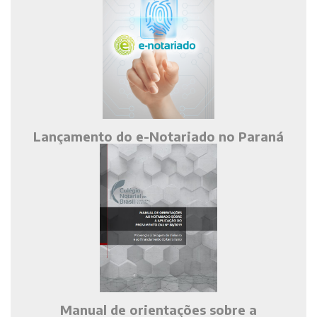
Lançamento do e-Notariado no Paraná
Manual de orientações sobre a