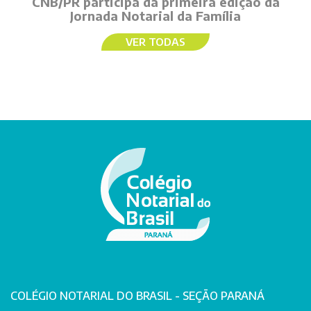
CNB/PR participa da primeira edição da
Jornada Notarial da Família
VER TODAS
COLÉGIO NOTARIAL DO BRASIL - SEÇÃO PARANÁ