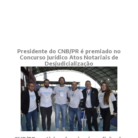
Presidente do CNB/PR é premiado no
Concurso Jurídico Atos Notariais de
Desjudicialização