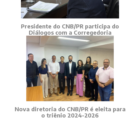
Presidente do CNB/PR participa do
Diálogos com a Corregedoria
Nova diretoria do CNB/PR é eleita para
o triênio 2024-2026