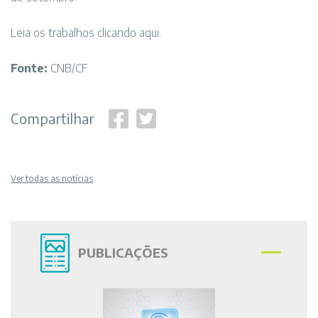
Leia os trabalhos
clicando aqui
.
Fonte:
CNB/CF
Compartilhar
Ver todas as notícias
PUBLICAÇÕES