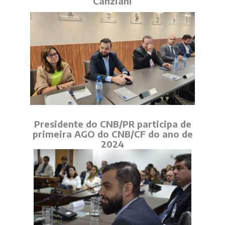
Canziani
Presidente do CNB/PR participa de
primeira AGO do CNB/CF do ano de
2024