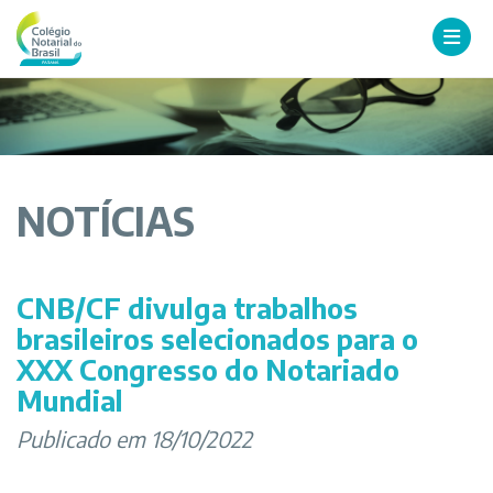
NOTÍCIAS
CNB/CF divulga trabalhos
brasileiros selecionados para o
XXX Congresso do Notariado
Mundial
Publicado em 18/10/2022