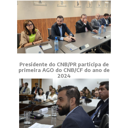
Presidente do CNB/PR participa de
primeira AGO do CNB/CF do ano de
2024