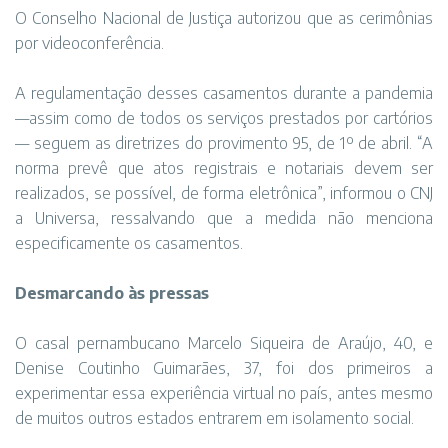
O Conselho Nacional de Justiça autorizou que as cerimônias
por videoconferência.
A regulamentação desses casamentos durante a pandemia
—assim como de todos os serviços prestados por cartórios
— seguem as diretrizes do provimento 95, de 1º de abril. “A
norma prevê que atos registrais e notariais devem ser
realizados, se possível, de forma eletrônica”, informou o CNJ
a Universa, ressalvando que a medida não menciona
especificamente os casamentos.
Desmarcando às pressas
O casal pernambucano Marcelo Siqueira de Araújo, 40, e
Denise Coutinho Guimarães, 37, foi dos primeiros a
experimentar essa experiência virtual no país, antes mesmo
de muitos outros estados entrarem em isolamento social.