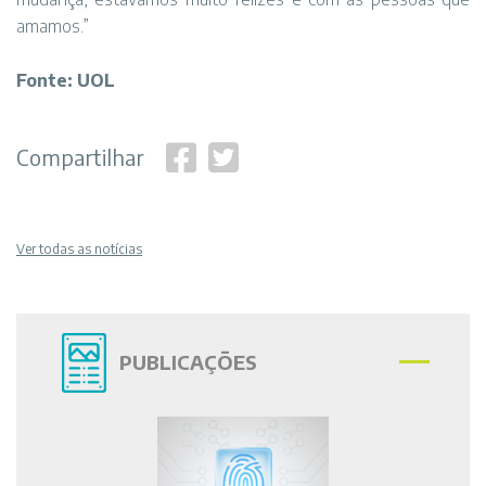
amamos.”
Fonte: UOL
Compartilhar
Ver todas as notícias
PUBLICAÇÕES