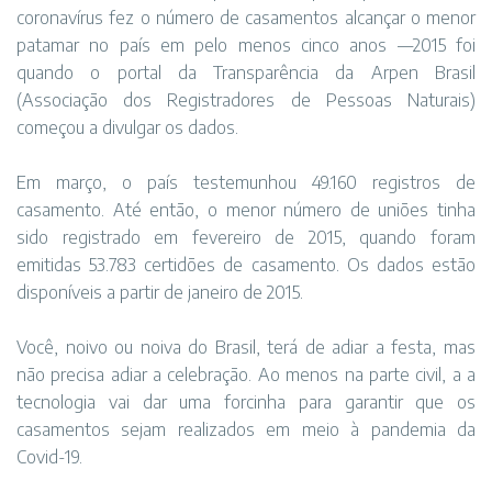
coronavírus fez o número de casamentos alcançar o menor
patamar no país em pelo menos cinco anos —2015 foi
quando o portal da Transparência da Arpen Brasil
(Associação dos Registradores de Pessoas Naturais)
começou a divulgar os dados.
Em março, o país testemunhou 49.160 registros de
casamento. Até então, o menor número de uniões tinha
sido registrado em fevereiro de 2015, quando foram
emitidas 53.783 certidões de casamento. Os dados estão
disponíveis a partir de janeiro de 2015.
Você, noivo ou noiva do Brasil, terá de adiar a festa, mas
não precisa adiar a celebração. Ao menos na parte civil, a a
tecnologia vai dar uma forcinha para garantir que os
casamentos sejam realizados em meio à pandemia da
Covid-19.