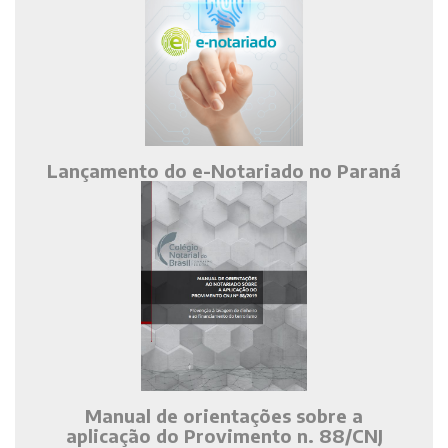
Lançamento do e-Notariado no Paraná
Manual de orientações sobre a
aplicação do Provimento n. 88/CNJ