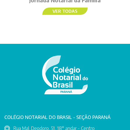
Jornada Notarial da Família
VER TODAS
COLÉGIO NOTARIAL DO BRASIL - SEÇÃO PARANÁ
Rua Mal. Deodoro, 51, 18° andar - Centro