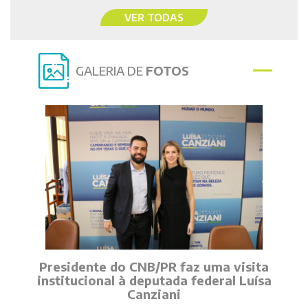
VER TODAS
GALERIA DE
FOTOS
Presidente do CNB/PR faz uma visita
institucional à deputada federal Luísa
Canziani