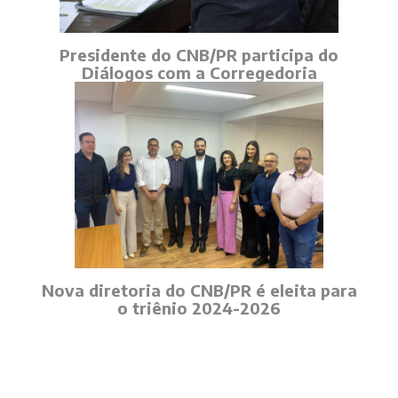
Presidente do CNB/PR participa do
Diálogos com a Corregedoria
Nova diretoria do CNB/PR é eleita para
o triênio 2024-2026