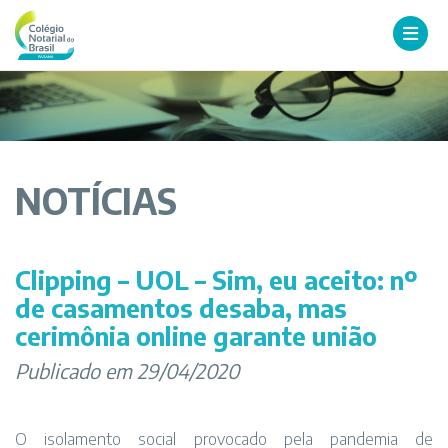
NOTÍCIAS
Clipping – UOL – Sim, eu aceito: nº
de casamentos desaba, mas
cerimônia online garante união
Publicado em 29/04/2020
O isolamento social provocado pela pandemia de