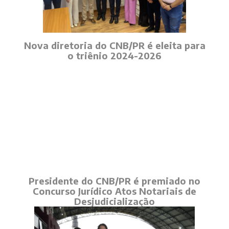
Nova diretoria do CNB/PR é eleita para
o triênio 2024-2026
Presidente do CNB/PR é premiado no
Concurso Jurídico Atos Notariais de
Desjudicialização