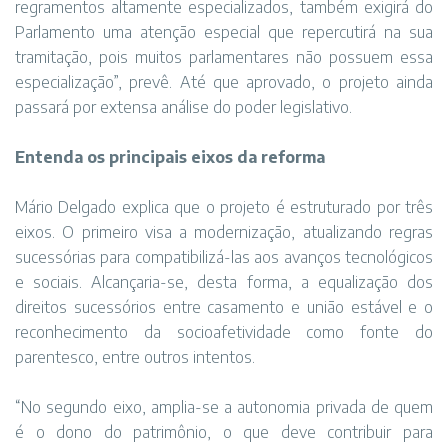
regramentos altamente especializados, também exigirá do
Parlamento uma atenção especial que repercutirá na sua
tramitação, pois muitos parlamentares não possuem essa
especialização”, prevê. Até que aprovado, o projeto ainda
passará por extensa análise do poder legislativo.
Entenda os principais eixos da reforma
Mário Delgado explica que o projeto é estruturado por três
eixos. O primeiro visa a modernização, atualizando regras
sucessórias para compatibilizá-las aos avanços tecnológicos
e sociais. Alcançaria-se, desta forma, a equalização dos
direitos sucessórios entre casamento e união estável e o
reconhecimento da socioafetividade como fonte do
parentesco, entre outros intentos.
“No segundo eixo, amplia-se a autonomia privada de quem
é o dono do patrimônio, o que deve contribuir para