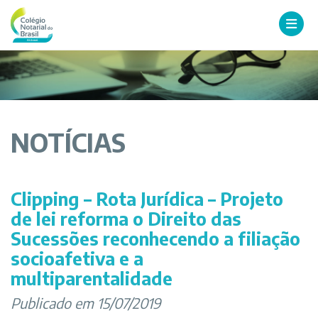
NOTÍCIAS
Clipping – Rota Jurídica – Projeto
de lei reforma o Direito das
Sucessões reconhecendo a filiação
socioafetiva e a
multiparentalidade
Publicado em 15/07/2019