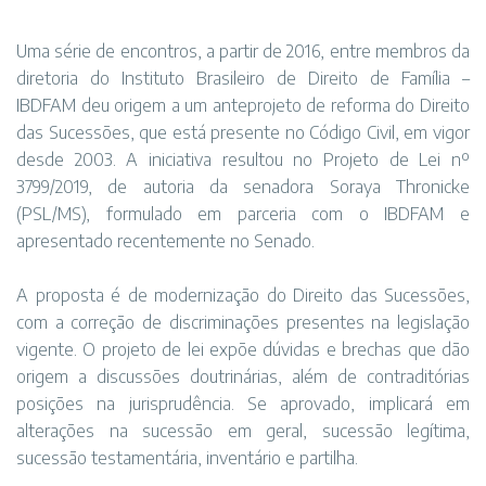
Uma série de encontros, a partir de 2016, entre membros da
diretoria do Instituto Brasileiro de Direito de Família –
IBDFAM deu origem a um anteprojeto de reforma do Direito
das Sucessões, que está presente no Código Civil, em vigor
desde 2003. A iniciativa resultou no Projeto de Lei nº
3799/2019, de autoria da senadora Soraya Thronicke
(PSL/MS), formulado em parceria com o IBDFAM e
apresentado recentemente no Senado.
A proposta é de modernização do Direito das Sucessões,
com a correção de discriminações presentes na legislação
vigente. O projeto de lei expõe dúvidas e brechas que dão
origem a discussões doutrinárias, além de contraditórias
posições na jurisprudência. Se aprovado, implicará em
alterações na sucessão em geral, sucessão legítima,
sucessão testamentária, inventário e partilha.