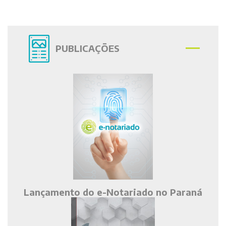
PUBLICAÇÕES
Lançamento do e-Notariado no Paraná