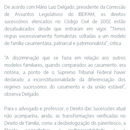
De acordo com Mário Luiz Delgado, presidente da Comissão
de Assuntos Legislativos do IBDFAM, os direitos
sucessórios elencados no Código Civil de 2002 estão
desatualizados desde que entraram em vigor. “Temos
regras excessivamente formalistas voltadas a um modelo
de família casamentária, patriarcal e patrimonialista”, critica.
“A discriminação que se fazia em relação aos outros
modelos familiares, quando comparados ao casamento, era
notória, a ponto de o Supremo Tribunal Federal haver
declarado a inconstitucionalidade da diferenciação dos
regimes sucessórios do casamento e da união estável”,
observa Delgado.
Para o advogado e professor, o Direito das Sucessões atual
não acompanha, ainda, as transformações verificadas no
Direito de Família, como a desbiologização do parentesco, a