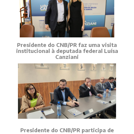
Presidente do CNB/PR faz uma visita
institucional à deputada federal Luísa
Canziani
Presidente do CNB/PR participa de