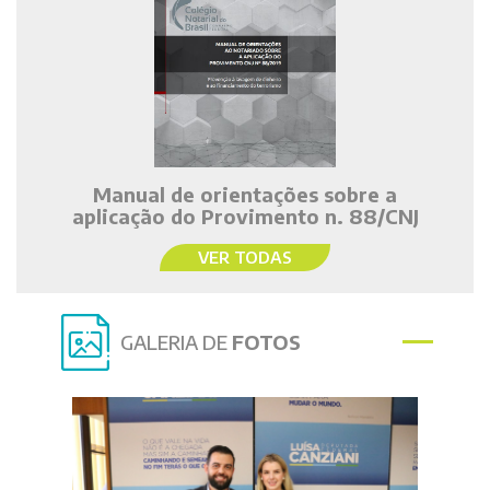
Manual de orientações sobre a
aplicação do Provimento n. 88/CNJ
VER TODAS
GALERIA DE
FOTOS