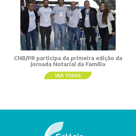
CNB/PR participa da primeira edição da
Jornada Notarial da Família
VER TODAS