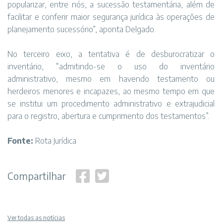
popularizar, entre nós, a sucessão testamentária, além de
facilitar e conferir maior segurança jurídica às operações de
planejamento sucessório”, aponta Delgado.
No terceiro eixo, a tentativa é de desburocratizar o
inventário, “admitindo-se o uso do inventário
administrativo, mesmo em havendo testamento ou
herdeiros menores e incapazes, ao mesmo tempo em que
se institui um procedimento administrativo e extrajudicial
para o registro, abertura e cumprimento dos testamentos”.
Fonte:
Rota Jurídica
Compartilhar
Ver todas as notícias