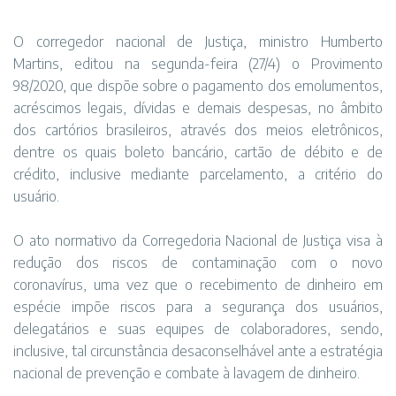
O corregedor nacional de Justiça, ministro Humberto
Martins, editou na segunda-feira (27/4) o
Provimento
98/2020
, que dispõe sobre o pagamento dos emolumentos,
acréscimos legais, dívidas e demais despesas, no âmbito
dos cartórios brasileiros, através dos meios eletrônicos,
dentre os quais boleto bancário, cartão de débito e de
crédito, inclusive mediante parcelamento, a critério do
usuário.
O ato normativo da Corregedoria Nacional de Justiça visa à
redução dos riscos de contaminação com o novo
coronavírus, uma vez que o recebimento de dinheiro em
espécie impõe riscos para a segurança dos usuários,
delegatários e suas equipes de colaboradores, sendo,
inclusive, tal circunstância desaconselhável ante a estratégia
nacional de prevenção e combate à lavagem de dinheiro.