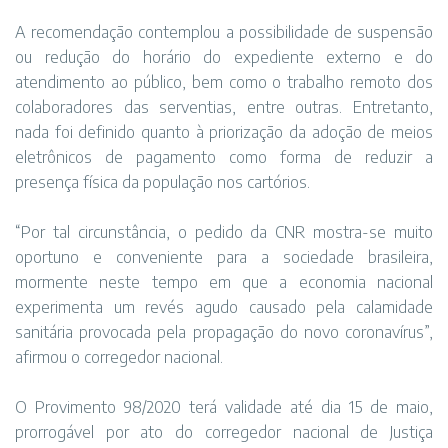
A recomendação contemplou a possibilidade de suspensão
ou redução do horário do expediente externo e do
atendimento ao público, bem como o trabalho remoto dos
colaboradores das serventias, entre outras. Entretanto,
nada foi definido quanto à priorização da adoção de meios
eletrônicos de pagamento como forma de reduzir a
presença física da população nos cartórios.
“Por tal circunstância, o pedido da CNR mostra-se muito
oportuno e conveniente para a sociedade brasileira,
mormente neste tempo em que a economia nacional
experimenta um revés agudo causado pela calamidade
sanitária provocada pela propagação do novo coronavírus”,
afirmou o corregedor nacional.
O Provimento 98/2020 terá validade até dia 15 de maio,
prorrogável por ato do corregedor nacional de Justiça