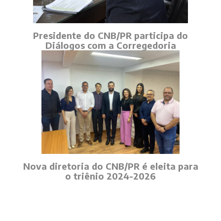
Presidente do CNB/PR participa do
Diálogos com a Corregedoria
Nova diretoria do CNB/PR é eleita para
o triênio 2024-2026