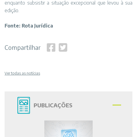
enquanto subsistir a situação excepcional que levou à sua
edição.
Fonte: Rota Jurídica
Compartilhar
Ver todas as notícias
PUBLICAÇÕES