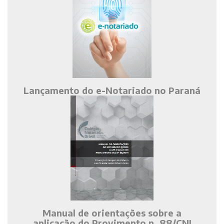
Lançamento do e-Notariado no Paraná
Manual de orientações sobre a
aplicação do Provimento n. 88/CNJ