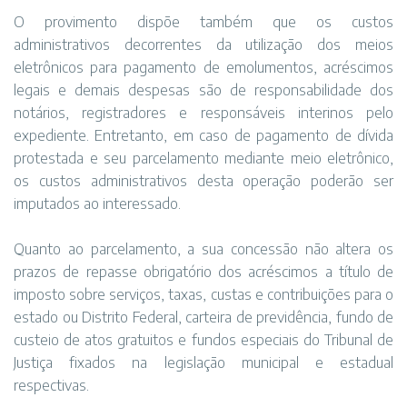
O provimento dispõe também que os custos
administrativos decorrentes da utilização dos meios
eletrônicos para pagamento de emolumentos, acréscimos
legais e demais despesas são de responsabilidade dos
notários, registradores e responsáveis interinos pelo
expediente. Entretanto, em caso de pagamento de dívida
protestada e seu parcelamento mediante meio eletrônico,
os custos administrativos desta operação poderão ser
imputados ao interessado.
Quanto ao parcelamento, a sua concessão não altera os
prazos de repasse obrigatório dos acréscimos a título de
imposto sobre serviços, taxas, custas e contribuições para o
estado ou Distrito Federal, carteira de previdência, fundo de
custeio de atos gratuitos e fundos especiais do Tribunal de
Justiça fixados na legislação municipal e estadual
respectivas.