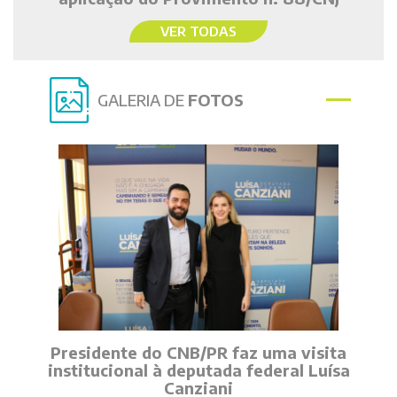
VER TODAS
GALERIA DE
FOTOS
Presidente do CNB/PR faz uma visita
institucional à deputada federal Luísa
Canziani