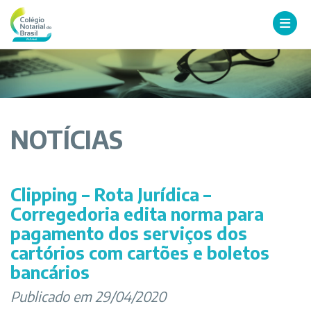
NOTÍCIAS
Clipping – Rota Jurídica –
Corregedoria edita norma para
pagamento dos serviços dos
cartórios com cartões e boletos
bancários
Publicado em 29/04/2020