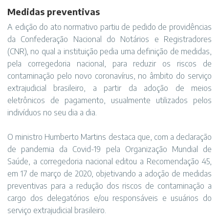
Medidas preventivas
A edição do ato normativo partiu de pedido de providências
da Confederação Nacional do Notários e Registradores
(CNR), no qual a instituição pedia uma definição de medidas,
pela corregedoria nacional, para reduzir os riscos de
contaminação pelo novo coronavírus, no âmbito do serviço
extrajudicial brasileiro, a partir da adoção de meios
eletrônicos de pagamento, usualmente utilizados pelos
indivíduos no seu dia a dia.
O ministro Humberto Martins destaca que, com a declaração
de pandemia da Covid-19 pela Organização Mundial de
Saúde, a corregedoria nacional editou a Recomendação 45,
em 17 de março de 2020, objetivando a adoção de medidas
preventivas para a redução dos riscos de contaminação a
cargo dos delegatórios e/ou responsáveis e usuários do
serviço extrajudicial brasileiro.