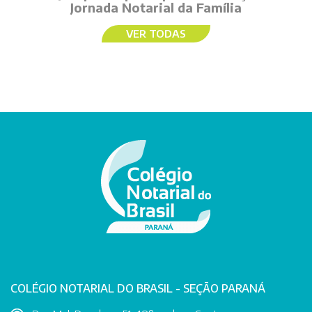
Jornada Notarial da Família
VER TODAS
COLÉGIO NOTARIAL DO BRASIL - SEÇÃO PARANÁ