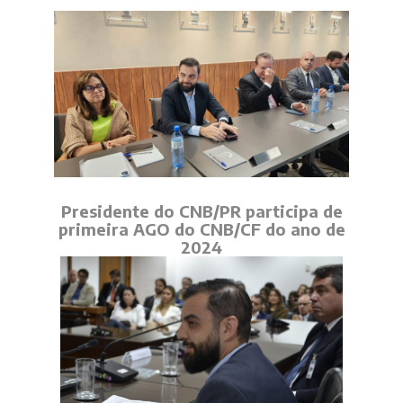
Presidente do CNB/PR participa de
primeira AGO do CNB/CF do ano de
2024