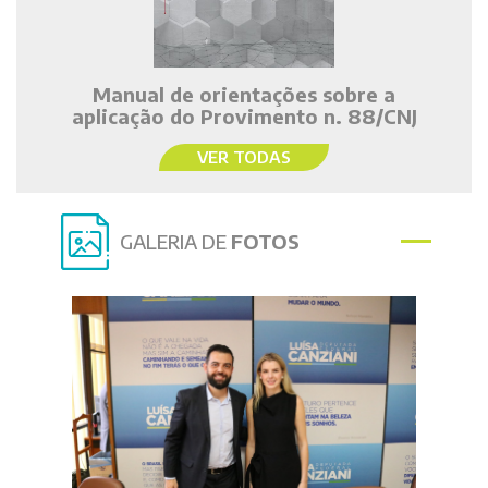
Manual de orientações sobre a
aplicação do Provimento n. 88/CNJ
VER TODAS
GALERIA DE
FOTOS