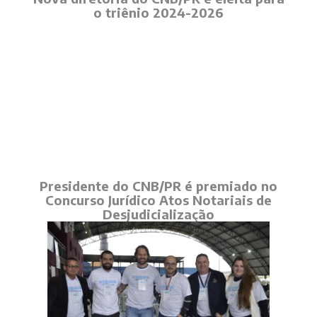
o triênio 2024-2026
Presidente do CNB/PR é premiado no
Concurso Jurídico Atos Notariais de
Desjudicialização