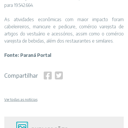
para 19.542.664.
As atividades econômicas com maior impacto foram
cabeleireiros, manicure e pedicure, comércio varejista de
artigos do vestuário e acessórios, assim como o comércio
varejista de bebidas, além dos restaurantes e similares.
Fonte: Paraná Portal
Compartilhar
Ver todas as notícias