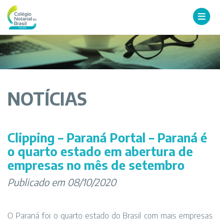
NOTÍCIAS
Clipping – Paraná Portal – Paraná é
o quarto estado em abertura de
empresas no mês de setembro
Publicado em 08/10/2020
O Paraná foi o quarto estado do Brasil com mais empresas