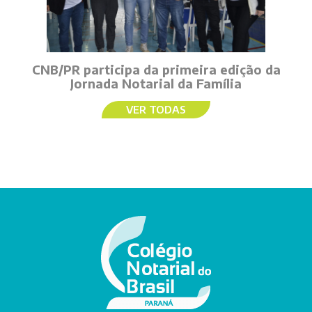
CNB/PR participa da primeira edição da
Jornada Notarial da Família
VER TODAS