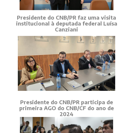
Presidente do CNB/PR faz uma visita
institucional à deputada federal Luísa
Canziani
Presidente do CNB/PR participa de
primeira AGO do CNB/CF do ano de
2024