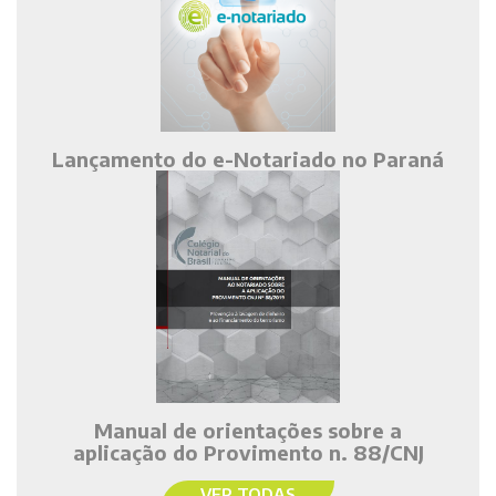
Lançamento do e-Notariado no Paraná
Manual de orientações sobre a
aplicação do Provimento n. 88/CNJ
VER TODAS