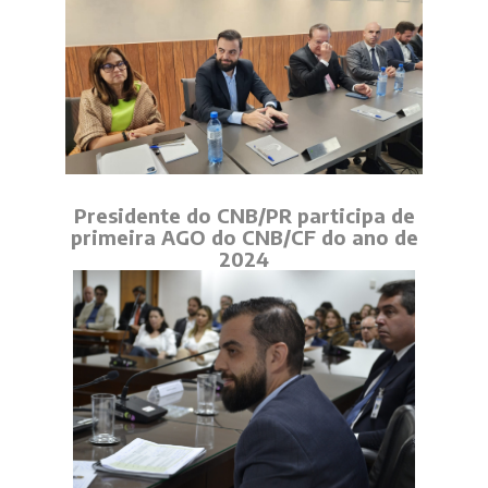
Presidente do CNB/PR participa de
primeira AGO do CNB/CF do ano de
2024