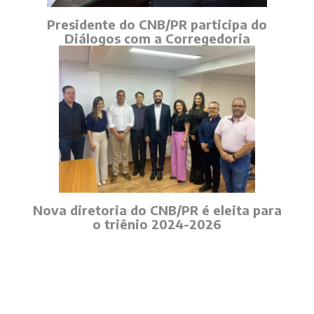
Presidente do CNB/PR participa do
Diálogos com a Corregedoria
Nova diretoria do CNB/PR é eleita para
o triênio 2024-2026