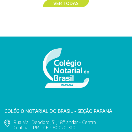
VER TODAS
COLÉGIO NOTARIAL DO BRASIL - SEÇÃO PARANÁ
Rua Mal. Deodoro, 51, 18° andar - Centro
Curitiba - PR - CEP 80020-310