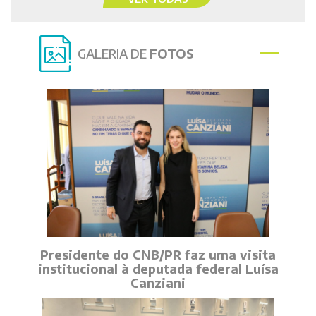
GALERIA DE
FOTOS
Presidente do CNB/PR faz uma visita
institucional à deputada federal Luísa
Canziani