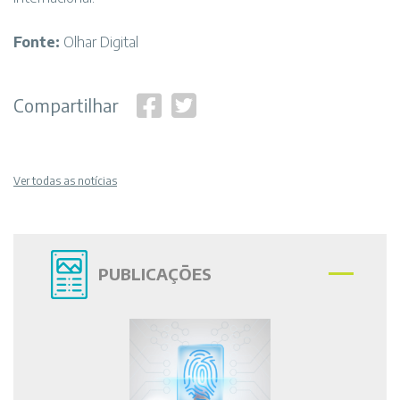
Fonte:
Olhar Digital
Compartilhar
Ver todas as notícias
PUBLICAÇÕES