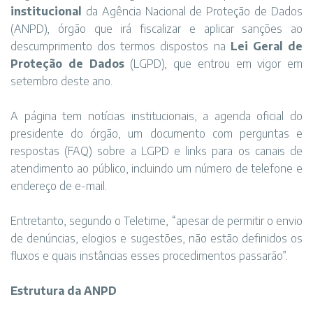
institucional
da Agência Nacional de Proteção de Dados
(ANPD), órgão que irá fiscalizar e aplicar sanções ao
descumprimento dos termos dispostos na
Lei Geral de
Proteção de Dados
(LGPD), que entrou em vigor em
setembro deste ano.
A página tem notícias institucionais, a agenda oficial do
presidente do órgão, um documento com perguntas e
respostas (FAQ) sobre a LGPD e links para os canais de
atendimento ao público, incluindo um número de telefone e
endereço de e-mail.
Entretanto, segundo o Teletime, “apesar de permitir o envio
de denúncias, elogios e sugestões, não estão definidos os
fluxos e quais instâncias esses procedimentos passarão”.
Estrutura da ANPD