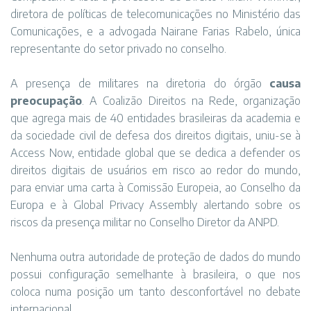
diretora de políticas de telecomunicações no Ministério das
Comunicações, e a advogada Nairane Farias Rabelo, única
representante do setor privado no conselho.
A presença de militares na diretoria do órgão
causa
preocupação
. A Coalizão Direitos na Rede, organização
que agrega mais de 40 entidades brasileiras da academia e
da sociedade civil de defesa dos direitos digitais, uniu-se à
Access Now, entidade global que se dedica a defender os
direitos digitais de usuários em risco ao redor do mundo,
para enviar uma carta à Comissão Europeia, ao Conselho da
Europa e à Global Privacy Assembly alertando sobre os
riscos da presença militar no Conselho Diretor da ANPD.
Nenhuma outra autoridade de proteção de dados do mundo
possui configuração semelhante à brasileira, o que nos
coloca numa posição um tanto desconfortável no debate
internacional.