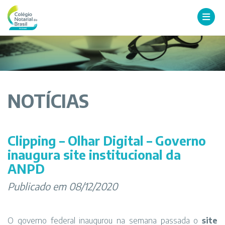
NOTÍCIAS
Clipping – Olhar Digital – Governo
inaugura site institucional da
ANPD
Publicado em 08/12/2020
O governo federal inaugurou na semana passada o
site