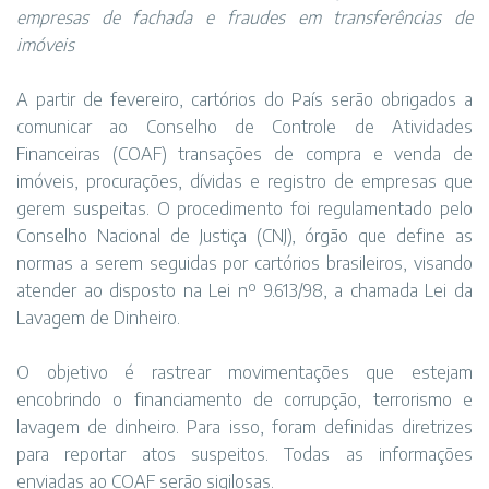
empresas de fachada e fraudes em transferências de
imóveis
A partir de fevereiro, cartórios do País serão obrigados a
comunicar ao Conselho de Controle de Atividades
Financeiras (COAF) transações de compra e venda de
imóveis, procurações, dívidas e registro de empresas que
gerem suspeitas. O procedimento foi regulamentado pelo
Conselho Nacional de Justiça (CNJ), órgão que define as
normas a serem seguidas por cartórios brasileiros, visando
atender ao disposto na Lei nº 9.613/98, a chamada Lei da
Lavagem de Dinheiro.
O objetivo é rastrear movimentações que estejam
encobrindo o financiamento de corrupção, terrorismo e
lavagem de dinheiro. Para isso, foram definidas diretrizes
para reportar atos suspeitos. Todas as informações
enviadas ao COAF serão sigilosas.