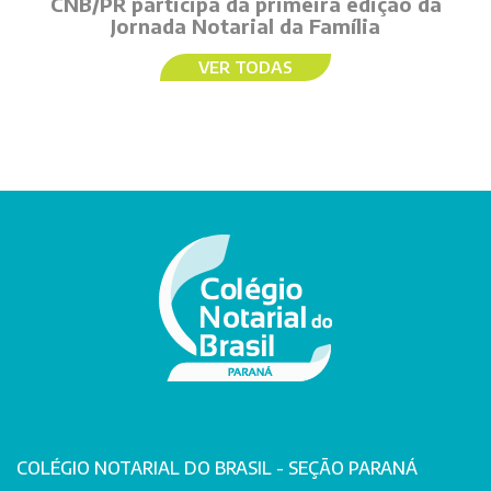
CNB/PR participa da primeira edição da
Jornada Notarial da Família
VER TODAS
COLÉGIO NOTARIAL DO BRASIL - SEÇÃO PARANÁ