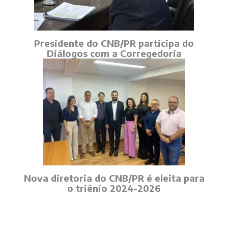
Presidente do CNB/PR participa do
Diálogos com a Corregedoria
Nova diretoria do CNB/PR é eleita para
o triênio 2024-2026