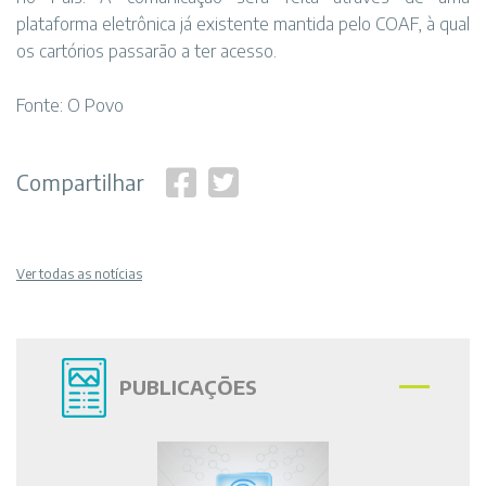
plataforma eletrônica já existente mantida pelo COAF, à qual
os cartórios passarão a ter acesso.
Fonte: O Povo
Compartilhar
Ver todas as notícias
PUBLICAÇÕES