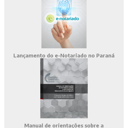
Lançamento do e-Notariado no Paraná
Manual de orientações sobre a