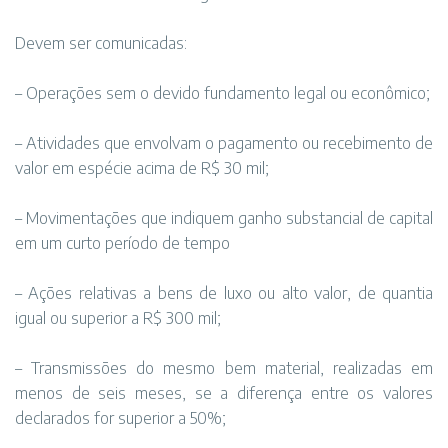
Devem ser comunicadas:
– Operações sem o devido fundamento legal ou econômico;
– Atividades que envolvam o pagamento ou recebimento de
valor em espécie acima de R$ 30 mil;
– Movimentações que indiquem ganho substancial de capital
em um curto período de tempo
– Ações relativas a bens de luxo ou alto valor, de quantia
igual ou superior a R$ 300 mil;
– Transmissões do mesmo bem material, realizadas em
menos de seis meses, se a diferença entre os valores
declarados for superior a 50%;