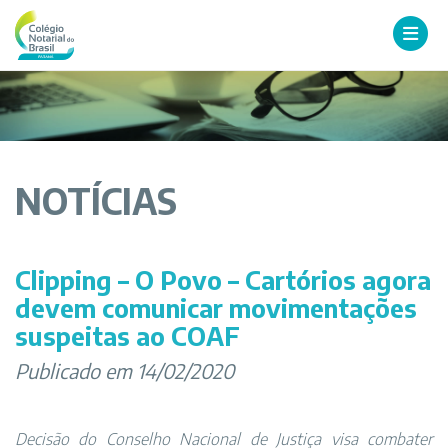
NOTÍCIAS
Clipping – O Povo – Cartórios agora
devem comunicar movimentações
suspeitas ao COAF
Publicado em 14/02/2020
Decisão do Conselho Nacional de Justiça visa combater