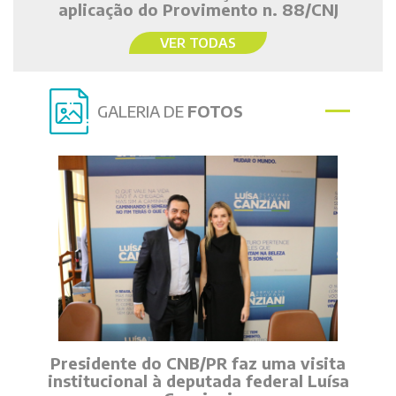
aplicação do Provimento n. 88/CNJ
VER TODAS
GALERIA DE
FOTOS
Presidente do CNB/PR faz uma visita
institucional à deputada federal Luísa