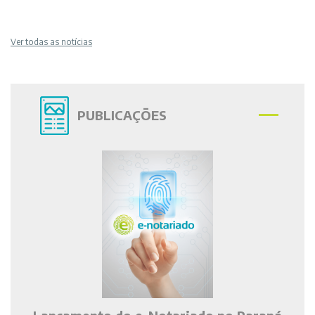
Ver todas as notícias
PUBLICAÇÕES