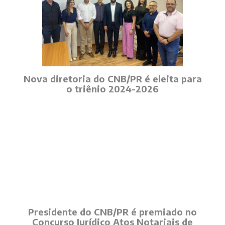
Nova diretoria do CNB/PR é eleita para
o triênio 2024-2026
Presidente do CNB/PR é premiado no
Concurso Jurídico Atos Notariais de