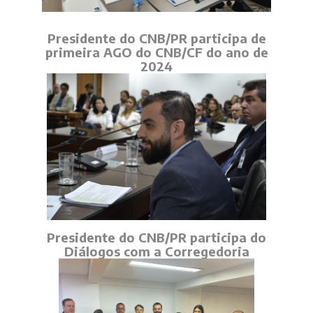
Presidente do CNB/PR participa de
primeira AGO do CNB/CF do ano de
2024
Presidente do CNB/PR participa do
Diálogos com a Corregedoria