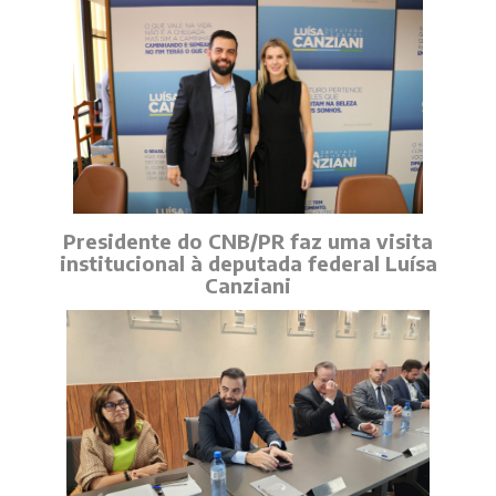
Presidente do CNB/PR faz uma visita
institucional à deputada federal Luísa
Canziani