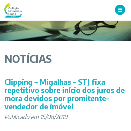
NOTÍCIAS
Clipping – Migalhas – STJ fixa
repetitivo sobre início dos juros de
mora devidos por promitente-
vendedor de imóvel
Publicado em 15/08/2019