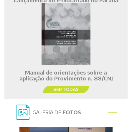
Lançamento do e-Notariado no Paraná
Manual de orientações sobre a
aplicação do Provimento n. 88/CNJ
VER TODAS
GALERIA DE
FOTOS