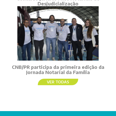
Desjudicialização
CNB/PR participa da primeira edição da
Jornada Notarial da Família
VER TODAS