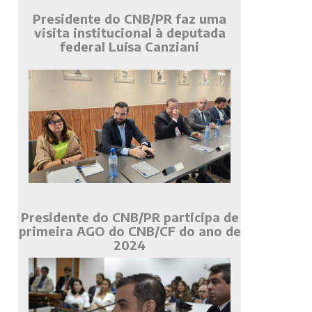
Presidente do CNB/PR faz uma
visita institucional à deputada
federal Luísa Canziani
Presidente do CNB/PR participa de
primeira AGO do CNB/CF do ano de
2024