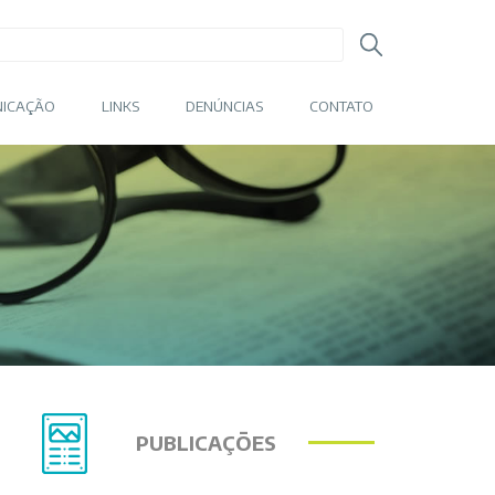
ICAÇÃO
LINKS
DENÚNCIAS
CONTATO
PUBLICAÇÕES