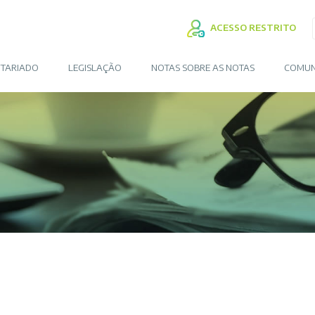
ACESSO RESTRITO
TARIADO
LEGISLAÇÃO
NOTAS SOBRE AS NOTAS
COMUN