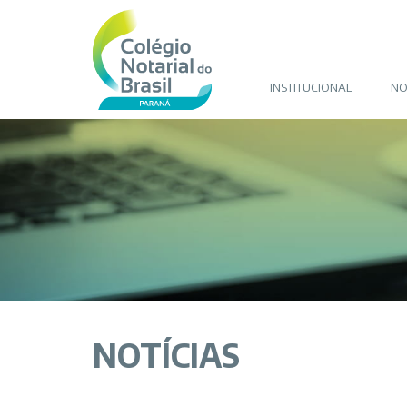
INSTITUCIONAL
NO
NOTÍCIAS