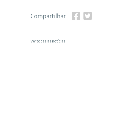
Compartilhar
Ver todas as notícias