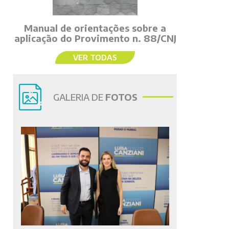
Manual de orientações sobre a
aplicação do Provimento n. 88/CNJ
VER TODAS
GALERIA DE
FOTOS