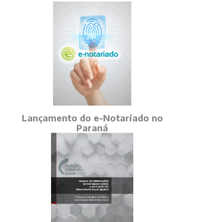
Lançamento do e-Notariado no
Paraná