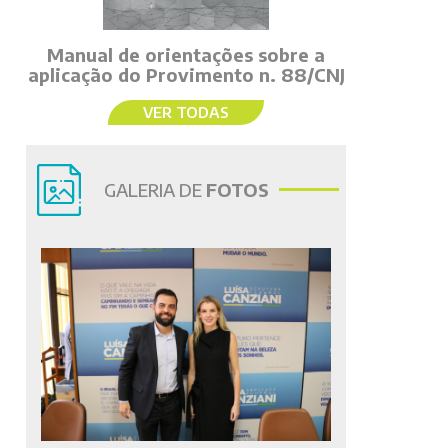
Manual de orientações sobre a
aplicação do Provimento n. 88/CNJ
VER TODAS
GALERIA DE
FOTOS