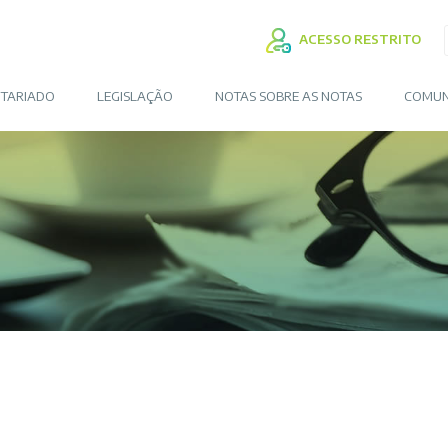
ACESSO RESTRITO
TARIADO
LEGISLAÇÃO
NOTAS SOBRE AS NOTAS
COMUN