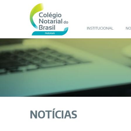
INSTITUCIONAL
NO
NOTÍCIAS