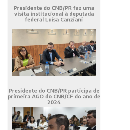
Presidente do CNB/PR faz uma
visita institucional à deputada
federal Luísa Canziani
Presidente do CNB/PR participa de
primeira AGO do CNB/CF do ano de
2024