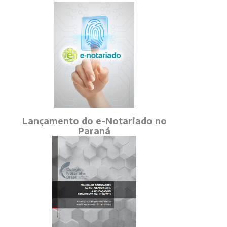
Lançamento do e-Notariado no
Paraná