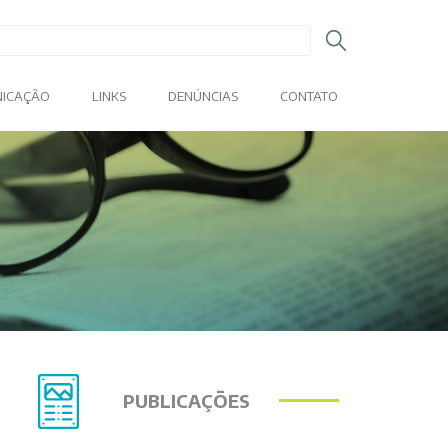
ICAÇÃO
LINKS
DENÚNCIAS
CONTATO
PUBLICAÇÕES