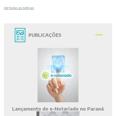
Ver todas as notícias
PUBLICAÇÕES
Lançamento do e-Notariado no Paraná