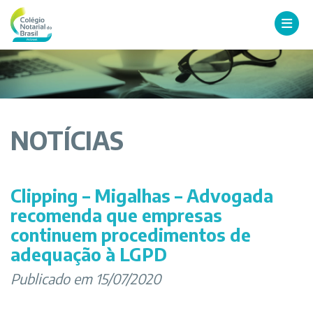
NOTÍCIAS
Clipping – Migalhas – Advogada
recomenda que empresas
continuem procedimentos de
adequação à LGPD
Publicado em 15/07/2020