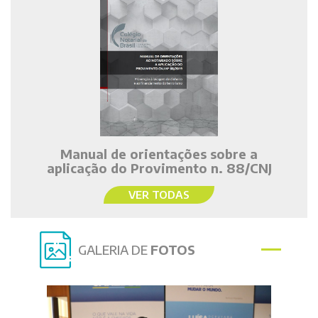
Manual de orientações sobre a
aplicação do Provimento n. 88/CNJ
VER TODAS
GALERIA DE
FOTOS