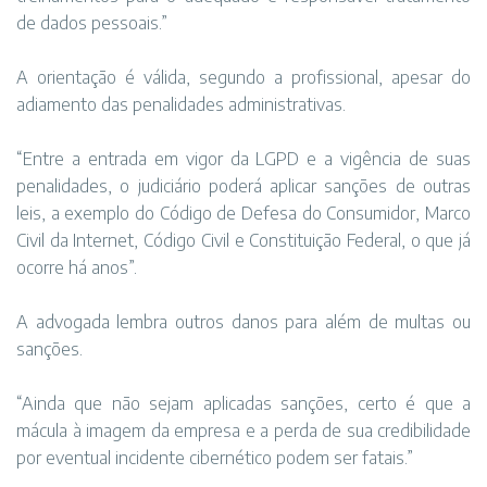
de dados pessoais.”
A orientação é válida, segundo a profissional, apesar do
adiamento das penalidades administrativas.
“Entre a entrada em vigor da LGPD e a vigência de suas
penalidades, o judiciário poderá aplicar sanções de outras
leis, a exemplo do Código de Defesa do Consumidor, Marco
Civil da Internet, Código Civil e Constituição Federal, o que já
ocorre há anos”.
A advogada lembra outros danos para além de multas ou
sanções.
“Ainda que não sejam aplicadas sanções, certo é que a
mácula à imagem da empresa e a perda de sua credibilidade
por eventual incidente cibernético podem ser fatais.”