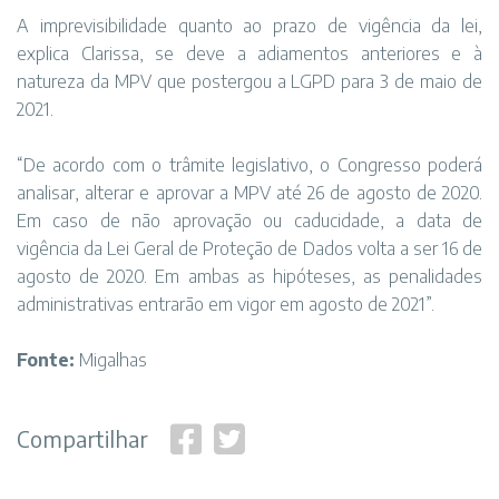
A imprevisibilidade quanto ao prazo de vigência da lei,
explica Clarissa, se deve a adiamentos anteriores e à
natureza da MPV que postergou a LGPD para 3 de maio de
2021.
“De acordo com o trâmite legislativo, o Congresso poderá
analisar, alterar e aprovar a MPV até 26 de agosto de 2020.
Em caso de não aprovação ou caducidade, a data de
vigência da Lei Geral de Proteção de Dados volta a ser 16 de
agosto de 2020. Em ambas as hipóteses, as penalidades
administrativas entrarão em vigor em agosto de 2021”.
Fonte:
Migalhas
Compartilhar