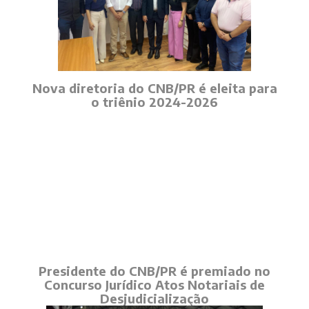
Nova diretoria do CNB/PR é eleita para
o triênio 2024-2026
Presidente do CNB/PR é premiado no
Concurso Jurídico Atos Notariais de
Desjudicialização