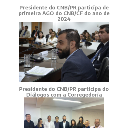
Presidente do CNB/PR participa de
primeira AGO do CNB/CF do ano de
2024
Presidente do CNB/PR participa do
Diálogos com a Corregedoria