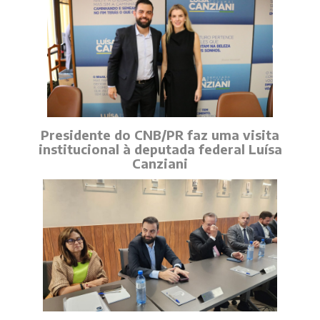
Presidente do CNB/PR faz uma visita
institucional à deputada federal Luísa
Canziani